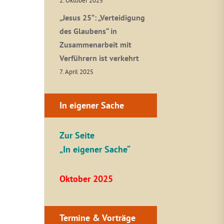
2. Oktober 2025
„Jesus 25“: „Verteidigung
des Glaubens“ in
Zusammenarbeit mit
Verführern ist verkehrt
7. April 2025
In eigener Sache
Zur Seite
„In eigener Sache“
Oktober 2025
Termine & Vorträge