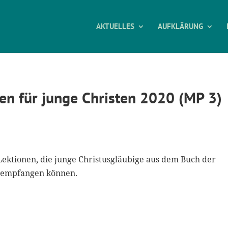
AKTUELLES
AUFKLÄRUNG
en für junge Christen 2020 (MP 3)
 Lektionen, die junge Christusgläubige aus dem Buch der
, empfangen können.