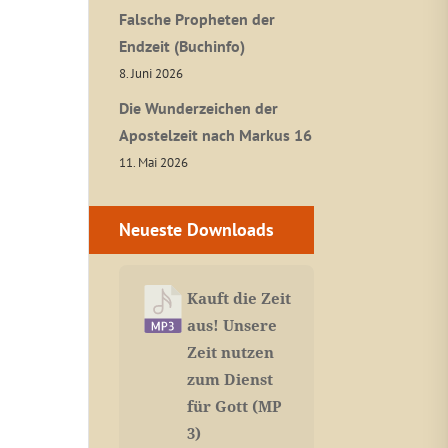
Falsche Propheten der
Endzeit (Buchinfo)
8. Juni 2026
Die Wunderzeichen der
Apostelzeit nach Markus 16
11. Mai 2026
Neueste Downloads
Kauft die Zeit
aus! Unsere
Zeit nutzen
zum Dienst
für Gott (MP
3)