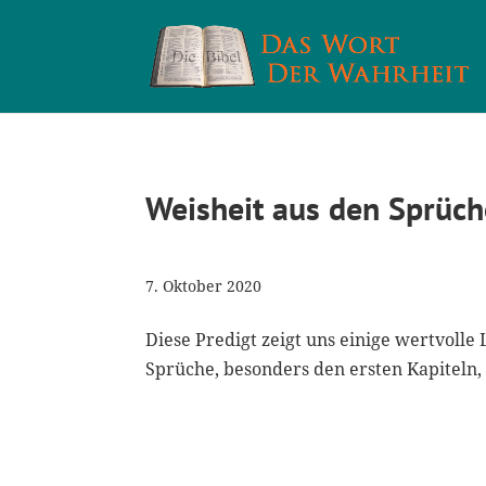
Weisheit aus den Sprüch
7. Oktober 2020
Diese Predigt zeigt uns einige wertvolle
Sprüche, besonders den ersten Kapiteln