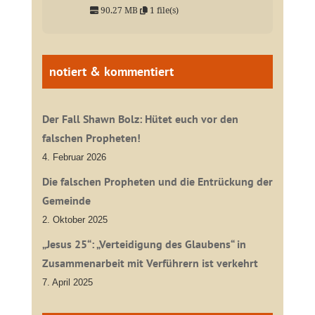
90.27 MB
1 file(s)
notiert & kommentiert
Der Fall Shawn Bolz: Hütet euch vor den
falschen Propheten!
4. Februar 2026
Die falschen Propheten und die Entrückung der
Gemeinde
2. Oktober 2025
„Jesus 25“: „Verteidigung des Glaubens“ in
Zusammenarbeit mit Verführern ist verkehrt
7. April 2025