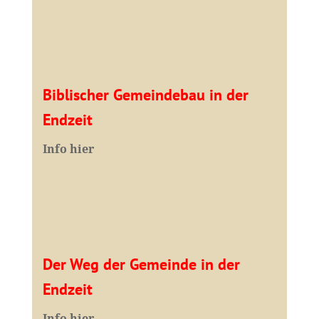
Biblischer Gemeindebau in der
Endzeit
Info hier
Der Weg der Gemeinde in der
Endzeit
Info hier