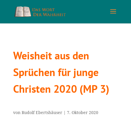
Weisheit aus den
Sprüchen für junge
Christen 2020 (MP 3)
von
Rudolf Ebertshäuser
|
7. Oktober 2020