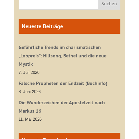
Neueste Beiträge
Gefährliche Trends im charismatischen
„Lobpreis“: Hillsong, Bethel und die neue
Mystik
7. Juli 2026
Falsche Propheten der Endzeit (Buchinfo)
8. Juni 2026
Die Wunderzeichen der Apostelzeit nach
Markus 16
11. Mai 2026