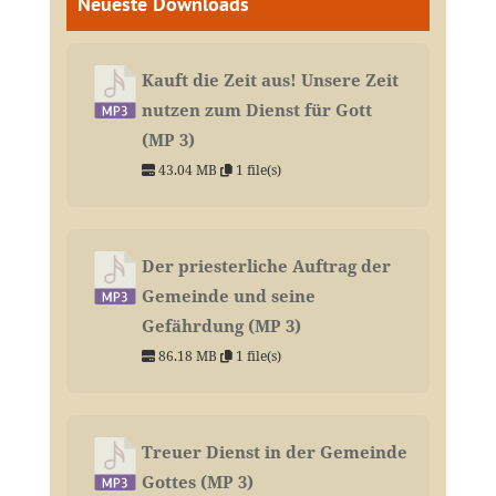
Neueste Downloads
Kauft die Zeit aus! Unsere Zeit
nutzen zum Dienst für Gott
(MP 3)
43.04 MB
1 file(s)
Der priesterliche Auftrag der
Gemeinde und seine
Gefährdung (MP 3)
86.18 MB
1 file(s)
Treuer Dienst in der Gemeinde
Gottes (MP 3)