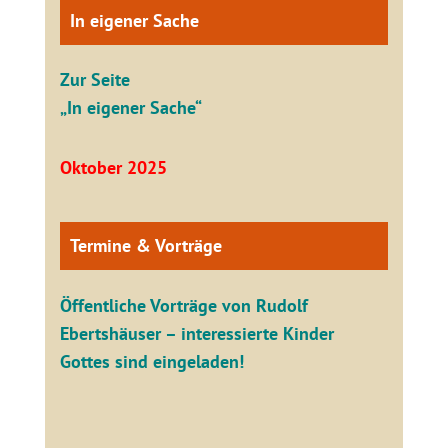
In eigener Sache
Zur Seite
„In eigener Sache“
Oktober 2025
Termine & Vorträge
Öffentliche V
orträge von Rudolf
Ebertshäuser – interessierte Kinder
Gottes sind eingeladen!