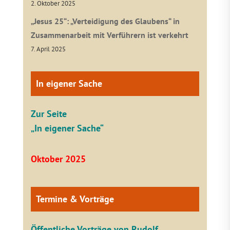
2. Oktober 2025
„Jesus 25“: „Verteidigung des Glaubens“ in
Zusammenarbeit mit Verführern ist verkehrt
7. April 2025
In eigener Sache
Zur Seite
„In eigener Sache“
Oktober 2025
Termine & Vorträge
Öffentliche V
orträge von Rudolf