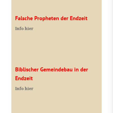
Falsche Propheten der Endzeit
I
nfo hier
Biblischer Gemeindebau in der
Endzeit
Info hier