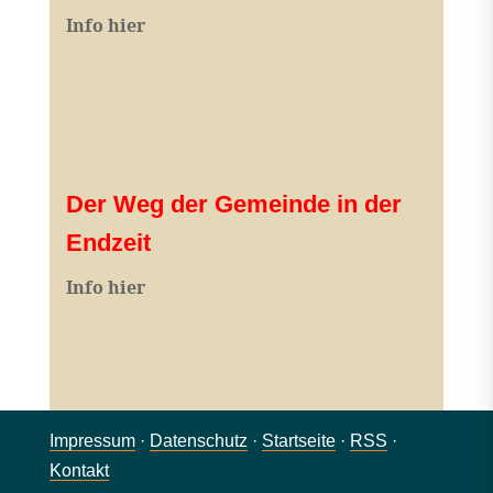
Info hier
Der Weg der Gemeinde in der
Endzeit
Info hier
Impressum
·
Datenschutz
·
Startseite
·
RSS
·
Kontakt