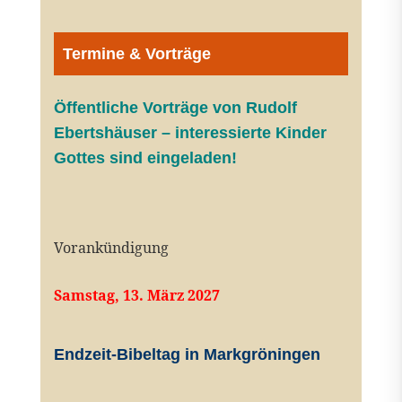
Termine & Vorträge
Öffentliche V
orträge von Rudolf
Ebertshäuser – interessierte Kinder
Gottes sind eingeladen!
Vorankündigung
Samstag, 13. März 2027
Endzeit-Bibeltag in Markgröningen