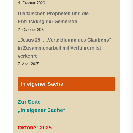
4. Februar 2026
Die falschen Propheten und die
Entrückung der Gemeinde
2. Oktober 2025
„Jesus 25“: „Verteidigung des Glaubens“
in Zusammenarbeit mit Verführern ist
verkehrt
7. April 2025
In eigener Sache
Zur Seite
„In eigener Sache“
Oktober 2025