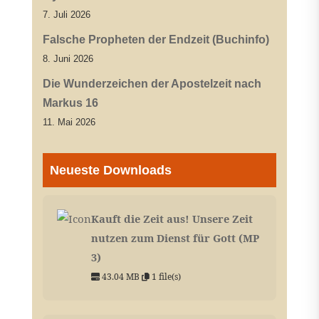
7. Juli 2026
Falsche Propheten der Endzeit (Buchinfo)
8. Juni 2026
Die Wunderzeichen der Apostelzeit nach
Markus 16
11. Mai 2026
Neueste Downloads
Kauft die Zeit aus! Unsere Zeit
nutzen zum Dienst für Gott (MP
3)
43.04 MB
1 file(s)