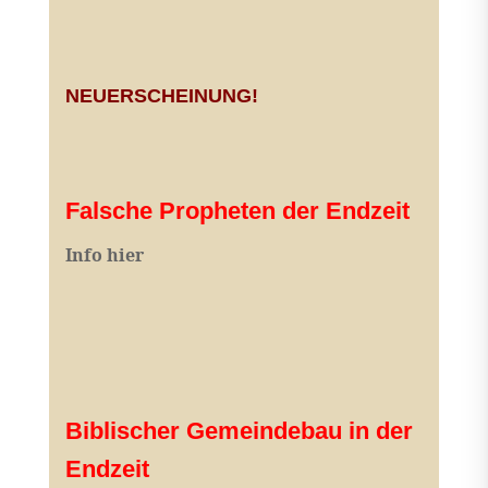
NEUERSCHEINUNG!
Falsche Propheten der Endzeit
I
nfo hier
Biblischer Gemeindebau in der
Endzeit