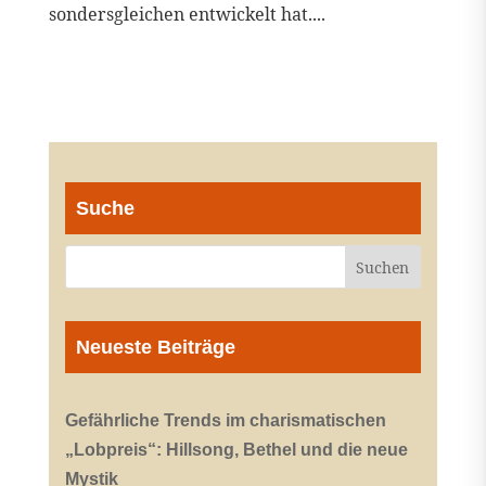
sondersgleichen entwickelt hat....
Suche
Neueste Beiträge
Gefährliche Trends im charismatischen
„Lobpreis“: Hillsong, Bethel und die neue
Mystik