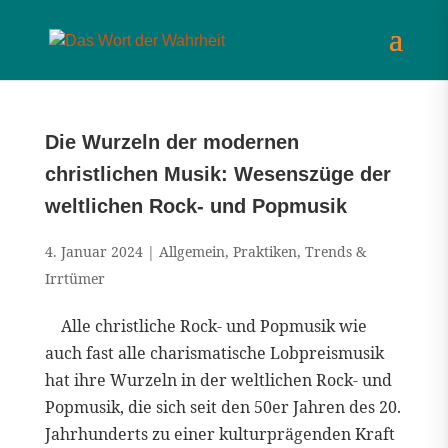
Die Wurzeln der modernen
christlichen Musik: Wesenszüge der
weltlichen Rock- und Popmusik
4. Januar 2024
|
Allgemein
,
Praktiken
,
Trends &
Irrtümer
Alle christliche Rock- und Popmusik wie
auch fast alle charismatische Lobpreismusik
hat ihre Wurzeln in der weltlichen Rock- und
Popmusik, die sich seit den 50er Jahren des 20.
Jahrhunderts zu einer kulturprägenden Kraft