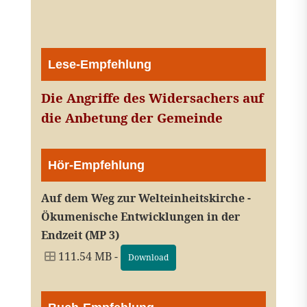
Lese-Empfehlung
Die Angriffe des Widersachers auf
die Anbetung der Gemeinde
Hör-Empfehlung
Auf dem Weg zur Welteinheitskirche -
Ökumenische Entwicklungen in der
Endzeit (MP 3)
111.54 MB -
Download