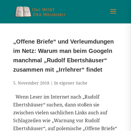
„Offene Briefe“ und Verleumdungen
im Netz: Warum man beim Googeln
manchmal „Rudolf Ebertshäuser“
zusammen mit „Irrlehrer“ findet
5. November 2018
|
In eigener Sache
Wenn Leser im Internet nach „Rudolf
Ebertshäuser“ suchen, dann stoßen sie
zwischen vielen sachlichen Links auch auf
Schlagzeilen wie „Warnung vor Rudolf
Ebertshäuser“, auf polemische „Offene Briefe“