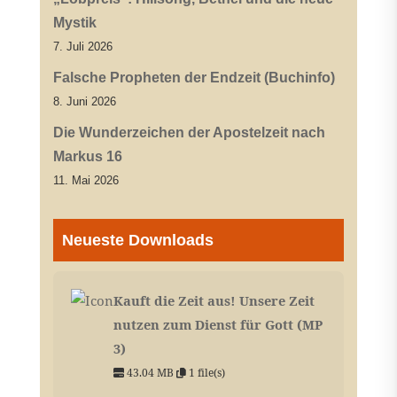
Mystik
7. Juli 2026
Falsche Propheten der Endzeit (Buchinfo)
8. Juni 2026
Die Wunderzeichen der Apostelzeit nach
Markus 16
11. Mai 2026
Neueste Downloads
Kauft die Zeit aus! Unsere Zeit
nutzen zum Dienst für Gott (MP
3)
43.04 MB
1 file(s)