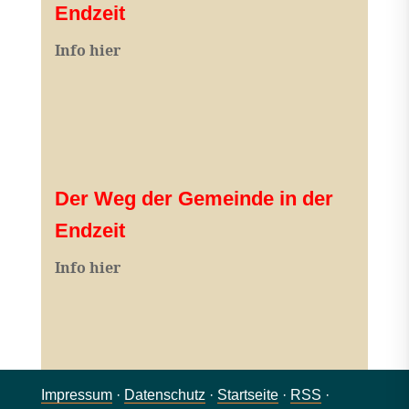
Endzeit
Info hier
Der Weg der Gemeinde in der
Endzeit
Info hier
Impressum
·
Datenschutz
·
Startseite
·
RSS
·