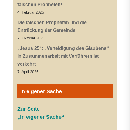
falschen Propheten!
4. Februar 2026
Die falschen Propheten und die
Entrückung der Gemeinde
2. Oktober 2025
„Jesus 25“: „Verteidigung des Glaubens“
in Zusammenarbeit mit Verführern ist
verkehrt
7. April 2025
In eigener Sache
Zur Seite
„In eigener Sache“