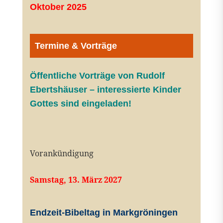
Oktober 2025
Termine & Vorträge
Öffentliche V
orträge von Rudolf
Ebertshäuser – interessierte Kinder
Gottes sind eingeladen!
Vorankündigung
Samstag, 13. März 2027
Endzeit-Bibeltag in Markgröningen