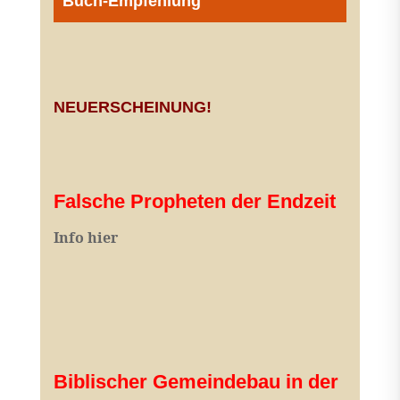
Buch-Empfehlung
NEUERSCHEINUNG!
Falsche Propheten der Endzeit
I
nfo hier
Biblischer Gemeindebau in der