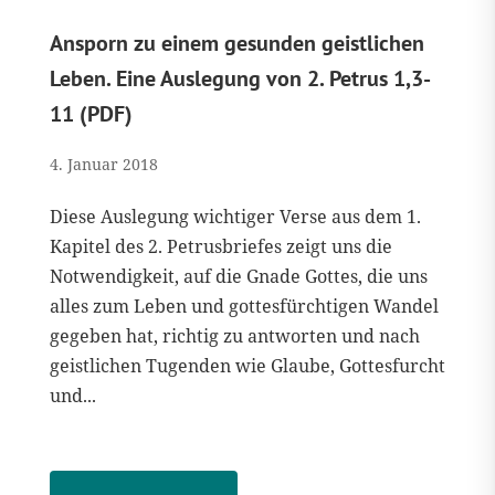
Ansporn zu einem gesunden geistlichen
Leben. Eine Auslegung von 2. Petrus 1,3-
11 (PDF)
4. Januar 2018
Diese Auslegung wichtiger Verse aus dem 1.
Kapitel des 2. Petrusbriefes zeigt uns die
Notwendigkeit, auf die Gnade Gottes, die uns
alles zum Leben und gottesfürchtigen Wandel
gegeben hat, richtig zu antworten und nach
geistlichen Tugenden wie Glaube, Gottesfurcht
und...