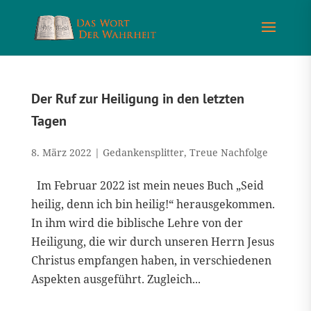
Der Ruf zur Heiligung in den letzten
Tagen
8. März 2022
|
Gedankensplitter
,
Treue Nachfolge
Im Februar 2022 ist mein neues Buch „Seid
heilig, denn ich bin heilig!“ herausgekommen.
In ihm wird die biblische Lehre von der
Heiligung, die wir durch unseren Herrn Jesus
Christus empfangen haben, in verschiedenen
Aspekten ausgeführt. Zugleich...