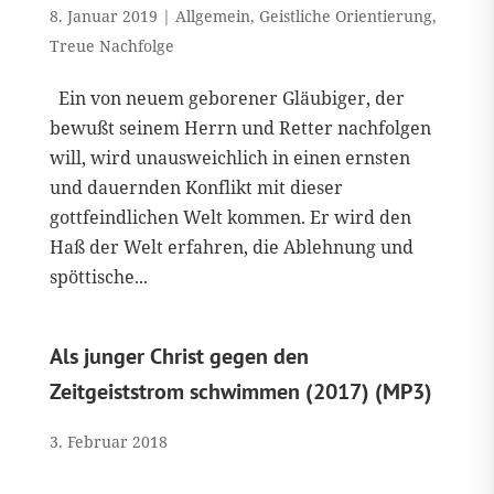
8. Januar 2019
|
Allgemein
,
Geistliche Orientierung
,
Treue Nachfolge
Ein von neuem geborener Gläubiger, der
bewußt seinem Herrn und Retter nachfolgen
will, wird unausweichlich in einen ernsten
und dauernden Konflikt mit dieser
gottfeindlichen Welt kommen. Er wird den
Haß der Welt erfahren, die Ablehnung und
spöttische...
Als junger Christ gegen den
Zeitgeiststrom schwimmen (2017) (MP3)
3. Februar 2018