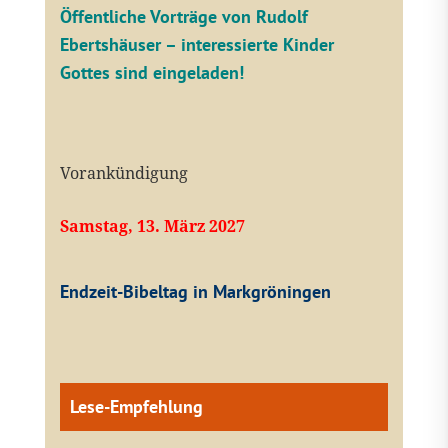
Öffentliche V
orträge von Rudolf
Ebertshäuser – interessierte Kinder
Gottes sind eingeladen!
Vorankündigung
Samstag, 13. März 2027
Endzeit-Bibeltag in Markgröningen
Lese-Empfehlung