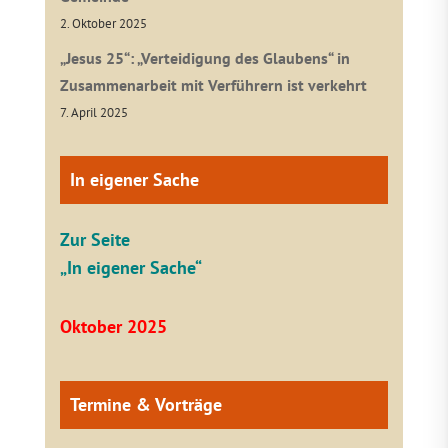
2. Oktober 2025
„Jesus 25“: „Verteidigung des Glaubens“ in
Zusammenarbeit mit Verführern ist verkehrt
7. April 2025
In eigener Sache
Zur Seite
„In eigener Sache“
Oktober 2025
Termine & Vorträge