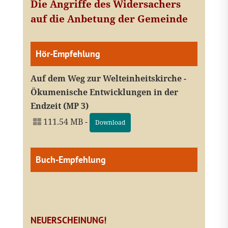
Die Angriffe des Widersachers
auf die Anbetung der Gemeinde
Hör-Empfehlung
Auf dem Weg zur Welteinheitskirche -
Ökumenische Entwicklungen in der
Endzeit (MP 3)
111.54 MB -
Download
Buch-Empfehlung
NEUERSCHEINUNG!