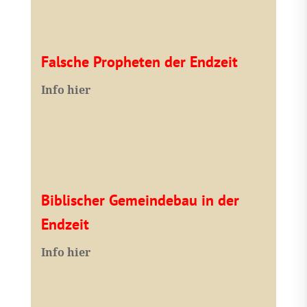
Falsche Propheten der Endzeit
I
nfo hier
Biblischer Gemeindebau in der
Endzeit
Info hier