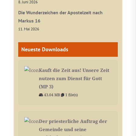
8. Juni 2026
Die Wunderzeichen der Apostelzeit nach
Markus 16
11. Mai 2026
Neueste Downloads
Kauft die Zeit aus! Unsere Zeit
nutzen zum Dienst für Gott
(MP 3)
43.04 MB
1 file(s)
Der priesterliche Auftrag der
Gemeinde und seine