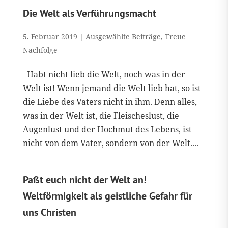
Die Welt als Verführungsmacht
5. Februar 2019
|
Ausgewählte Beiträge
,
Treue
Nachfolge
Habt nicht lieb die Welt, noch was in der
Welt ist! Wenn jemand die Welt lieb hat, so ist
die Liebe des Vaters nicht in ihm. Denn alles,
was in der Welt ist, die Fleischeslust, die
Augenlust und der Hochmut des Lebens, ist
nicht von dem Vater, sondern von der Welt....
Paßt euch nicht der Welt an!
Weltförmigkeit als geistliche Gefahr für
uns Christen