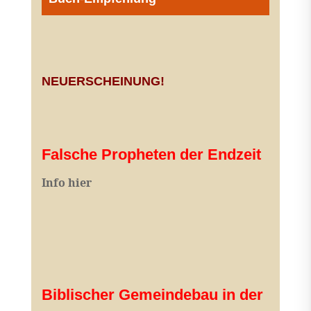
NEUERSCHEINUNG!
Falsche Propheten der Endzeit
I
nfo hier
Biblischer Gemeindebau in der