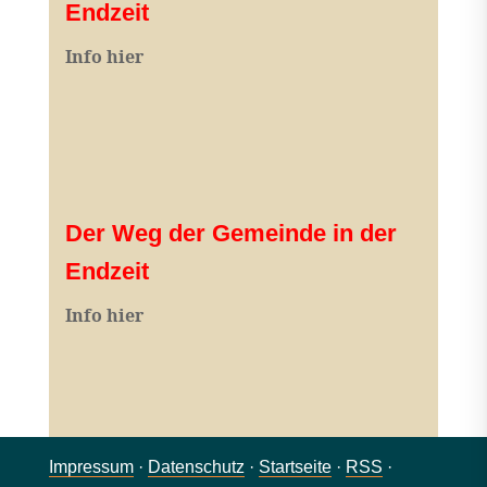
Endzeit
Info hier
Der Weg der Gemeinde in der
Endzeit
Info hier
Impressum
·
Datenschutz
·
Startseite
·
RSS
·