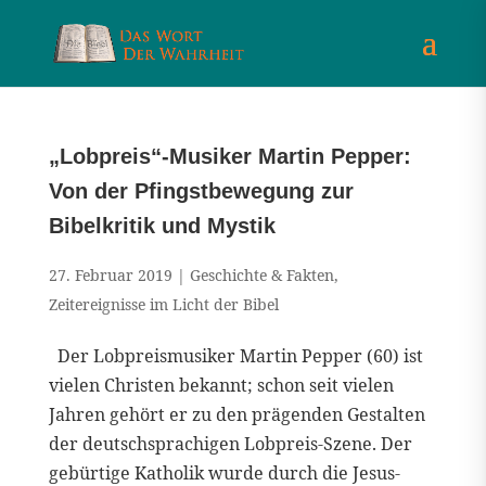
„Lobpreis“-Musiker Martin Pepper:
Von der Pfingstbewegung zur
Bibelkritik und Mystik
27. Februar 2019
|
Geschichte & Fakten
,
Zeitereignisse im Licht der Bibel
Der Lobpreismusiker Martin Pepper (60) ist
vielen Christen bekannt; schon seit vielen
Jahren gehört er zu den prägenden Gestalten
der deutschsprachigen Lobpreis-Szene. Der
gebürtige Katholik wurde durch die Jesus-