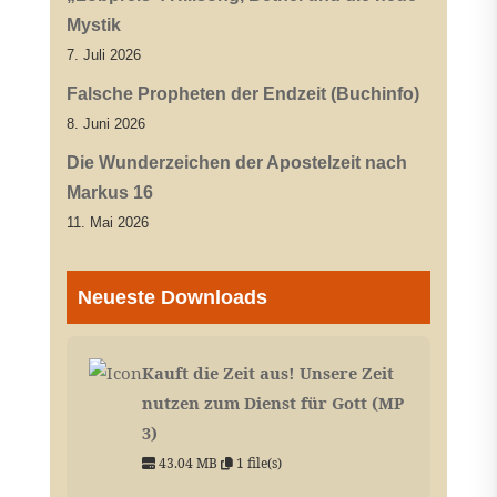
Mystik
7. Juli 2026
Falsche Propheten der Endzeit (Buchinfo)
8. Juni 2026
Die Wunderzeichen der Apostelzeit nach
Markus 16
11. Mai 2026
Neueste Downloads
Kauft die Zeit aus! Unsere Zeit
nutzen zum Dienst für Gott (MP
3)
43.04 MB
1 file(s)