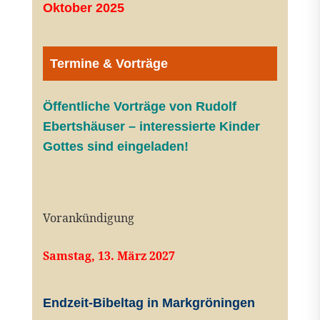
Oktober 2025
Termine & Vorträge
Öffentliche V
orträge von Rudolf
Ebertshäuser – interessierte Kinder
Gottes sind eingeladen!
Vorankündigung
Samstag, 13. März 2027
Endzeit-Bibeltag in Markgröningen