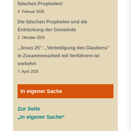
falschen Propheten!
4. Februar 2026
Die falschen Propheten und die
Entrückung der Gemeinde
2. Oktober 2025
„Jesus 25“: „Verteidigung des Glaubens“
in Zusammenarbeit mit Verführern ist
verkehrt
7. April 2025
In eigener Sache
Zur Seite
„In eigener Sache“