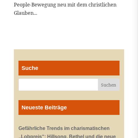
People-Bewegung neu mit dem christlichen
Glauben...
Suche
Neueste Beiträge
Gefährliche Trends im charismatischen
„Lobpreis“: Hillsong, Bethel und die neue