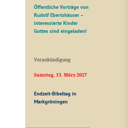
Öffentliche V
orträge von
Rudolf Ebertshäuser –
interessierte Kinder
Gottes sind eingeladen!
Vorankündigung
Samstag, 13. März 2027
Endzeit-Bibeltag in
Markgröningen