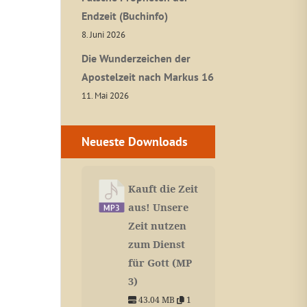
Endzeit (Buchinfo)
8. Juni 2026
Die Wunderzeichen der
Apostelzeit nach Markus 16
11. Mai 2026
Neueste Downloads
Kauft die Zeit
aus! Unsere
Zeit nutzen
zum Dienst
für Gott (MP
3)
43.04 MB
1