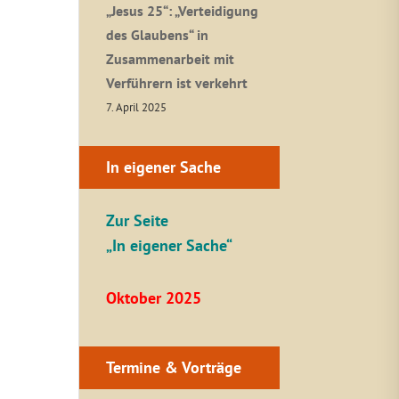
„Jesus 25“: „Verteidigung
des Glaubens“ in
Zusammenarbeit mit
Verführern ist verkehrt
7. April 2025
In eigener Sache
Zur Seite
„In eigener Sache“
Oktober 2025
Termine & Vorträge