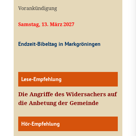
Vorankündigung
Samstag, 13. März 2027
Endzeit-Bibeltag in Markgröningen
Lese-Empfehlung
Die Angriffe des Widersachers auf
die Anbetung der Gemeinde
Hör-Empfehlung