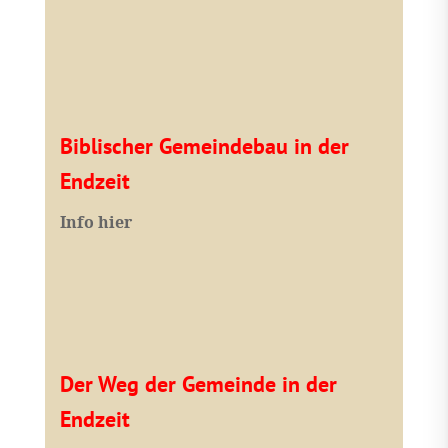
Biblischer Gemeindebau in der
Endzeit
Info hier
Der Weg der Gemeinde in der
Endzeit