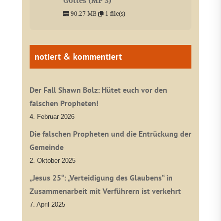
90.27 MB
1 file(s)
notiert & kommentiert
Der Fall Shawn Bolz: Hütet euch vor den
falschen Propheten!
4. Februar 2026
Die falschen Propheten und die Entrückung der
Gemeinde
2. Oktober 2025
„Jesus 25“: „Verteidigung des Glaubens“ in
Zusammenarbeit mit Verführern ist verkehrt
7. April 2025