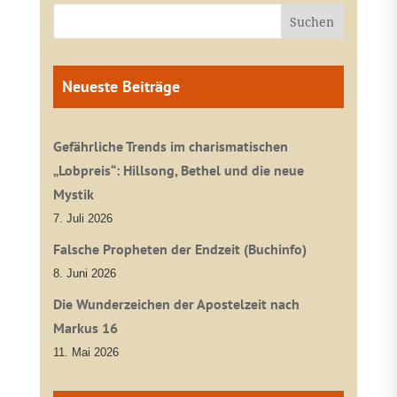
Neueste Beiträge
Gefährliche Trends im charismatischen
„Lobpreis“: Hillsong, Bethel und die neue
Mystik
7. Juli 2026
Falsche Propheten der Endzeit (Buchinfo)
8. Juni 2026
Die Wunderzeichen der Apostelzeit nach
Markus 16
11. Mai 2026