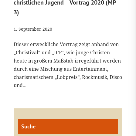
christlichen Jugend – Vortrag 2020 (MP
3)
1. September 2020
Dieser erweckliche Vortrag zeigt anhand von
„Christival“ und „ICF“, wie junge Christen
heute in großem Maßstab irregeführt werden
durch eine Mischung aus Entertainment,
charismatischem „Lobpreis“, Rockmusik, Disco
und...
Suche