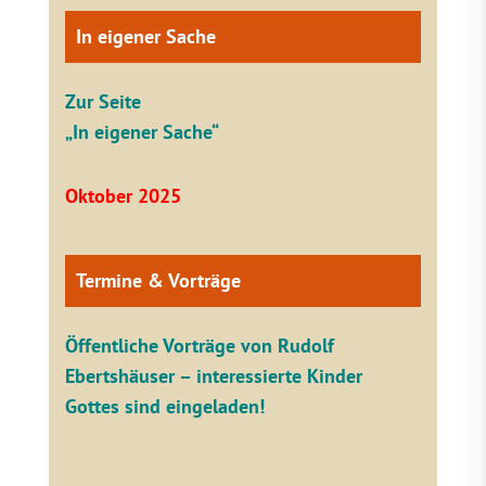
In eigener Sache
Zur Seite
„In eigener Sache“
Oktober 2025
Termine & Vorträge
Öffentliche V
orträge von Rudolf
Ebertshäuser – interessierte Kinder
Gottes sind eingeladen!