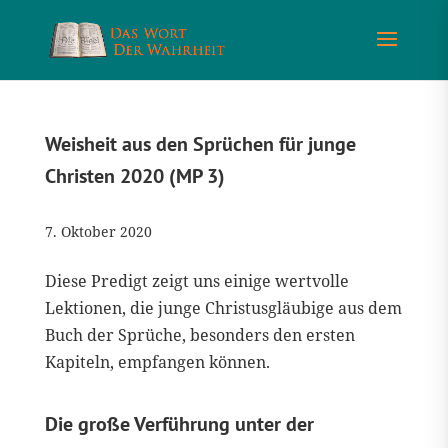
Weisheit aus den Sprüchen für junge
Christen 2020 (MP 3)
7. Oktober 2020
Diese Predigt zeigt uns einige wertvolle
Lektionen, die junge Christusgläubige aus dem
Buch der Sprüche, besonders den ersten
Kapiteln, empfangen können.
Die große Verführung unter der