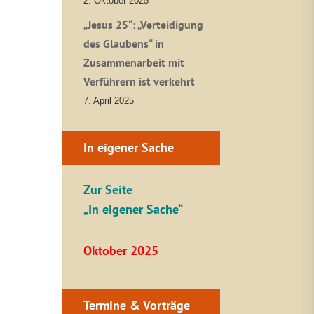
2. Oktober 2025
„Jesus 25“: „Verteidigung
des Glaubens“ in
Zusammenarbeit mit
Verführern ist verkehrt
7. April 2025
In eigener Sache
Zur Seite
„In eigener Sache“
Oktober 2025
Termine & Vorträge