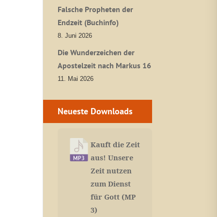
Falsche Propheten der
Endzeit (Buchinfo)
8. Juni 2026
Die Wunderzeichen der
Apostelzeit nach Markus 16
11. Mai 2026
Neueste Downloads
Kauft die Zeit
aus! Unsere
Zeit nutzen
zum Dienst
für Gott (MP
3)