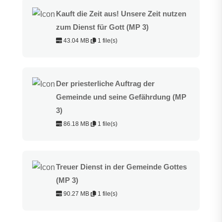
Kauft die Zeit aus! Unsere Zeit nutzen
zum Dienst für Gott (MP 3)
43.04 MB
1 file(s)
Der priesterliche Auftrag der
Gemeinde und seine Gefährdung (MP
3)
86.18 MB
1 file(s)
Treuer Dienst in der Gemeinde Gottes
(MP 3)
90.27 MB
1 file(s)