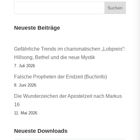
Neueste Beiträge
Gefährliche Trends im charismatischen „Lobpreis“:
Hillsong, Bethel und die neue Mystik
7. Juli 2026
Falsche Propheten der Endzeit (Buchinfo)
8. Juni 2026
Die Wunderzeichen der Apostelzeit nach Markus
16
11. Mai 2026
Neueste Downloads