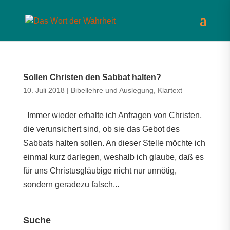
Sollen Christen den Sabbat halten?
10. Juli 2018
|
Bibellehre und Auslegung
,
Klartext
Immer wieder erhalte ich Anfragen von Christen,
die verunsichert sind, ob sie das Gebot des
Sabbats halten sollen. An dieser Stelle möchte ich
einmal kurz darlegen, weshalb ich glaube, daß es
für uns Christusgläubige nicht nur unnötig,
sondern geradezu falsch...
Suche