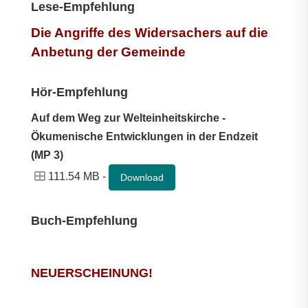
Lese-Empfehlung
Die Angriffe des Widersachers auf die
Anbetung der Gemeinde
Hör-Empfehlung
Auf dem Weg zur Welteinheitskirche -
Ökumenische Entwicklungen in der Endzeit
(MP 3)
111.54 MB -
Download
Buch-Empfehlung
NEUERSCHEINUNG!