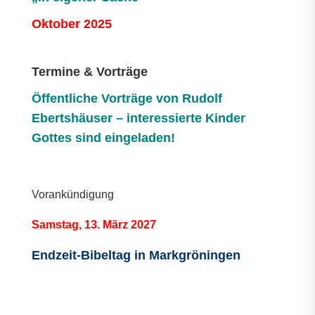
Oktober 2025
Termine & Vorträge
Öffentliche V
orträge von Rudolf
Ebertshäuser – interessierte Kinder
Gottes sind eingeladen!
Vorankündigung
Samstag, 13. März 2027
Endzeit-Bibeltag in Markgröningen