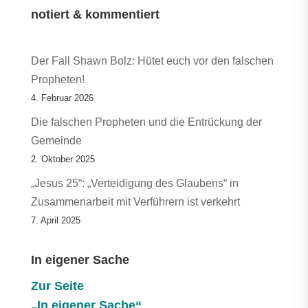
notiert & kommentiert
Der Fall Shawn Bolz: Hütet euch vor den falschen
Propheten!
4. Februar 2026
Die falschen Propheten und die Entrückung der
Gemeinde
2. Oktober 2025
„Jesus 25“: „Verteidigung des Glaubens“ in
Zusammenarbeit mit Verführern ist verkehrt
7. April 2025
In eigener Sache
Zur Seite
„In eigener Sache“