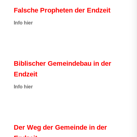
Falsche Propheten der Endzeit
I
nfo hier
Biblischer Gemeindebau in der
Endzeit
Info hier
Der Weg der Gemeinde in der