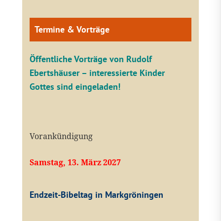
Termine & Vorträge
Öffentliche V
orträge von Rudolf
Ebertshäuser – interessierte Kinder
Gottes sind eingeladen!
Vorankündigung
Samstag, 13. März 2027
Endzeit-Bibeltag in Markgröningen