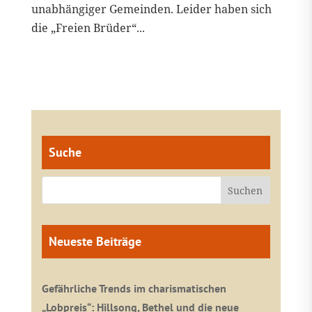
unabhängiger Gemeinden. Leider haben sich
die „Freien Brüder“...
Suche
Neueste Beiträge
Gefährliche Trends im charismatischen
„Lobpreis“: Hillsong, Bethel und die neue