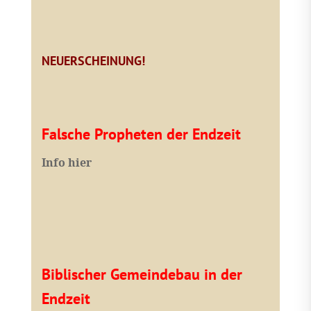
NEUERSCHEINUNG!
Falsche Propheten der Endzeit
I
nfo hier
Biblischer Gemeindebau in der
Endzeit