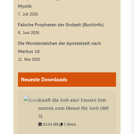
Mystik
7. Juli 2026
Falsche Propheten der Endzeit (Buchinfo)
8. Juni 2026
Die Wunderzeichen der Apostelzeit nach
Markus 16
11. Mai 2026
Neueste Downloads
Kauft die Zeit aus! Unsere Zeit
nutzen zum Dienst für Gott (MP
3)
43.04 MB
1 file(s)