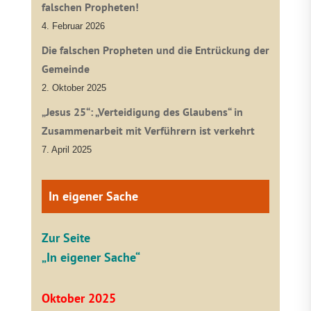
falschen Propheten!
4. Februar 2026
Die falschen Propheten und die Entrückung der
Gemeinde
2. Oktober 2025
„Jesus 25“: „Verteidigung des Glaubens“ in
Zusammenarbeit mit Verführern ist verkehrt
7. April 2025
In eigener Sache
Zur Seite
„In eigener Sache“
Oktober 2025