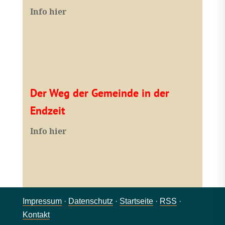
Info hier
Der Weg der Gemeinde in der
Endzeit
Info hier
Impressum
·
Datenschutz
·
Startseite
·
RSS
·
Kontakt