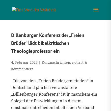
Dillenburger Konferenz der „Freien
Brüder“ lädt bibelkritischen
Theologieprofessor ein
4. Februar 2023
|
Kurznachrichten
,
notiert &
kommentiert
Die von den „Freien Brüdergemeinden“ in
Deutschland jährlich veranstaltete
„Dillenburger Konferenz“ ist in manchem ein
Spiegel der Entwicklungen in diesem
einstmals entschieden bibeltreuen Verband