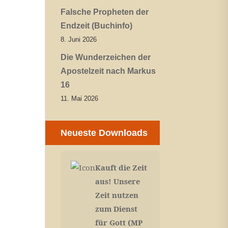
Falsche Propheten der
Endzeit (Buchinfo)
8. Juni 2026
Die Wunderzeichen der
Apostelzeit nach Markus
16
11. Mai 2026
Neueste Downloads
Kauft die Zeit
aus! Unsere
Zeit nutzen
zum Dienst
für Gott (MP