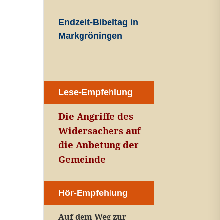
Endzeit-Bibeltag in
Markgröningen
Lese-Empfehlung
Die Angriffe des
Widersachers auf
die Anbetung der
Gemeinde
Hör-Empfehlung
Auf dem Weg zur