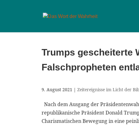
Trumps gescheiterte 
Falschpropheten entl
9. August 2021
|
Zeitereignisse im Licht der Bi
Nach dem Ausgang der Präsidentenwahl
republikanische Präsident Donald Trum
Charismatischen Bewegung in eine peinli