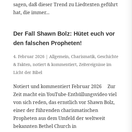
sagen, daß dieser Trend zu Liedtexten geführt
hat, die immer...
Der Fall Shawn Bolz: Hütet euch vor
den falschen Propheten!
4. Februar 2026
|
Allgemein
,
Charismatik
,
Geschichte
& Fakten
,
notiert & kommentiert
,
Zeitereignisse im
Licht der Bibel
Notiert und kommentiert Februar 2026 Zur
Zeit macht ein YouTube-Enthüllungsvideo viel
von sich reden, das ernstlich vor Shawn Bolz,
einer der führenden charismatischen
Propheten aus dem Umfeld der weltweit
bekannten Bethel Church in