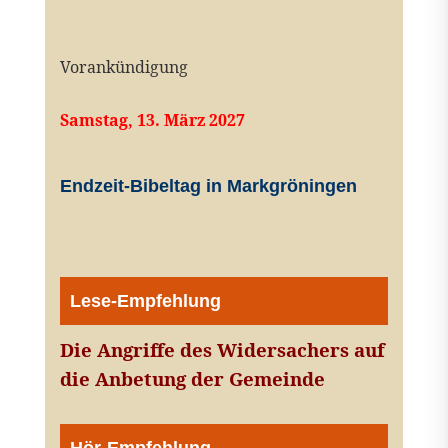
Vorankündigung
Samstag, 13. März 2027
Endzeit-Bibeltag in Markgröningen
Lese-Empfehlung
Die Angriffe des Widersachers auf
die Anbetung der Gemeinde