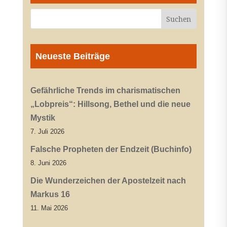
Neueste Beiträge
Gefährliche Trends im charismatischen
„Lobpreis“: Hillsong, Bethel und die neue
Mystik
7. Juli 2026
Falsche Propheten der Endzeit (Buchinfo)
8. Juni 2026
Die Wunderzeichen der Apostelzeit nach
Markus 16
11. Mai 2026