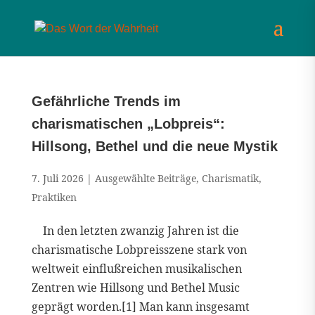
Gefährliche Trends im
charismatischen „Lobpreis“:
Hillsong, Bethel und die neue Mystik
7. Juli 2026
|
Ausgewählte Beiträge
,
Charismatik
,
Praktiken
In den letzten zwanzig Jahren ist die
charismatische Lobpreisszene stark von
weltweit einflußreichen musikalischen
Zentren wie Hillsong und Bethel Music
geprägt worden.[1] Man kann insgesamt