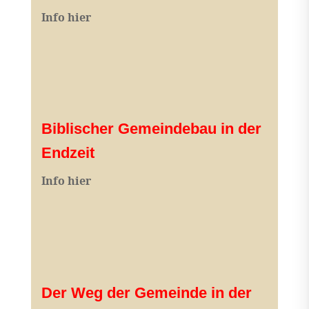
I
nfo hier
Biblischer Gemeindebau in der
Endzeit
Info hier
Der Weg der Gemeinde in der