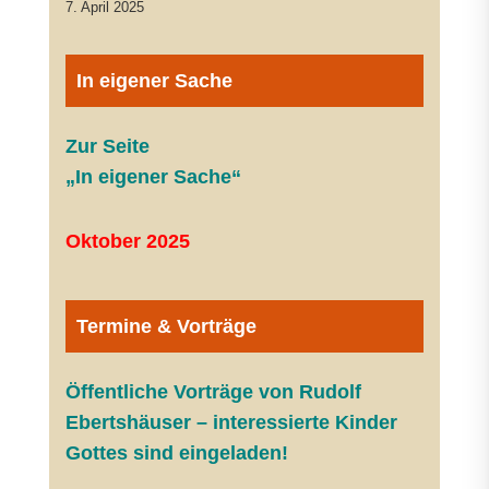
7. April 2025
In eigener Sache
Zur Seite
„In eigener Sache“
Oktober 2025
Termine & Vorträge
Öffentliche V
orträge von Rudolf
Ebertshäuser – interessierte Kinder
Gottes sind eingeladen!