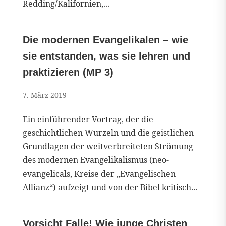
Redding/Kalifornien,...
Die modernen Evangelikalen – wie
sie entstanden, was sie lehren und
praktizieren (MP 3)
7. März 2019
Ein einführender Vortrag, der die
geschichtlichen Wurzeln und die geistlichen
Grundlagen der weitverbreiteten Strömung
des modernen Evangelikalismus (neo-
evangelicals, Kreise der „Evangelischen
Allianz“) aufzeigt und von der Bibel kritisch...
Vorsicht Falle! Wie junge Christen