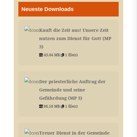
Neueste Downloads
Kauft die Zeit aus! Unsere Zeit
nutzen zum Dienst für Gott (MP
3)
43.04 MB
1 file(s)
Der priesterliche Auftrag der
Gemeinde und seine
Gefährdung (MP 3)
86.18 MB
1 file(s)
Treuer Dienst in der Gemeinde