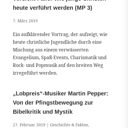
heute verführt werden (MP 3)
7. März 2019
Ein aufklärender Vortrag, der aufzeigt, wie
heute christliche Jugendliche durch eine
Mischung aus einem verwässerten
Evangelium, Spaß-Events, Charismatik und
Rock- und Popmusik auf den breiten Weg
irregeführt werden.
„Lobpreis“-Musiker Martin Pepper:
Von der Pfingstbewegung zur
Bibelkritik und Mystik
27. Februar 2019
|
Geschichte & Fakten
,