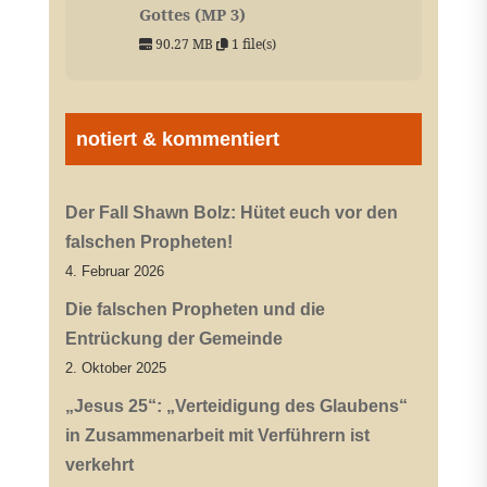
Gottes (MP 3)
90.27 MB
1 file(s)
notiert & kommentiert
Der Fall Shawn Bolz: Hütet euch vor den
falschen Propheten!
4. Februar 2026
Die falschen Propheten und die
Entrückung der Gemeinde
2. Oktober 2025
„Jesus 25“: „Verteidigung des Glaubens“
in Zusammenarbeit mit Verführern ist
verkehrt