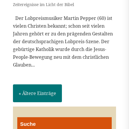
Zeitereignisse im Licht der Bibel
Der Lobpreismusiker Martin Pepper (60) ist
vielen Christen bekannt; schon seit vielen
Jahren gehört er zu den prägenden Gestalten
der deutschsprachigen Lobpreis-Szene. Der
gebürtige Katholik wurde durch die Jesus-
People-Bewegung neu mit dem christlichen
Glauben...
« Ältere Einträge
Suche