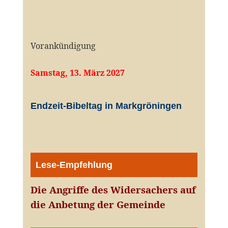
Vorankündigung
Samstag, 13. März 2027
Endzeit-Bibeltag in Markgröningen
Lese-Empfehlung
Die Angriffe des Widersachers auf
die Anbetung der Gemeinde