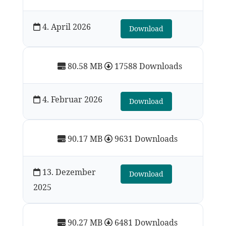
4. April 2026
Download
80.58 MB
17588 Downloads
4. Februar 2026
Download
90.17 MB
9631 Downloads
13. Dezember
Download
2025
90.27 MB
6481 Downloads