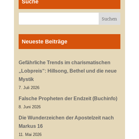
Suche
Neueste Beiträge
Gefährliche Trends im charismatischen
„Lobpreis“: Hillsong, Bethel und die neue
Mystik
7. Juli 2026
Falsche Propheten der Endzeit (Buchinfo)
8. Juni 2026
Die Wunderzeichen der Apostelzeit nach
Markus 16
11. Mai 2026