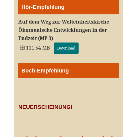
Hör-Empfehlung
Auf dem Weg zur Welteinheitskirche -
Ökumenische Entwicklungen in der
Endzeit (MP 3)
111.54 MB -
Download
Buch-Empfehlung
NEUERSCHEINUNG!