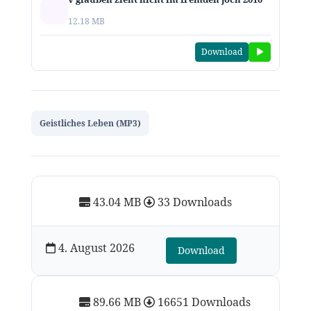
12.18 MB
Download
Geistliches Leben (MP3)
43.04 MB
33 Downloads
4. August 2026
Download
89.66 MB
16651 Downloads