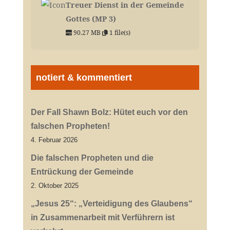
Treuer Dienst in der Gemeinde
Gottes (MP 3)
90.27 MB
1 file(s)
notiert & kommentiert
Der Fall Shawn Bolz: Hütet euch vor den
falschen Propheten!
4. Februar 2026
Die falschen Propheten und die
Entrückung der Gemeinde
2. Oktober 2025
„Jesus 25“: „Verteidigung des Glaubens“
in Zusammenarbeit mit Verführern ist