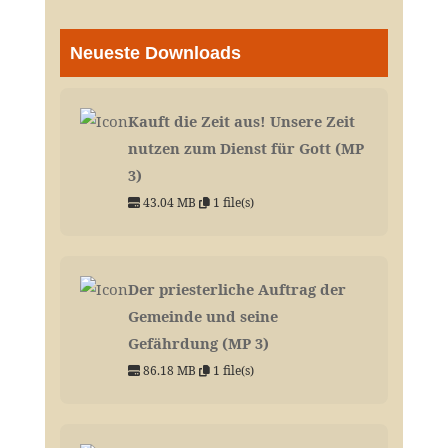
Neueste Downloads
Kauft die Zeit aus! Unsere Zeit
nutzen zum Dienst für Gott (MP
3)
43.04 MB
1 file(s)
Der priesterliche Auftrag der
Gemeinde und seine
Gefährdung (MP 3)
86.18 MB
1 file(s)