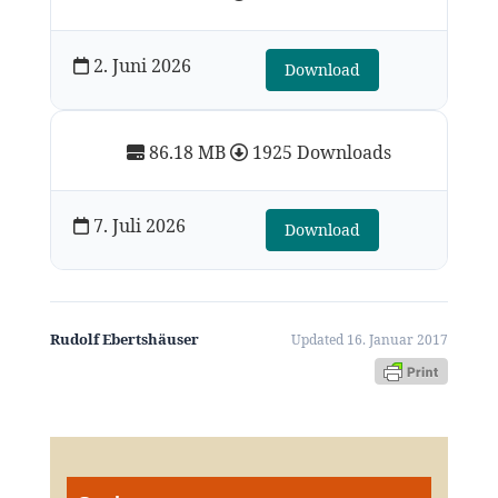
2. Juni 2026
Download
86.18 MB
1925 Downloads
7. Juli 2026
Download
Rudolf Ebertshäuser
Updated 16. Januar 2017