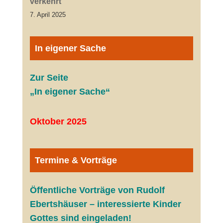
verkehrt
7. April 2025
In eigener Sache
Zur Seite
„In eigener Sache“
Oktober 2025
Termine & Vorträge
Öffentliche V
orträge von Rudolf
Ebertshäuser – interessierte Kinder
Gottes sind eingeladen!