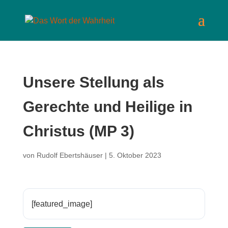
Unsere Stellung als
Gerechte und Heilige in
Christus (MP 3)
von
Rudolf Ebertshäuser
|
5. Oktober 2023
[featured_image]