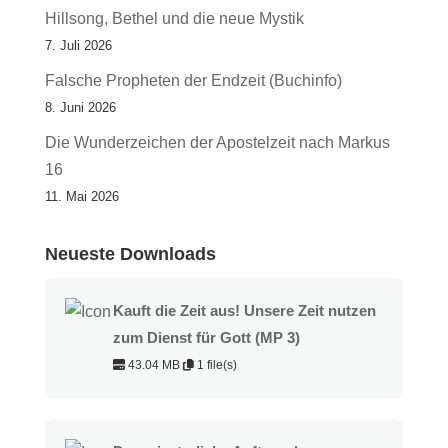
Hillsong, Bethel und die neue Mystik
7. Juli 2026
Falsche Propheten der Endzeit (Buchinfo)
8. Juni 2026
Die Wunderzeichen der Apostelzeit nach Markus
16
11. Mai 2026
Neueste Downloads
Kauft die Zeit aus! Unsere Zeit nutzen
zum Dienst für Gott (MP 3)
43.04 MB
1 file(s)