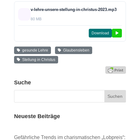
v-lehre-unsere-stellung-in-christus-2023.mp3
80 MB
Download
gesunde Lehre
Glaubensleben
Stellung in Christus
Suche
Neueste Beiträge
Gefährliche Trends im charismatischen „Lobpreis“: