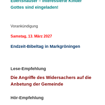
Ebertshäuser – interessierte Kinder
Gottes sind eingeladen!
Vorankündigung
Samstag, 13. März 2027
Endzeit-Bibeltag in Markgröningen
Lese-Empfehlung
Die Angriffe des Widersachers auf die
Anbetung der Gemeinde
Hör-Empfehlung