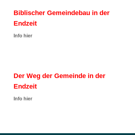
Biblischer Gemeindebau in der
Endzeit
Info hier
Der Weg der Gemeinde in der
Endzeit
Info hier