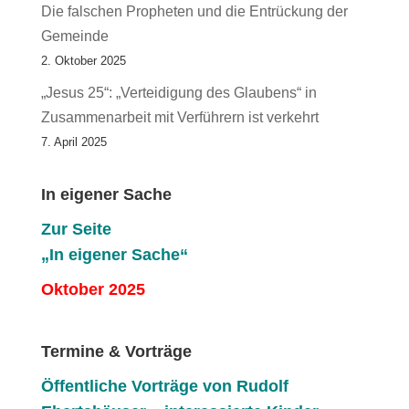
Die falschen Propheten und die Entrückung der
Gemeinde
2. Oktober 2025
„Jesus 25“: „Verteidigung des Glaubens“ in
Zusammenarbeit mit Verführern ist verkehrt
7. April 2025
In eigener Sache
Zur Seite
„In eigener Sache“
Oktober 2025
Termine & Vorträge
Öffentliche V
orträge von Rudolf