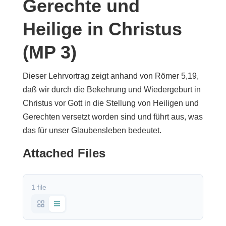
Gerechte und
Heilige in Christus
(MP 3)
Dieser Lehrvortrag zeigt anhand von Römer 5,19,
daß wir durch die Bekehrung und Wiedergeburt in
Christus vor Gott in die Stellung von Heiligen und
Gerechten versetzt worden sind und führt aus, was
das für unser Glaubensleben bedeutet.
Attached Files
1 file