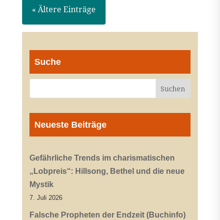
« Ältere Einträge
Suche
Neueste Beiträge
Gefährliche Trends im charismatischen
„Lobpreis“: Hillsong, Bethel und die neue
Mystik
7. Juli 2026
Falsche Propheten der Endzeit (Buchinfo)