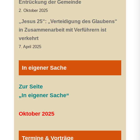
Entrückung der Gemeinde
2. Oktober 2025
„Jesus 25“: „Verteidigung des Glaubens“
in Zusammenarbeit mit Verführern ist
verkehrt
7. April 2025
In eigener Sache
Zur Seite
„In eigener Sache“
Oktober 2025
Termine & Vorträge