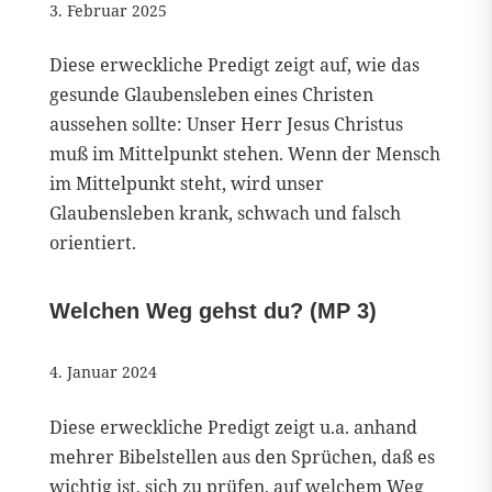
3. Februar 2025
Diese erweckliche Predigt zeigt auf, wie das
gesunde Glaubensleben eines Christen
aussehen sollte: Unser Herr Jesus Christus
muß im Mittelpunkt stehen. Wenn der Mensch
im Mittelpunkt steht, wird unser
Glaubensleben krank, schwach und falsch
orientiert.
Welchen Weg gehst du? (MP 3)
4. Januar 2024
Diese erweckliche Predigt zeigt u.a. anhand
mehrer Bibelstellen aus den Sprüchen, daß es
wichtig ist, sich zu prüfen, auf welchem Weg