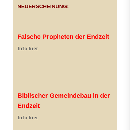
NEUERSCHEINUNG!
Falsche Propheten der Endzeit
I
nfo hier
Biblischer Gemeindebau in der
Endzeit
Info hier