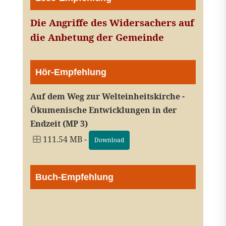
Die Angriffe des Widersachers auf
die Anbetung der Gemeinde
Hör-Empfehlung
Auf dem Weg zur Welteinheitskirche -
Ökumenische Entwicklungen in der
Endzeit (MP 3)
111.54 MB -
Download
Buch-Empfehlung