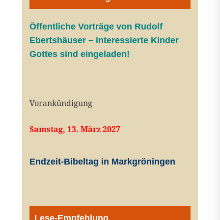
Öffentliche V
orträge von Rudolf
Ebertshäuser – interessierte Kinder
Gottes sind eingeladen!
Vorankündigung
Samstag, 13. März 2027
Endzeit-Bibeltag in Markgröningen
Lese-Empfehlung