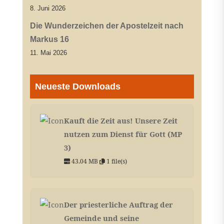
8. Juni 2026
Die Wunderzeichen der Apostelzeit nach
Markus 16
11. Mai 2026
Neueste Downloads
Kauft die Zeit aus! Unsere Zeit
nutzen zum Dienst für Gott (MP
3)
43.04 MB
1 file(s)
Der priesterliche Auftrag der
Gemeinde und seine