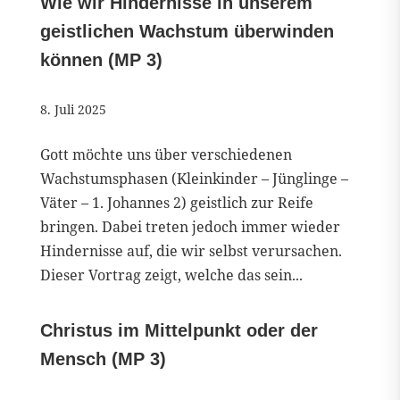
Wie wir Hindernisse in unserem
geistlichen Wachstum überwinden
können (MP 3)
8. Juli 2025
Gott möchte uns über verschiedenen
Wachstumsphasen (Kleinkinder – Jünglinge –
Väter – 1. Johannes 2) geistlich zur Reife
bringen. Dabei treten jedoch immer wieder
Hindernisse auf, die wir selbst verursachen.
Dieser Vortrag zeigt, welche das sein...
Christus im Mittelpunkt oder der
Mensch (MP 3)