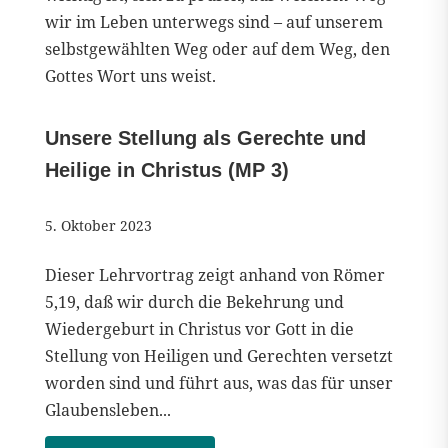
wir im Leben unterwegs sind – auf unserem
selbstgewählten Weg oder auf dem Weg, den
Gottes Wort uns weist.
Unsere Stellung als Gerechte und
Heilige in Christus (MP 3)
5. Oktober 2023
Dieser Lehrvortrag zeigt anhand von Römer
5,19, daß wir durch die Bekehrung und
Wiedergeburt in Christus vor Gott in die
Stellung von Heiligen und Gerechten versetzt
worden sind und führt aus, was das für unser
Glaubensleben...