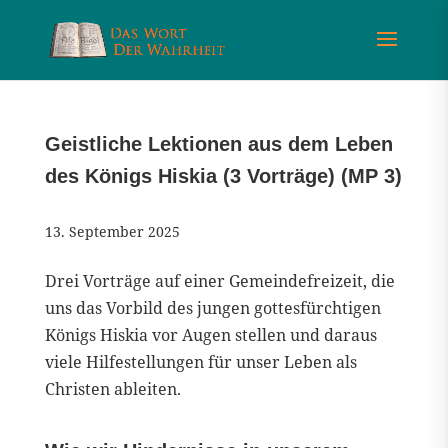
Geistliche Lektionen aus dem Leben
des Königs Hiskia (3 Vorträge) (MP 3)
13. September 2025
Drei Vorträge auf einer Gemeindefreizeit, die
uns das Vorbild des jungen gottesfürchtigen
Königs Hiskia vor Augen stellen und daraus
viele Hilfestellungen für unser Leben als
Christen ableiten.