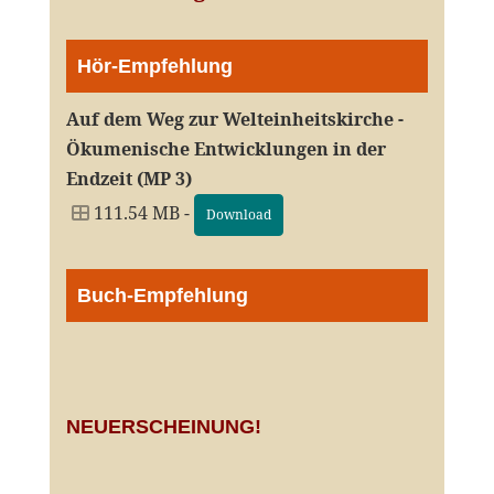
Hör-Empfehlung
Auf dem Weg zur Welteinheitskirche -
Ökumenische Entwicklungen in der
Endzeit (MP 3)
111.54 MB -
Download
Buch-Empfehlung
NEUERSCHEINUNG!