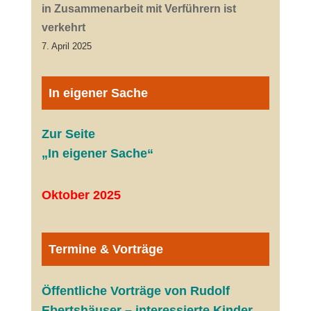
in Zusammenarbeit mit Verführern ist
verkehrt
7. April 2025
In eigener Sache
Zur Seite
„In eigener Sache“
Oktober 2025
Termine & Vorträge
Öffentliche V
orträge von Rudolf
Ebertshäuser – interessierte Kinder