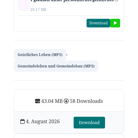
20.17 MB
Download
,
Geistliches Leben (MP3)
Gemeindeleben und Gemeindebau (MP3)
43.04 MB
58 Downloads
4. August 2026
Download