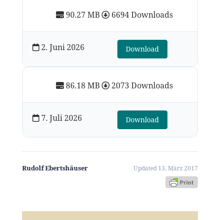
90.27 MB
6694 Downloads
2. Juni 2026
Download
86.18 MB
2073 Downloads
7. Juli 2026
Download
Rudolf Ebertshäuser
Updated 13. März 2017