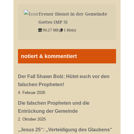
Treuer Dienst in der Gemeinde
Gottes (MP 3)
90.27 MB
1 file(s)
notiert & kommentiert
Der Fall Shawn Bolz: Hütet euch vor den
falschen Propheten!
4. Februar 2026
Die falschen Propheten und die
Entrückung der Gemeinde
2. Oktober 2025
„Jesus 25“: „Verteidigung des Glaubens“