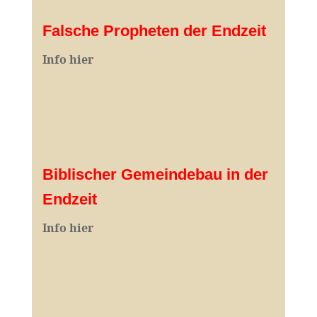
Falsche Propheten der Endzeit
I
nfo hier
Biblischer Gemeindebau in der
Endzeit
Info hier