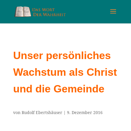
Unser persönliches
Wachstum als Christ
und die Gemeinde
von
Rudolf Ebertshäuser
|
9. Dezember 2016