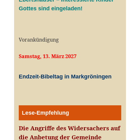
Gottes sind eingeladen!
Vorankündigung
Samstag, 13. März 2027
Endzeit-Bibeltag in Markgröningen
Lese-Empfehlung
Die Angriffe des Widersachers auf
die Anbetung der Gemeinde