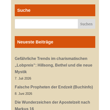
Suche
Neueste Beiträge
Gefährliche Trends im charismatischen
„Lobpreis“: Hillsong, Bethel und die neue
Mystik
7. Juli 2026
Falsche Propheten der Endzeit (Buchinfo)
8. Juni 2026
Die Wunderzeichen der Apostelzeit nach
Markus 16