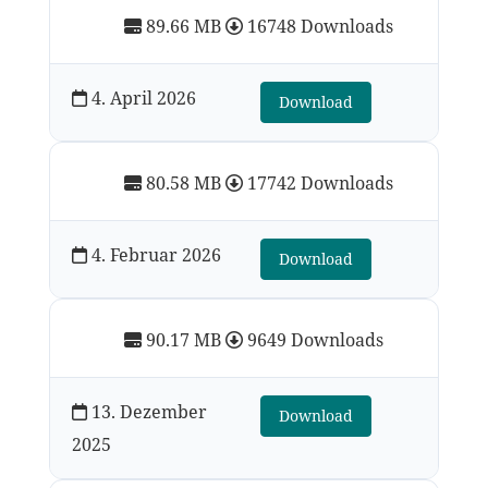
89.66 MB
16748 Downloads
4. April 2026
Download
80.58 MB
17742 Downloads
4. Februar 2026
Download
90.17 MB
9649 Downloads
13. Dezember
Download
2025