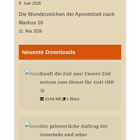
8. Juni 2026
Die Wunderzeichen der Apostelzeit nach
Markus 16
11. Mai 2026
Neueste Downloads
Kauft die Zeit aus! Unsere Zeit
nutzen zum Dienst für Gott (MP
3)
43.04 MB
1 file(s)
Der priesterliche Auftrag der
Gemeinde und seine