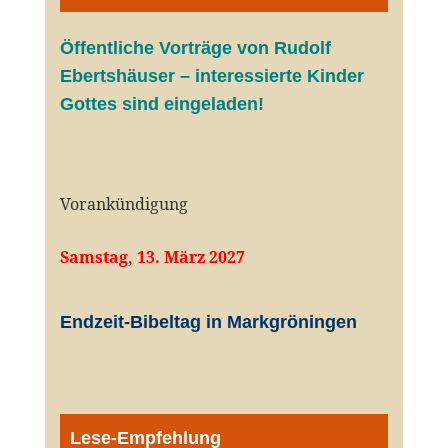
Öffentliche V
orträge von Rudolf
Ebertshäuser – interessierte Kinder
Gottes sind eingeladen!
Vorankündigung
Samstag, 13. März 2027
Endzeit-Bibeltag in Markgröningen
Lese-Empfehlung