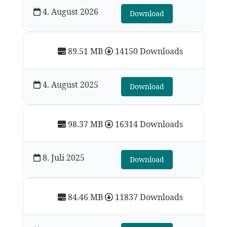
4. August 2026
Download
89.51 MB
14150 Downloads
4. August 2025
Download
98.37 MB
16314 Downloads
8. Juli 2025
Download
84.46 MB
11837 Downloads