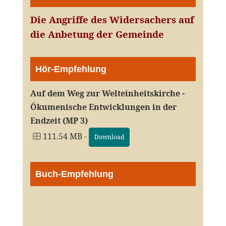
Die Angriffe des Widersachers auf
die Anbetung der Gemeinde
Hör-Empfehlung
Auf dem Weg zur Welteinheitskirche -
Ökumenische Entwicklungen in der
Endzeit (MP 3)
111.54 MB -
Download
Buch-Empfehlung