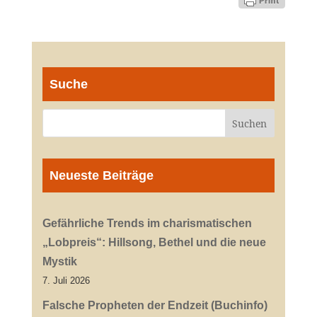
Suche
Neueste Beiträge
Gefährliche Trends im charismatischen
„Lobpreis“: Hillsong, Bethel und die neue
Mystik
7. Juli 2026
Falsche Propheten der Endzeit (Buchinfo)