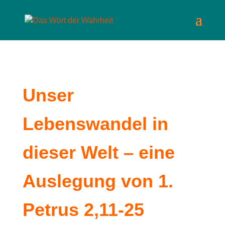
Unser
Lebenswandel in
dieser Welt – eine
Auslegung von 1.
Petrus 2,11-25