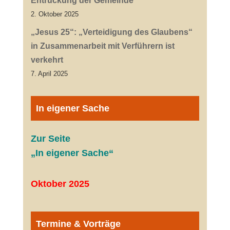
Entrückung der Gemeinde
2. Oktober 2025
„Jesus 25“: „Verteidigung des Glaubens“
in Zusammenarbeit mit Verführern ist
verkehrt
7. April 2025
In eigener Sache
Zur Seite
„In eigener Sache“
Oktober 2025
Termine & Vorträge