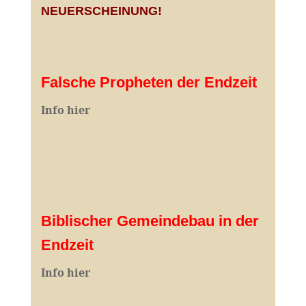
NEUERSCHEINUNG!
Falsche Propheten der Endzeit
I
nfo hier
Biblischer Gemeindebau in der
Endzeit
Info hier