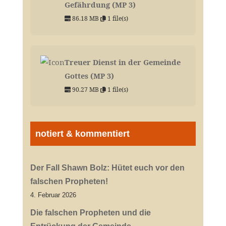
Gefährdung (MP 3)
86.18 MB
1 file(s)
Treuer Dienst in der Gemeinde
Gottes (MP 3)
90.27 MB
1 file(s)
notiert & kommentiert
Der Fall Shawn Bolz: Hütet euch vor den
falschen Propheten!
4. Februar 2026
Die falschen Propheten und die