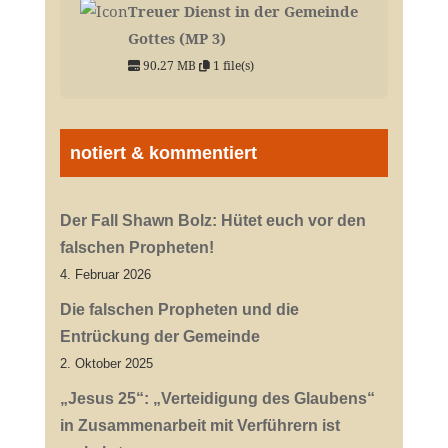
Treuer Dienst in der Gemeinde
Gottes (MP 3)
90.27 MB
1 file(s)
notiert & kommentiert
Der Fall Shawn Bolz: Hütet euch vor den
falschen Propheten!
4. Februar 2026
Die falschen Propheten und die
Entrückung der Gemeinde
2. Oktober 2025
„Jesus 25“: „Verteidigung des Glaubens“
in Zusammenarbeit mit Verführern ist