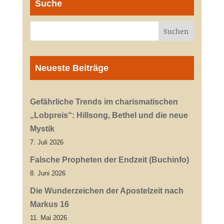
Suche
Neueste Beiträge
Gefährliche Trends im charismatischen
„Lobpreis“: Hillsong, Bethel und die neue
Mystik
7. Juli 2026
Falsche Propheten der Endzeit (Buchinfo)
8. Juni 2026
Die Wunderzeichen der Apostelzeit nach
Markus 16
11. Mai 2026