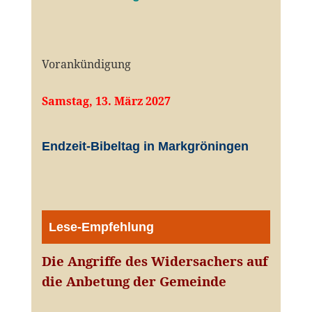
Vorankündigung
Samstag, 13. März 2027
Endzeit-Bibeltag in Markgröningen
Lese-Empfehlung
Die Angriffe des Widersachers auf
die Anbetung der Gemeinde