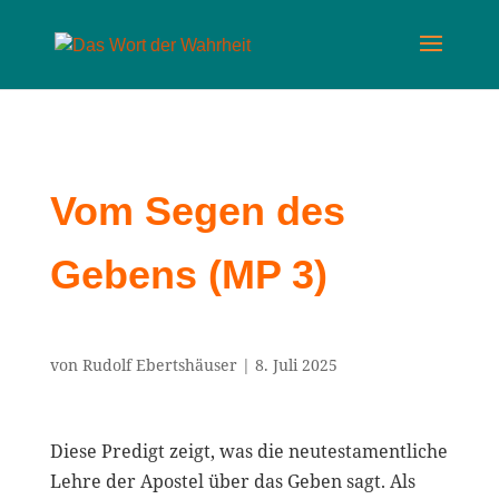
Vom Segen des
Gebens (MP 3)
von
Rudolf Ebertshäuser
|
8. Juli 2025
Diese Predigt zeigt, was die neutestamentliche
Lehre der Apostel über das Geben sagt. Als