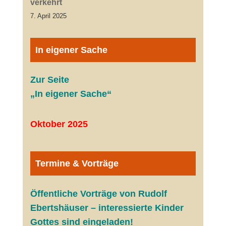
verkehrt
7. April 2025
In eigener Sache
Zur Seite
„In eigener Sache“
Oktober 2025
Termine & Vorträge
Öffentliche V
orträge von Rudolf
Ebertshäuser – interessierte Kinder
Gottes sind eingeladen!