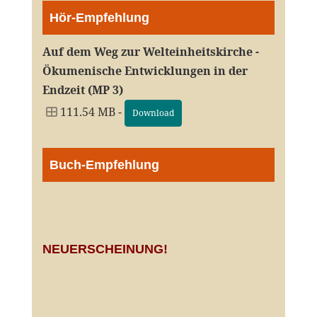
Hör-Empfehlung
Auf dem Weg zur Welteinheitskirche -
Ökumenische Entwicklungen in der
Endzeit (MP 3)
111.54 MB -
Download
Buch-Empfehlung
NEUERSCHEINUNG!