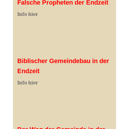
Falsche Propheten der Endzeit
I
nfo hier
Biblischer Gemeindebau in der
Endzeit
Info hier