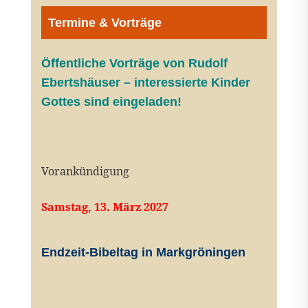
Termine & Vorträge
Öffentliche V
orträge von Rudolf
Ebertshäuser – interessierte Kinder
Gottes sind eingeladen!
Vorankündigung
Samstag, 13. März 2027
Endzeit-Bibeltag in Markgröningen