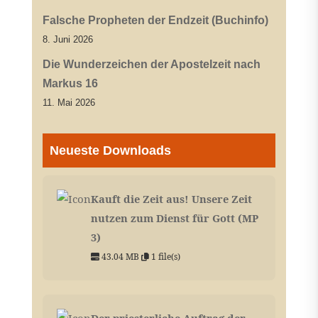
Falsche Propheten der Endzeit (Buchinfo)
8. Juni 2026
Die Wunderzeichen der Apostelzeit nach
Markus 16
11. Mai 2026
Neueste Downloads
Kauft die Zeit aus! Unsere Zeit
nutzen zum Dienst für Gott (MP
3)
43.04 MB
1 file(s)
Der priesterliche Auftrag der