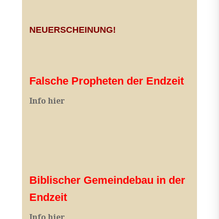
NEUERSCHEINUNG!
Falsche Propheten der Endzeit
I
nfo hier
Biblischer Gemeindebau in der
Endzeit
Info hier