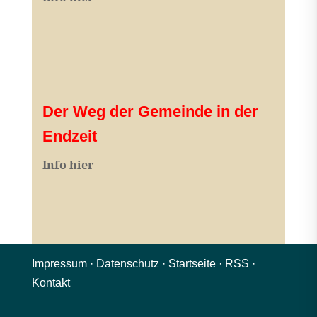
Der Weg der Gemeinde in der
Endzeit
Info hier
Impressum
·
Datenschutz
·
Startseite
·
RSS
·
Kontakt