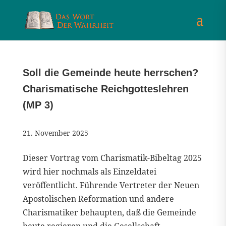
Soll die Gemeinde heute herrschen?
Charismatische Reichgotteslehren
(MP 3)
21. November 2025
Dieser Vortrag vom Charismatik-Bibeltag 2025
wird hier nochmals als Einzeldatei
veröffentlicht. Führende Vertreter der Neuen
Apostolischen Reformation und andere
Charismatiker behaupten, daß die Gemeinde