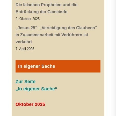
Die falschen Propheten und die
Entrückung der Gemeinde
2. Oktober 2025
„Jesus 25“: „Verteidigung des Glaubens“
in Zusammenarbeit mit Verführern ist
verkehrt
7. April 2025
In eigener Sache
Zur Seite
„In eigener Sache“
Oktober 2025