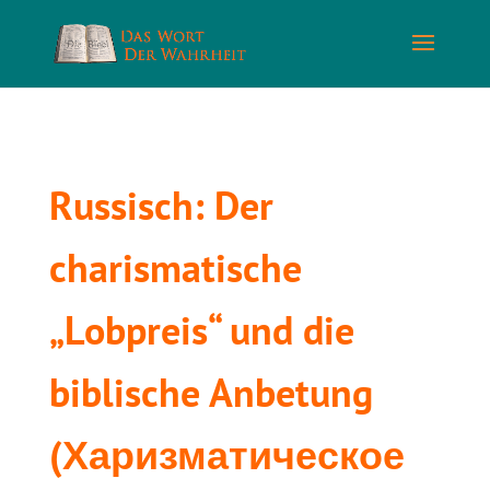
Russisch: Der
charismatische
„Lobpreis“ und die
biblische Anbetung
(Харизматическое