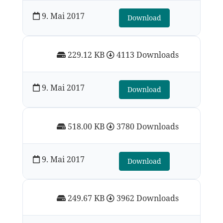
9. Mai 2017
Download
229.12 KB
4113 Downloads
9. Mai 2017
Download
518.00 KB
3780 Downloads
9. Mai 2017
Download
249.67 KB
3962 Downloads