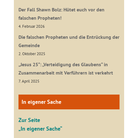
Der Fall Shawn Bolz: Hütet euch vor den
falschen Propheten!
4. Februar 2026
Die falschen Propheten und die Entrückung der
Gemeinde
2. Oktober 2025
„Jesus 25“: „Verteidigung des Glaubens“ in
Zusammenarbeit mit Verführern ist verkehrt
7. April 2025
In eigener Sache
Zur Seite
„In eigener Sache“