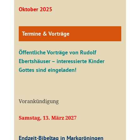
Oktober 2025
Termine & Vorträge
Öffentliche V
orträge von Rudolf
Ebertshäuser – interessierte Kinder
Gottes sind eingeladen!
Vorankündigung
Samstag, 13. März 2027
Endzeit-Bibeltag in Markgröningen