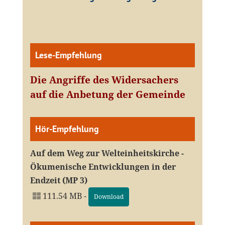
Lese-Empfehlung
Die Angriffe des Widersachers
auf die Anbetung der Gemeinde
Hör-Empfehlung
Auf dem Weg zur Welteinheitskirche -
Ökumenische Entwicklungen in der
Endzeit (MP 3)
111.54 MB -
Download