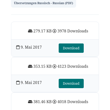
Übersetzungen Russisch - Russian (PDF)
279.17 KB
3978 Downloads
9. Mai 2017
Download
353.15 KB
4123 Downloads
9. Mai 2017
Download
381.46 KB
4018 Downloads