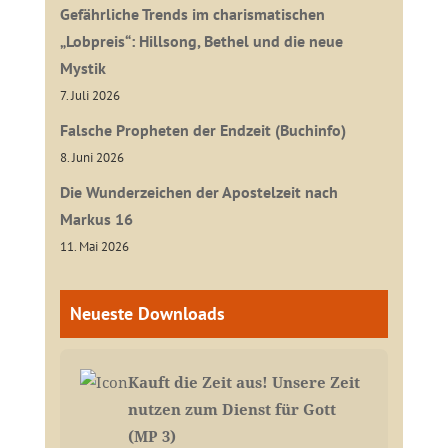
Gefährliche Trends im charismatischen
„Lobpreis“: Hillsong, Bethel und die neue
Mystik
7. Juli 2026
Falsche Propheten der Endzeit (Buchinfo)
8. Juni 2026
Die Wunderzeichen der Apostelzeit nach
Markus 16
11. Mai 2026
Neueste Downloads
Kauft die Zeit aus! Unsere Zeit
nutzen zum Dienst für Gott
(MP 3)