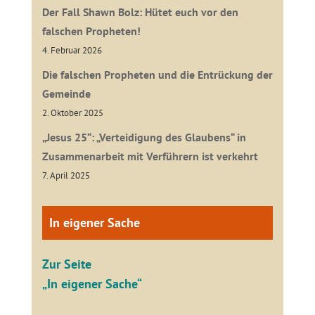
Der Fall Shawn Bolz: Hütet euch vor den
falschen Propheten!
4. Februar 2026
Die falschen Propheten und die Entrückung der
Gemeinde
2. Oktober 2025
„Jesus 25“: „Verteidigung des Glaubens“ in
Zusammenarbeit mit Verführern ist verkehrt
7. April 2025
In eigener Sache
Zur Seite
„In eigener Sache“