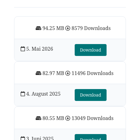
94.25 MB
8579 Downloads
5. Mai 2026
Download
82.97 MB
11496 Downloads
4. August 2025
Download
80.55 MB
13049 Downloads
3. Juni 2025
Download