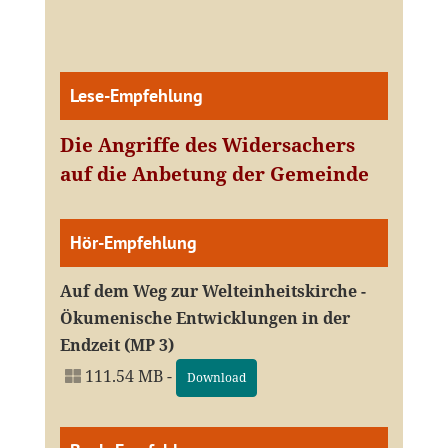
Lese-Empfehlung
Die Angriffe des Widersachers
auf die Anbetung der Gemeinde
Hör-Empfehlung
Auf dem Weg zur Welteinheitskirche -
Ökumenische Entwicklungen in der
Endzeit (MP 3)
111.54 MB -
Download