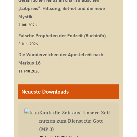
„Lobpreis“: Hillsong, Bethel und die neue
Mystik
7. Juli 2026
Falsche Propheten der Endzeit (Buchinfo)
8. Juni 2026
Die Wunderzeichen der Apostelzeit nach
Markus 16
11. Mai 2026
Neueste Downloads
Kauft die Zeit aus! Unsere Zeit
nutzen zum Dienst für Gott
(MP 3)