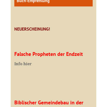
Buch-Empfehlung
NEUERSCHEINUNG!
Falsche Propheten der Endzeit
I
nfo hier
Biblischer Gemeindebau in der