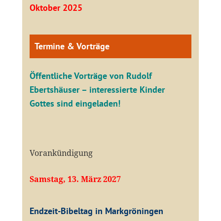
Oktober 2025
Termine & Vorträge
Öffentliche V
orträge von Rudolf
Ebertshäuser – interessierte Kinder
Gottes sind eingeladen!
Vorankündigung
Samstag, 13. März 2027
Endzeit-Bibeltag in Markgröningen