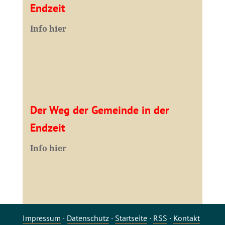
Endzeit
Info hier
Der Weg der Gemeinde in der
Endzeit
Info hier
Impressum
·
Datenschutz
·
Startseite
·
RSS
·
Kontakt