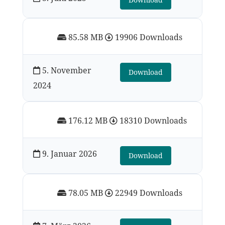
85.58 MB
19906 Downloads
5. November
Download
2024
176.12 MB
18310 Downloads
9. Januar 2026
Download
78.05 MB
22949 Downloads