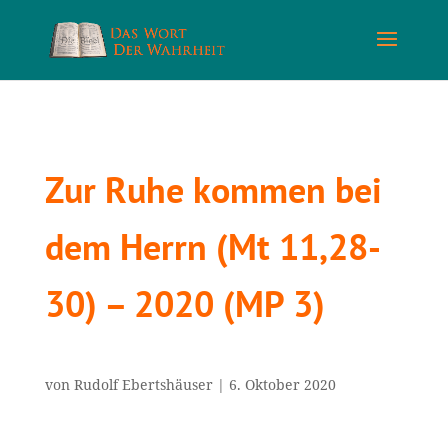
Zur Ruhe kommen bei
dem Herrn (Mt 11,28-
30) – 2020 (MP 3)
von
Rudolf Ebertshäuser
|
6. Oktober 2020