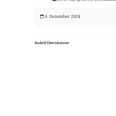
4. Dezember 2024
Rudolf Ebertshäuser