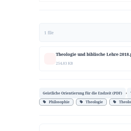
1 file
Theologie und biblische Lehre-2018.
254.83 KB
,
Geistliche Orientierung für die Endzeit (PDF)
Philosophie
Theologie
Theolo