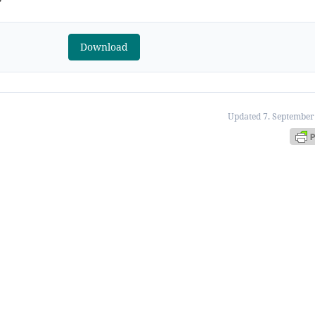
Download
Updated 7. September