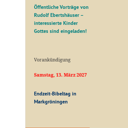
Öffentliche V
orträge von
Rudolf Ebertshäuser –
interessierte Kinder
Gottes sind eingeladen!
Vorankündigung
Samstag, 13. März 2027
Endzeit-Bibeltag in
Markgröningen