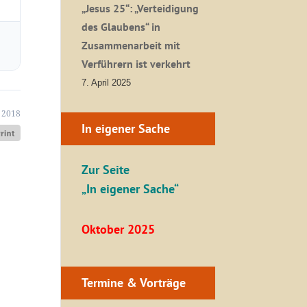
„Jesus 25“: „Verteidigung
des Glaubens“ in
Zusammenarbeit mit
Verführern ist verkehrt
7. April 2025
 2018
In eigener Sache
Zur Seite
„In eigener Sache“
Oktober 2025
Termine & Vorträge