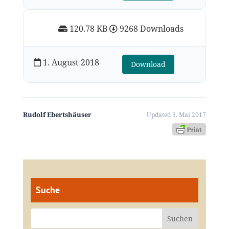
120.78 KB
9268 Downloads
1. August 2018
Download
Rudolf Ebertshäuser
Updated 9. Mai 2017
Suche