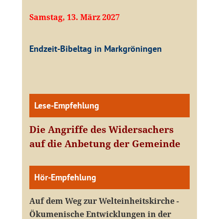
Samstag, 13. März 2027
Endzeit-Bibeltag in Markgröningen
Lese-Empfehlung
Die Angriffe des Widersachers
auf die Anbetung der Gemeinde
Hör-Empfehlung
Auf dem Weg zur Welteinheitskirche -
Ökumenische Entwicklungen in der