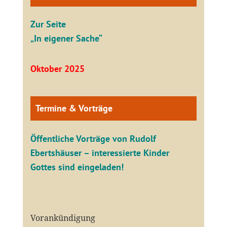
Zur Seite
„In eigener Sache“
Oktober 2025
Termine & Vorträge
Öffentliche V
orträge von Rudolf
Ebertshäuser – interessierte Kinder
Gottes sind eingeladen!
Vorankündigung