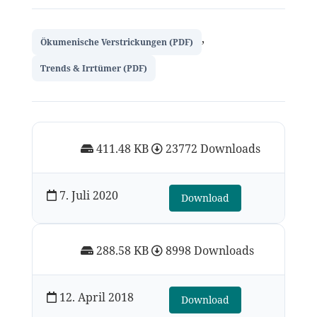
,
Ökumenische Verstrickungen (PDF)
Trends & Irrtümer (PDF)
411.48 KB
23772 Downloads
7. Juli 2020
Download
288.58 KB
8998 Downloads
12. April 2018
Download