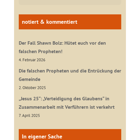
notiert & kommentiert
Der Fall Shawn Bolz: Hütet euch vor den
falschen Propheten!
4. Februar 2026
Die falschen Propheten und die Entrückung der
Gemeinde
2. Oktober 2025
„Jesus 25“: „Verteidigung des Glaubens“ in
Zusammenarbeit mit Verführern ist verkehrt
7. April 2025
In eigener Sache