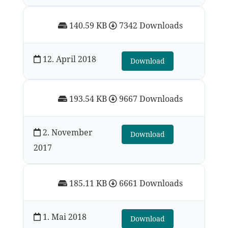
140.59 KB
7342 Downloads
12. April 2018
Download
193.54 KB
9667 Downloads
2. November
Download
2017
185.11 KB
6661 Downloads
1. Mai 2018
Download