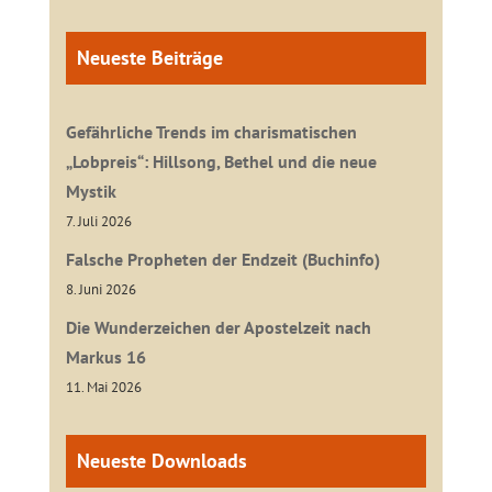
Neueste Beiträge
Gefährliche Trends im charismatischen
„Lobpreis“: Hillsong, Bethel und die neue
Mystik
7. Juli 2026
Falsche Propheten der Endzeit (Buchinfo)
8. Juni 2026
Die Wunderzeichen der Apostelzeit nach
Markus 16
11. Mai 2026
Neueste Downloads