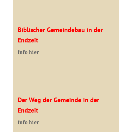
Biblischer Gemeindebau in der
Endzeit
Info hier
Der Weg der Gemeinde in der
Endzeit
Info hier