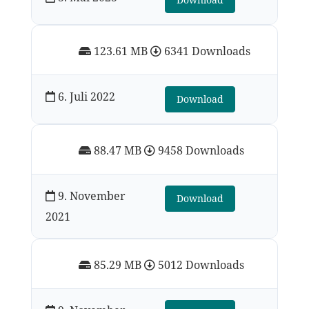
123.61 MB
6341 Downloads
6. Juli 2022
Download
88.47 MB
9458 Downloads
9. November
Download
2021
85.29 MB
5012 Downloads