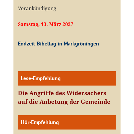
Vorankündigung
Samstag, 13. März 2027
Endzeit-Bibeltag in Markgröningen
Lese-Empfehlung
Die Angriffe des Widersachers
auf die Anbetung der Gemeinde
Hör-Empfehlung