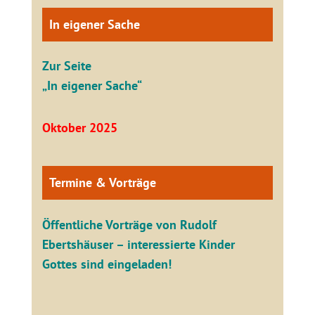
In eigener Sache
Zur Seite
„In eigener Sache“
Oktober 2025
Termine & Vorträge
Öffentliche V
orträge von Rudolf
Ebertshäuser – interessierte Kinder
Gottes sind eingeladen!