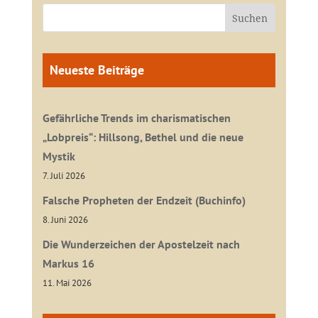
Neueste Beiträge
Gefährliche Trends im charismatischen
„Lobpreis“: Hillsong, Bethel und die neue
Mystik
7. Juli 2026
Falsche Propheten der Endzeit (Buchinfo)
8. Juni 2026
Die Wunderzeichen der Apostelzeit nach
Markus 16
11. Mai 2026