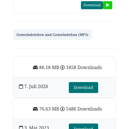
Download
Gemeindeleben und Gemeindebau (MP3)
86.18 MB
1858 Downloads
7. Juli 2026
Download
76.63 MB
5486 Downloads
3. Mai 2023
Download