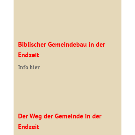
Biblischer Gemeindebau in der
Endzeit
Info hier
Der Weg der Gemeinde in der
Endzeit