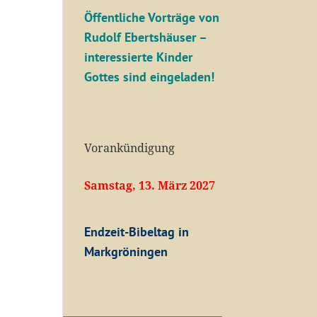
Öffentliche V
orträge von
Rudolf Ebertshäuser –
interessierte Kinder
Gottes sind eingeladen!
Vorankündigung
Samstag, 13. März 2027
Endzeit-Bibeltag in
Markgröningen