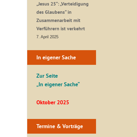
„Jesus 25“: „Verteidigung
des Glaubens“ in
Zusammenarbeit mit
Verführern ist verkehrt
7. April 2025
In eigener Sache
Zur Seite
„In eigener Sache“
Oktober 2025
Termine & Vorträge