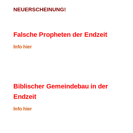
NEUERSCHEINUNG!
Falsche Propheten der Endzeit
I
nfo hier
Biblischer Gemeindebau in der
Endzeit
Info hier