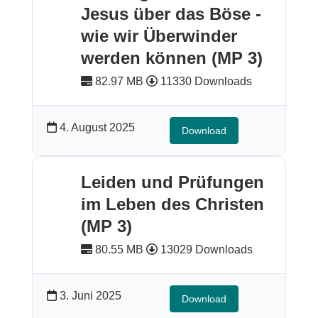
Jesus über das Böse -
wie wir Überwinder
werden können (MP 3)
82.97 MB
11330 Downloads
4. August 2025
Download
Leiden und Prüfungen
im Leben des Christen
(MP 3)
80.55 MB
13029 Downloads
3. Juni 2025
Download