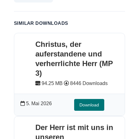
SIMILAR DOWNLOADS
Christus, der
auferstandene und
verherrlichte Herr (MP
3)
94.25 MB
8446 Downloads
5. Mai 2026
Download
Der Herr ist mit uns in
unseren