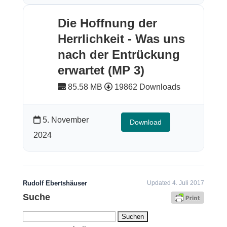
Die Hoffnung der
Herrlichkeit - Was uns
nach der Entrückung
erwartet (MP 3)
85.58 MB
19862 Downloads
5. November
Download
2024
Rudolf Ebertshäuser
Updated 4. Juli 2017
Suche
Suchen