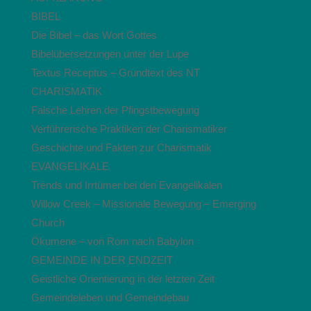
BIBEL
Die Bibel – das Wort Gottes
Bibelübersetzungen unter der Lupe
Textus Receptus – Grundtext des NT
CHARISMATIK
Falsche Lehren der Pfingstbewegung
Verführerische Praktiken der Charismatiker
Geschichte und Fakten zur Charismatik
EVANGELIKALE
Trends und Irrtümer bei den Evangelikalen
Willow Creek – Missionale Bewegung – Emerging
Church
Ökumene – von Rom nach Babylon
GEMEINDE IN DER ENDZEIT
Geistliche Orientierung in der letzten Zeit
Gemeindeleben und Gemeindebau