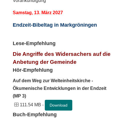
Vorankündigung
Samstag, 13. März 2027
Endzeit-Bibeltag in Markgröningen
Lese-Empfehlung
Die Angriffe des Widersachers auf die
Anbetung der Gemeinde
Hör-Empfehlung
Auf dem Weg zur Welteinheitskirche -
Ökumenische Entwicklungen in der Endzeit
(MP 3)
111.54 MB -
Download
Buch-Empfehlung