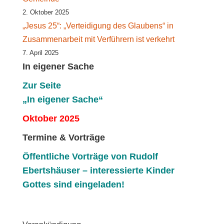
2. Oktober 2025
„Jesus 25“: „Verteidigung des Glaubens“ in
Zusammenarbeit mit Verführern ist verkehrt
7. April 2025
In eigener Sache
Zur Seite
„In eigener Sache“
Oktober 2025
Termine & Vorträge
Öffentliche V
orträge von Rudolf
Ebertshäuser – interessierte Kinder
Gottes sind eingeladen!