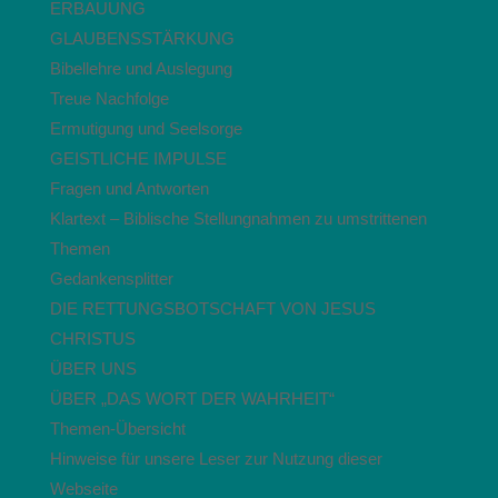
ERBAUUNG
GLAUBENSSTÄRKUNG
Bibellehre und Auslegung
Treue Nachfolge
Ermutigung und Seelsorge
GEISTLICHE IMPULSE
Fragen und Antworten
Klartext – Biblische Stellungnahmen zu umstrittenen
Themen
Gedankensplitter
DIE RETTUNGSBOTSCHAFT VON JESUS
CHRISTUS
ÜBER UNS
ÜBER „DAS WORT DER WAHRHEIT“
Themen-Übersicht
Hinweise für unsere Leser zur Nutzung dieser
Webseite