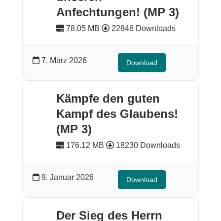
Anfechtungen! (MP 3)
78.05 MB
22846 Downloads
7. März 2026
Download
Kämpfe den guten
Kampf des Glaubens!
(MP 3)
176.12 MB
18230 Downloads
9. Januar 2026
Download
Der Sieg des Herrn