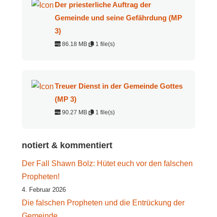
Der priesterliche Auftrag der
Gemeinde und seine Gefährdung (MP
3)
86.18 MB
1 file(s)
Treuer Dienst in der Gemeinde Gottes
(MP 3)
90.27 MB
1 file(s)
notiert & kommentiert
Der Fall Shawn Bolz: Hütet euch vor den falschen
Propheten!
4. Februar 2026
Die falschen Propheten und die Entrückung der
Gemeinde