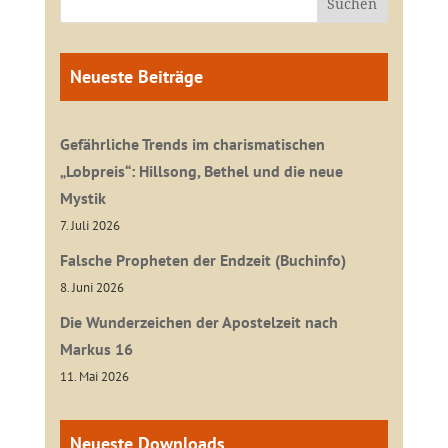
Neueste Beiträge
Gefährliche Trends im charismatischen
„Lobpreis“: Hillsong, Bethel und die neue
Mystik
7. Juli 2026
Falsche Propheten der Endzeit (Buchinfo)
8. Juni 2026
Die Wunderzeichen der Apostelzeit nach
Markus 16
11. Mai 2026
Neueste Downloads