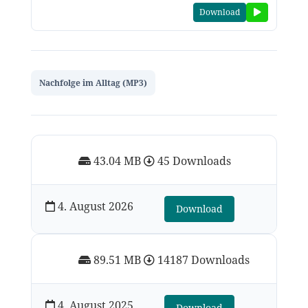
Download
Nachfolge im Alltag (MP3)
43.04 MB
45 Downloads
4. August 2026
Download
89.51 MB
14187 Downloads
4. August 2025
Download