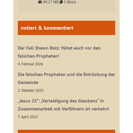
90.27 MB
1 file(s)
notiert & kommentiert
Der Fall Shawn Bolz: Hütet euch vor den
falschen Propheten!
4. Februar 2026
Die falschen Propheten und die Entrückung der
Gemeinde
2. Oktober 2025
„Jesus 25“: „Verteidigung des Glaubens“ in
Zusammenarbeit mit Verführern ist verkehrt
7. April 2025