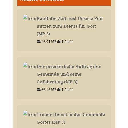
Kauft die Zeit aus! Unsere Zeit
nutzen zum Dienst für Gott
(MP 3)
43.04 MB
1 file(s)
Der priesterliche Auftrag der
Gemeinde und seine
Gefährdung (MP 3)
86.18 MB
1 file(s)
Treuer Dienst in der Gemeinde
Gottes (MP 3)