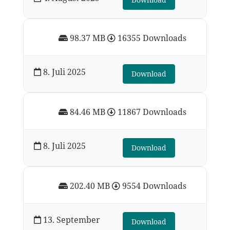
98.37 MB
16355 Downloads
8. Juli 2025
Download
84.46 MB
11867 Downloads
8. Juli 2025
Download
202.40 MB
9554 Downloads
13. September
Download