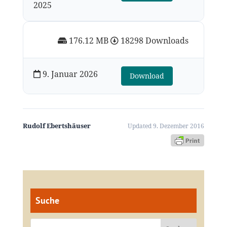
2025
176.12 MB
18298 Downloads
9. Januar 2026
Download
Rudolf Ebertshäuser
Updated 9. Dezember 2016
Suche