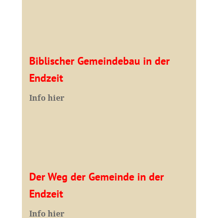
Biblischer Gemeindebau in der
Endzeit
Info hier
Der Weg der Gemeinde in der
Endzeit
Info hier