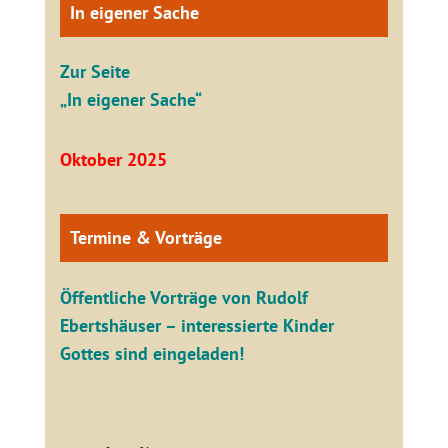
In eigener Sache
Zur Seite
„In eigener Sache“
Oktober 2025
Termine & Vorträge
Öffentliche V
orträge von Rudolf
Ebertshäuser – interessierte Kinder
Gottes sind eingeladen!