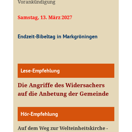
Vorankündigung
Samstag, 13. März 2027
Endzeit-Bibeltag in Markgröningen
Lese-Empfehlung
Die Angriffe des Widersachers
auf die Anbetung der Gemeinde
Hör-Empfehlung
Auf dem Weg zur Welteinheitskirche -