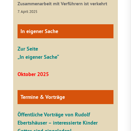
Zusammenarbeit mit Verführern ist verkehrt
7. April 2025
In eigener Sache
Zur Seite
„In eigener Sache“
Oktober 2025
Termine & Vorträge
Öffentliche V
orträge von Rudolf
Ebertshäuser – interessierte Kinder
Gottes sind eingeladen!