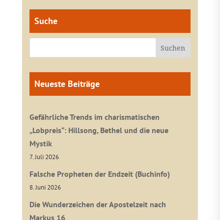
Suche
Neueste Beiträge
Gefährliche Trends im charismatischen
„Lobpreis“: Hillsong, Bethel und die neue
Mystik
7. Juli 2026
Falsche Propheten der Endzeit (Buchinfo)
8. Juni 2026
Die Wunderzeichen der Apostelzeit nach
Markus 16