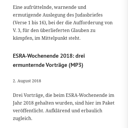
Eine aufrüttelnde, warnende und
ermutigende Auslegung des Judasbriefes
(Verse 1 bis 16), bei der die Aufforderung von
V. 3, für den überlieferten Glauben zu
kämpfen, im Mittelpunkt steht.
ESRA-Wochenende 2018: drei
ermunternde Vorträge (MP3)
2. August 2018
Drei Vorträge, die beim ESRA-Wochenende im
Jahr 2018 gehalten wurden, sind hier im Paket
veröffentlicht. Aufklärend und erbaulich
zugleich.