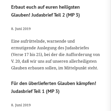
Erbaut euch auf euren heiligsten
Glauben! Judasbrief Teil 2 (MP 3)
8. Juni 2019
Eine aufrüttelnde, warnende und
ermutigende Auslegung des Judasbriefes
(Verse 17 bis 25), bei der die Aufforderung von
V. 20, daß wir uns auf unseren allerheiligsten
Glauben erbauen sollen, im Mittelpunkt steht.
Für den überlieferten Glauben kämpfen!
Judasbrief Teil 1 (MP 3)
8. Juni 2019