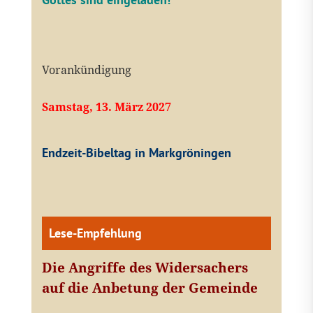
Vorankündigung
Samstag, 13. März 2027
Endzeit-Bibeltag in Markgröningen
Lese-Empfehlung
Die Angriffe des Widersachers
auf die Anbetung der Gemeinde