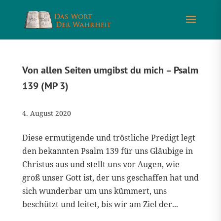
Von allen Seiten umgibst du mich – Psalm
139 (MP 3)
4. August 2020
Diese ermutigende und tröstliche Predigt legt
den bekannten Psalm 139 für uns Gläubige in
Christus aus und stellt uns vor Augen, wie
groß unser Gott ist, der uns geschaffen hat und
sich wunderbar um uns kümmert, uns
beschützt und leitet, bis wir am Ziel der...