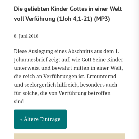
Die geliebten Kinder Gottes in einer Welt
voll Verführung (1Joh 4,1-21) (MP3)
8. Juni 2018
Diese Auslegung eines Abschnitts aus dem 1.
Johannesbrief zeigt auf, wie Gott Seine Kinder
unterweist und bewahrt mitten in einer Welt,
die reich an Verführungen ist. Ermunternd
und seelorgerlich hilfreich, besonders auch
für solche, die von Verführung betroffen
sind...
« Ältere Einträge