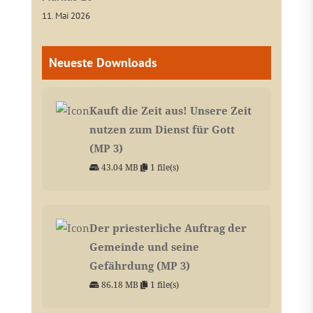
11. Mai 2026
Neueste Downloads
Kauft die Zeit aus! Unsere Zeit
nutzen zum Dienst für Gott
(MP 3)
43.04 MB
1 file(s)
Der priesterliche Auftrag der
Gemeinde und seine
Gefährdung (MP 3)
86.18 MB
1 file(s)