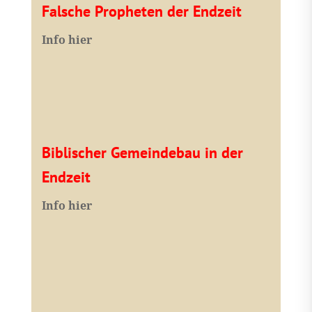
Falsche Propheten der Endzeit
I
nfo hier
Biblischer Gemeindebau in der
Endzeit
Info hier