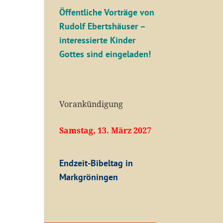
Öffentliche V
orträge von
Rudolf Ebertshäuser –
interessierte Kinder
Gottes sind eingeladen!
Vorankündigung
Samstag, 13. März 2027
Endzeit-Bibeltag in
Markgröningen