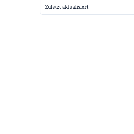
Zuletzt aktualisiert