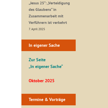
„Jesus 25“: „Verteidigung
des Glaubens“ in
Zusammenarbeit mit
Verführern ist verkehrt
7. April 2025
In eigener Sache
Zur Seite
„In eigener Sache“
Oktober 2025
Termine & Vorträge