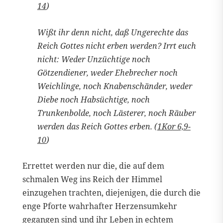
14
)
Wißt ihr denn nicht, daß Ungerechte das
Reich Gottes nicht erben werden? Irrt euch
nicht: Weder Unzüchtige noch
Götzendiener, weder Ehebrecher noch
Weichlinge, noch Knabenschänder, weder
Diebe noch Habsüchtige, noch
Trunkenbolde, noch Lästerer, noch Räuber
werden das Reich Gottes erben. (
1Kor 6,9-
10
)
Errettet werden nur die, die auf dem
schmalen Weg ins Reich der Himmel
einzugehen trachten, diejenigen, die durch die
enge Pforte wahrhafter Herzensumkehr
gegangen sind und ihr Leben in echtem