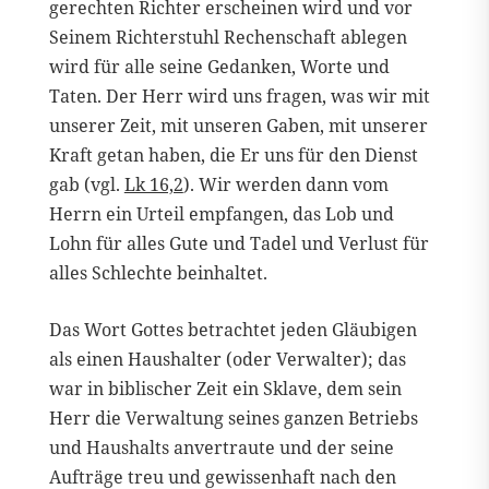
gerechten Richter erscheinen wird und vor
Seinem Richterstuhl Rechenschaft ablegen
wird für alle seine Gedanken, Worte und
Taten. Der Herr wird uns fragen, was wir mit
unserer Zeit, mit unseren Gaben, mit unserer
Kraft getan haben, die Er uns für den Dienst
gab (vgl.
Lk 16,2
). Wir werden dann vom
Herrn ein Urteil empfangen, das Lob und
Lohn für alles Gute und Tadel und Verlust für
alles Schlechte beinhaltet.
Das Wort Gottes betrachtet jeden Gläubigen
als einen Haushalter (oder Verwalter); das
war in biblischer Zeit ein Sklave, dem sein
Herr die Verwaltung seines ganzen Betriebs
und Haushalts anvertraute und der seine
Aufträge treu und gewissenhaft nach den