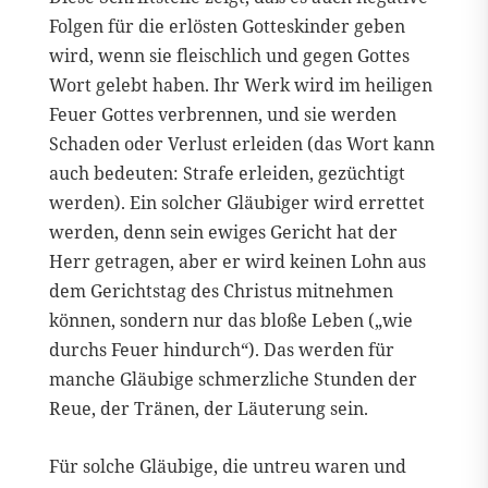
Folgen für die erlösten Gotteskinder geben
wird, wenn sie fleischlich und gegen Gottes
Wort gelebt haben. Ihr Werk wird im heiligen
Feuer Gottes verbrennen, und sie werden
Schaden oder Verlust erleiden (das Wort kann
auch bedeuten: Strafe erleiden, gezüchtigt
werden). Ein solcher Gläubiger wird errettet
werden, denn sein ewiges Gericht hat der
Herr getragen, aber er wird keinen Lohn aus
dem Gerichtstag des Christus mitnehmen
können, sondern nur das bloße Leben („wie
durchs Feuer hindurch“). Das werden für
manche Gläubige schmerzliche Stunden der
Reue, der Tränen, der Läuterung sein.
Für solche Gläubige, die untreu waren und