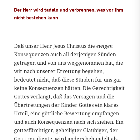
Der Herr wird tadeln und verbrennen, was vor Ihm
nicht bestehen kann
Daß unser Herr Jesus Christus die
ewigen
Konsequenzen auch all derjenigen Sünden
getragen und von uns weggenommen hat, die
wir nach unserer Errettung begehen,
bedeutet nicht, daß diese Sünden für uns gar
keine Konsequenzen hätten. Die Gerechtigkeit
Gottes verlangt, daß das Versagen und die
Übertretungen der Kinder Gottes ein klares
Urteil, eine göttliche Bewertung empfangen
und auch Konsequenzen nach sich ziehen. Ein
gottesfürchtiger, geheiligter Gläubiger, der
Gott treu diente, wird anders behandelt als