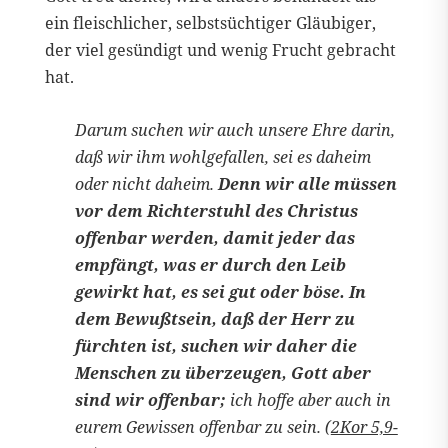
ein fleischlicher, selbstsüchtiger Gläubiger,
der viel gesündigt und wenig Frucht gebracht
hat.
Darum suchen wir auch unsere Ehre darin,
daß wir ihm wohlgefallen, sei es daheim
oder nicht daheim.
Denn wir alle müssen
vor dem Richterstuhl des Christus
offenbar werden, damit jeder das
empfängt, was er durch den Leib
gewirkt hat, es sei gut oder böse. In
dem Bewußtsein, daß der Herr zu
fürchten ist, suchen wir daher die
Menschen zu überzeugen, Gott aber
sind wir offenbar;
ich hoffe aber auch in
eurem Gewissen offenbar zu sein. (
2Kor 5,9-