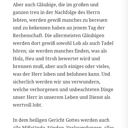
Aber auch Gläubige, die im großen und
ganzen treu in der Nachfolge des Herrn
lebten, werden gewiß manches zu bereuen
und zu bekennen haben an jenem Tag der
Rechenschaft. Die allermeisten Gläubigen
werden dort gewiß sowohl Lob als auch Tadel
hören; sie werden manches finden, was als
Holz, Heu und Stroh bewertet wird und
brennen muß, aber auch einiges oder vieles,
was der Herr loben und belohnen kann. Und
sicherlich werden wir uns verwundern,
welche verborgenen und unbeachteten Dinge
unser Herr in unserem Leben und Dienst als
wertvoll lobt.
In dem heiligen Gericht Gottes werden auch
alle Mißstände, Sünden, Verleumdungen, alles