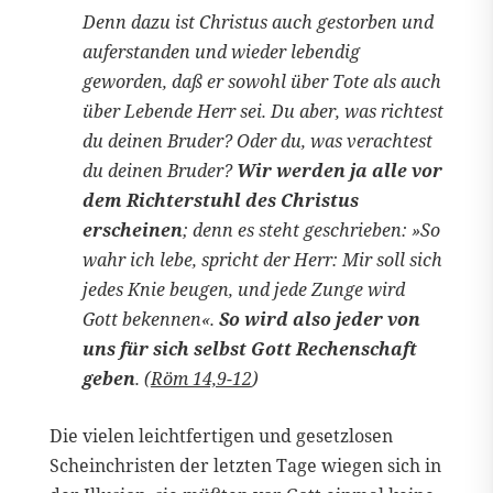
Denn dazu ist Christus auch gestorben und
auferstanden und wieder lebendig
geworden, daß er sowohl über Tote als auch
über Lebende Herr sei. Du aber, was richtest
du deinen Bruder? Oder du, was verachtest
du deinen Bruder?
Wir werden ja alle vor
dem Richterstuhl des Christus
erscheinen
; denn es steht geschrieben: »So
wahr ich lebe, spricht der Herr: Mir soll sich
jedes Knie beugen, und jede Zunge wird
Gott bekennen«.
So wird also jeder von
uns für sich selbst Gott Rechenschaft
geben
. (
Röm 14,9-12
)
Die vielen leichtfertigen und gesetzlosen
Scheinchristen der letzten Tage wiegen sich in