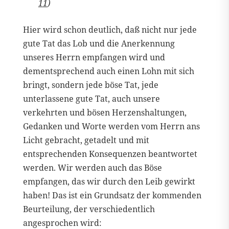
11
)
Hier wird schon deutlich, daß nicht nur jede
gute Tat das Lob und die Anerkennung
unseres Herrn empfangen wird und
dementsprechend auch einen Lohn mit sich
bringt, sondern jede böse Tat, jede
unterlassene gute Tat, auch unsere
verkehrten und bösen Herzenshaltungen,
Gedanken und Worte werden vom Herrn ans
Licht gebracht, getadelt und mit
entsprechenden Konsequenzen beantwortet
werden. Wir werden auch das Böse
empfangen, das wir durch den Leib gewirkt
haben! Das ist ein Grundsatz der kommenden
Beurteilung, der verschiedentlich
angesprochen wird: