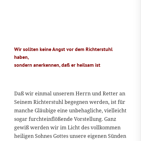
Wir sollten keine Angst vor dem Richterstuhl
haben,
sondern anerkennen, daß er heilsam ist
Daß wir einmal unserem Herrn und Retter an
Seinem Richterstuhl begegnen werden, ist für
manche Gläubige eine unbehagliche, vielleicht
sogar furchteinflößende Vorstellung. Ganz
gewiß werden wir im Licht des vollkommen
heiligen Sohnes Gottes unsere eigenen Sünden