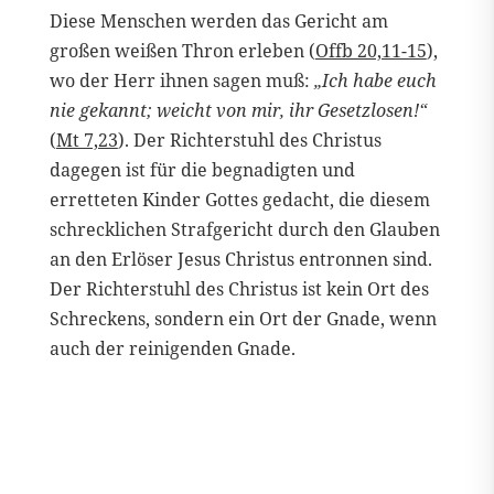
Diese Menschen werden das Gericht am
großen weißen Thron erleben (
Offb 20,11-15
),
wo der Herr ihnen sagen muß:
„Ich habe euch
nie gekannt; weicht von mir, ihr Gesetzlosen!“
(
Mt 7,23
). Der Richterstuhl des Christus
dagegen ist für die begnadigten und
erretteten Kinder Gottes gedacht, die diesem
schrecklichen Strafgericht durch den Glauben
an den Erlöser Jesus Christus entronnen sind.
Der Richterstuhl des Christus ist kein Ort des
Schreckens, sondern ein Ort der Gnade, wenn
auch der reinigenden Gnade.