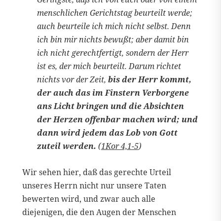
menschlichen Gerichtstag beurteilt werde;
auch beurteile ich mich nicht selbst. Denn
ich bin mir nichts bewußt; aber damit bin
ich nicht gerechtfertigt, sondern der Herr
ist es, der mich beurteilt. Darum richtet
nichts vor der Zeit,
bis der Herr kommt,
der auch das im Finstern Verborgene
ans Licht bringen und die Absichten
der Herzen offenbar machen wird; und
dann wird jedem das Lob von Gott
zuteil werden.
(
1Kor 4,1-5
)
Wir sehen hier, daß das gerechte Urteil
unseres Herrn nicht nur unsere Taten
bewerten wird, und zwar auch alle
diejenigen, die den Augen der Menschen