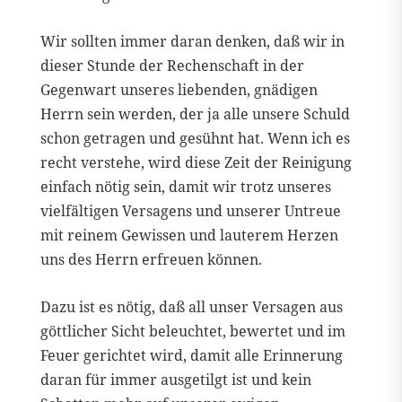
Wir sollten immer daran denken, daß wir in
dieser Stunde der Rechenschaft in der
Gegenwart unseres liebenden, gnädigen
Herrn sein werden, der ja alle unsere Schuld
schon getragen und gesühnt hat. Wenn ich es
recht verstehe, wird diese Zeit der Reinigung
einfach nötig sein, damit wir trotz unseres
vielfältigen Versagens und unserer Untreue
mit reinem Gewissen und lauterem Herzen
uns des Herrn erfreuen können.
Dazu ist es nötig, daß all unser Versagen aus
göttlicher Sicht beleuchtet, bewertet und im
Feuer gerichtet wird, damit alle Erinnerung
daran für immer ausgetilgt ist und kein