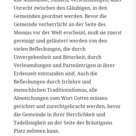
Unrecht zwischen den Gläubigen, in den
Gemeinden geordnet werden. Bevor die
Gemeinde verherrlicht an der Seite des
Messias vor der Welt erscheint, muß sie zuerst
gereinigt und geläutert werden von den
vielen Befleckungen, die durch
Unvergebenheit und Bitterkeit, durch
Verleumdungen und Parteiintrigen in ihrer
Erdenzeit entstanden sind. Auch die
Befleckungen durch Irrlehre und
menschlichen Traditionalismus, alle
Abweichungen vom Wort Gottes müssen
gerichtet und zurechtgebracht werden, bevor
die Gemeinde in ihrer Herrlichkeit und
Tadellosigkeit an der Seite des Bräutigams
Platz nehmen kann.