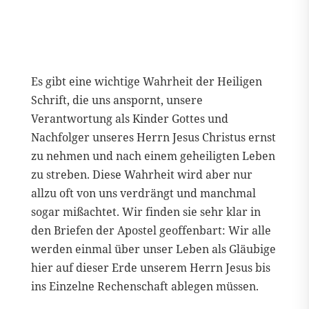
Es gibt eine wichtige Wahrheit der Heiligen
Schrift, die uns anspornt, unsere
Verantwortung als Kinder Gottes und
Nachfolger unseres Herrn Jesus Christus ernst
zu nehmen und nach einem geheiligten Leben
zu streben. Diese Wahrheit wird aber nur
allzu oft von uns verdrängt und manchmal
sogar mißachtet. Wir finden sie sehr klar in
den Briefen der Apostel geoffenbart: Wir alle
werden einmal über unser Leben als Gläubige
hier auf dieser Erde unserem Herrn Jesus bis
ins Einzelne Rechenschaft ablegen müssen.