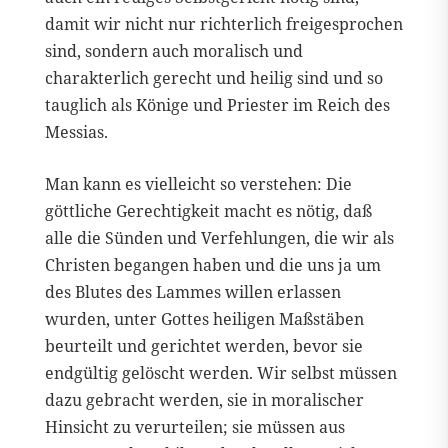
damit wir nicht nur richterlich freigesprochen
sind, sondern auch moralisch und
charakterlich gerecht und heilig sind und so
tauglich als Könige und Priester im Reich des
Messias.
Man kann es vielleicht so verstehen: Die
göttliche Gerechtigkeit macht es nötig, daß
alle die Sünden und Verfehlungen, die wir als
Christen begangen haben und die uns ja um
des Blutes des Lammes willen erlassen
wurden, unter Gottes heiligen Maßstäben
beurteilt und gerichtet werden, bevor sie
endgültig gelöscht werden. Wir selbst müssen
dazu gebracht werden, sie in moralischer
Hinsicht zu verurteilen; sie müssen aus