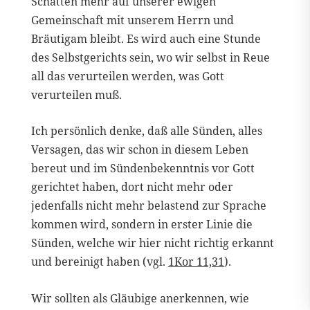
Schatten mehr auf unserer ewigen
Gemeinschaft mit unserem Herrn und
Bräutigam bleibt. Es wird auch eine Stunde
des Selbstgerichts sein, wo wir selbst in Reue
all das verurteilen werden, was Gott
verurteilen muß.
Ich persönlich denke, daß alle Sünden, alles
Versagen, das wir schon in diesem Leben
bereut und im Sündenbekenntnis vor Gott
gerichtet haben, dort nicht mehr oder
jedenfalls nicht mehr belastend zur Sprache
kommen wird, sondern in erster Linie die
Sünden, welche wir hier nicht richtig erkannt
und bereinigt haben (vgl.
1Kor 11,31
).
Wir sollten als Gläubige anerkennen, wie