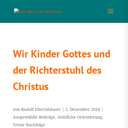
Wir Kinder Gottes und
der Richterstuhl des
Christus
von
Rudolf Ebertshäuser
|
5. Dezember 2018
|
Ausgewählte Beiträge
,
Geistliche Orientierung
,
Treue Nachfolge