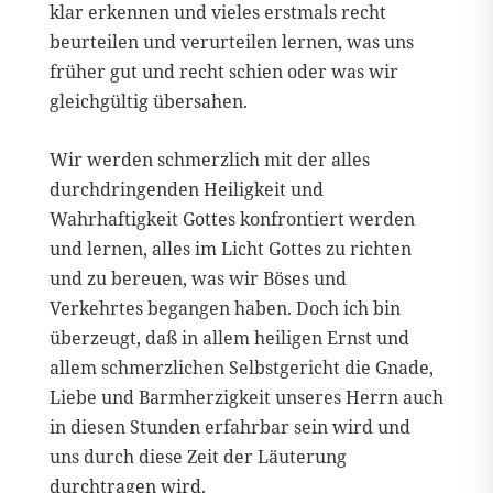
klar erkennen und vieles erstmals recht
beurteilen und verurteilen lernen, was uns
früher gut und recht schien oder was wir
gleichgültig übersahen.
Wir werden schmerzlich mit der alles
durchdringenden Heiligkeit und
Wahrhaftigkeit Gottes konfrontiert werden
und lernen, alles im Licht Gottes zu richten
und zu bereuen, was wir Böses und
Verkehrtes begangen haben. Doch ich bin
überzeugt, daß in allem heiligen Ernst und
allem schmerzlichen Selbstgericht die Gnade,
Liebe und Barmherzigkeit unseres Herrn auch
in diesen Stunden erfahrbar sein wird und
uns durch diese Zeit der Läuterung
durchtragen wird.