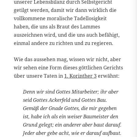
unserer Lebensbilanz durch Selbstgericht
getilgt werden, damit wir dann wirklich die
vollkommene moralische Tadellosigkeit
haben, die uns als Braut des Lammes
auszeichnen wird, und die uns auch befähigt,
einmal andere zu richten und zu regieren.
Wie das aussehen mag, wissen wir nicht, aber
wir sehen eine Form dieses göttlichen Gerichts
über unsere Taten in
1. Korinther 3
erwähnt:
Denn wir sind Gottes Mitarbeiter; ihr aber
seid Gottes Ackerfeld und Gottes Bau.
Gemäß der Gnade Gottes, die mir gegeben
ist, habe ich als ein weiser Baumeister den
Grund gelegt; ein anderer aber baut darauf.
Jeder aber gebe acht, wie er darauf aufbaut.