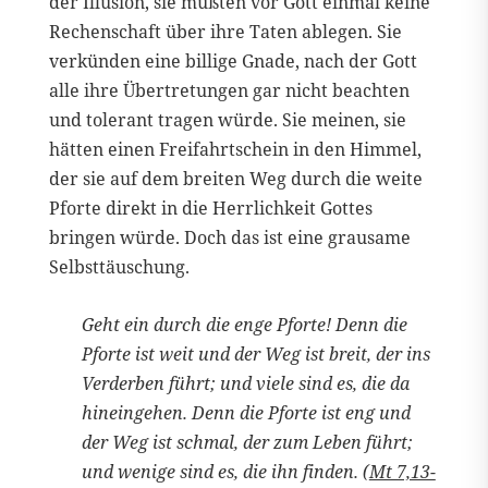
der Illusion, sie müßten vor Gott einmal keine
Rechenschaft über ihre Taten ablegen. Sie
verkünden eine billige Gnade, nach der Gott
alle ihre Übertretungen gar nicht beachten
und tolerant tragen würde. Sie meinen, sie
hätten einen Freifahrtschein in den Himmel,
der sie auf dem breiten Weg durch die weite
Pforte direkt in die Herrlichkeit Gottes
bringen würde. Doch das ist eine grausame
Selbsttäuschung.
Geht ein durch die enge Pforte! Denn die
Pforte ist weit und der Weg ist breit, der ins
Verderben führt; und viele sind es, die da
hineingehen. Denn die Pforte ist eng und
der Weg ist schmal, der zum Leben führt;
und wenige sind es, die ihn finden. (
Mt 7,13-