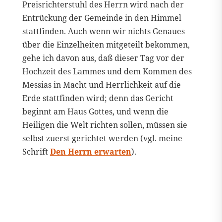
Preisrichterstuhl des Herrn wird nach der
Entrückung der Gemeinde in den Himmel
stattfinden. Auch wenn wir nichts Genaues
über die Einzelheiten mitgeteilt bekommen,
gehe ich davon aus, daß dieser Tag vor der
Hochzeit des Lammes und dem Kommen des
Messias in Macht und Herrlichkeit auf die
Erde stattfinden wird; denn das Gericht
beginnt am Haus Gottes, und wenn die
Heiligen die Welt richten sollen, müssen sie
selbst zuerst gerichtet werden (vgl. meine
Schrift
Den Herrn erwarten
).