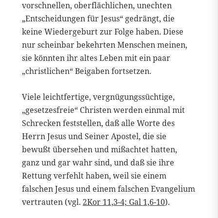
vorschnellen, oberflächlichen, unechten
„Entscheidungen für Jesus“ gedrängt, die
keine Wiedergeburt zur Folge haben. Diese
nur scheinbar bekehrten Menschen meinen,
sie könnten ihr altes Leben mit ein paar
„christlichen“ Beigaben fortsetzen.
Viele leichtfertige, vergnügungssüchtige,
„gesetzesfreie“ Christen werden einmal mit
Schrecken feststellen, daß alle Worte des
Herrn Jesus und Seiner Apostel, die sie
bewußt übersehen und mißachtet hatten,
ganz und gar wahr sind, und daß sie ihre
Rettung verfehlt haben, weil sie einem
falschen Jesus und einem falschen Evangelium
vertrauten (vgl.
2Kor 11,3-4; Gal 1,6-10
).