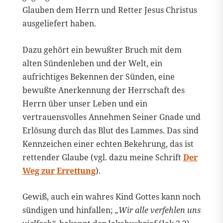
Glauben dem Herrn und Retter Jesus Christus
ausgeliefert haben.
Dazu gehört ein bewußter Bruch mit dem
alten Sündenleben und der Welt, ein
aufrichtiges Bekennen der Sünden, eine
bewußte Anerkennung der Herrschaft des
Herrn über unser Leben und ein
vertrauensvolles Annehmen Seiner Gnade und
Erlösung durch das Blut des Lammes. Das sind
Kennzeichen einer echten Bekehrung, das ist
rettender Glaube (vgl. dazu meine Schrift
Der
Weg zur Errettung
).
Gewiß, auch ein wahres Kind Gottes kann noch
sündigen und hinfallen;
„Wir alle verfehlen uns