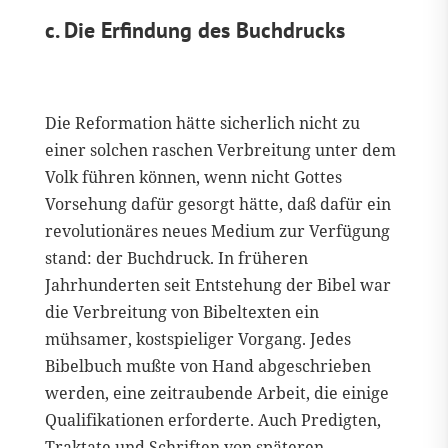
c. Die Erfindung des Buchdrucks
Die Reformation hätte sicherlich nicht zu
einer solchen raschen Verbreitung unter dem
Volk führen können, wenn nicht Gottes
Vorsehung dafür gesorgt hätte, daß dafür ein
revolutionäres neues Medium zur Verfügung
stand: der Buchdruck. In früheren
Jahrhunderten seit Entstehung der Bibel war
die Verbreitung von Bibeltexten ein
mühsamer, kostspieliger Vorgang. Jedes
Bibelbuch mußte von Hand abgeschrieben
werden, eine zeitraubende Arbeit, die einige
Qualifikationen erforderte. Auch Predigten,
Traktate und Schriften von späteren