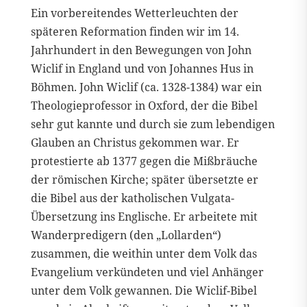
Ein vorbereitendes Wetterleuchten der
späteren Reformation finden wir im 14.
Jahrhundert in den Bewegungen von John
Wiclif in England und von Johannes Hus in
Böhmen. John Wiclif (ca. 1328-1384) war ein
Theologieprofessor in Oxford, der die Bibel
sehr gut kannte und durch sie zum lebendigen
Glauben an Christus gekommen war. Er
protestierte ab 1377 gegen die Mißbräuche
der römischen Kirche; später übersetzte er
die Bibel aus der katholischen Vulgata-
Übersetzung ins Englische. Er arbeitete mit
Wanderpredigern (den „Lollarden“)
zusammen, die weithin unter dem Volk das
Evangelium verkündeten und viel Anhänger
unter dem Volk gewannen. Die Wiclif-Bibel