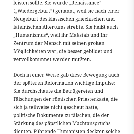
leisten sollte. Sie wurde „Renaissance“
(„Wiedergeburt“) genannt, weil sie nach einer
Neugeburt des klassischen griechischen und
lateinischen Altertums strebte. Sie heißt auch
„Humanismus“, weil ihr Maßstab und Ihr
Zentrum der Mensch mit seinen großen
Möglichkeiten war, die besser gebildet und
vervollkommnet werden mußten.
Doch in einer Weise gab diese Bewegung auch
der späteren Reformation wichtige Impulse:
Sie durchschaute die Betrügereien und
Fälschungen der römischen Priesterkaste, die
sich ja teilweise nicht gescheut hatte,
politische Dokumente zu fälschen, die der
Stärkung des päpstlichen Machtanspruchs
dienten. Führende Humanisten deckten solche