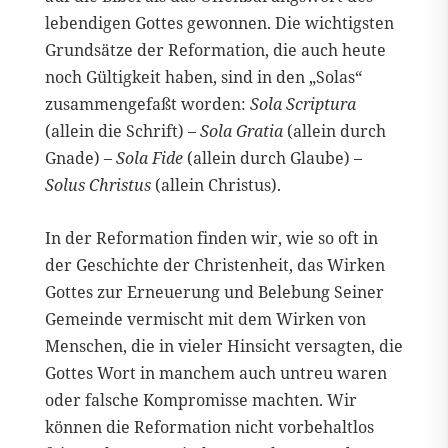
lebendigen Gottes gewonnen. Die wichtigsten
Grundsätze der Reformation, die auch heute
noch Gültigkeit haben, sind in den „Solas“
zusammengefaßt worden:
Sola Scriptura
(allein die Schrift) –
Sola Gratia
(allein durch
Gnade) –
Sola Fide
(allein durch Glaube) –
Solus Christus
(allein Christus).
In der Reformation finden wir, wie so oft in
der Geschichte der Christenheit, das Wirken
Gottes zur Erneuerung und Belebung Seiner
Gemeinde vermischt mit dem Wirken von
Menschen, die in vieler Hinsicht versagten, die
Gottes Wort in manchem auch untreu waren
oder falsche Kompromisse machten. Wir
können die Reformation nicht vorbehaltlos