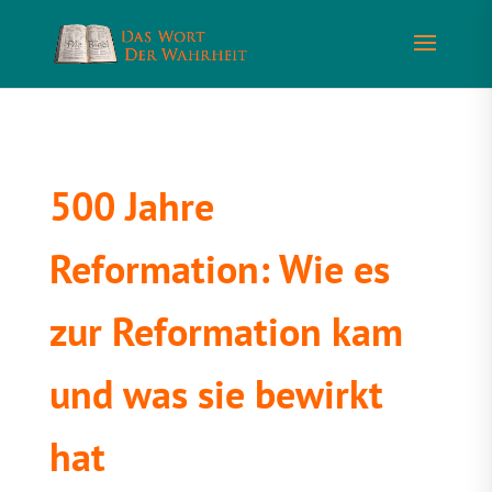
500 Jahre
Reformation: Wie es
zur Reformation kam
und was sie bewirkt
hat