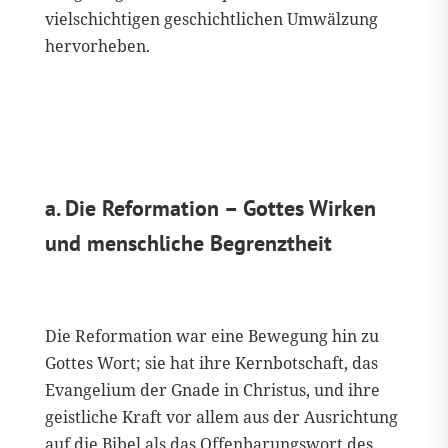
vielschichtigen geschichtlichen Umwälzung
hervorheben.
a. Die Reformation – Gottes Wirken
und menschliche Begrenztheit
Die Reformation war eine Bewegung hin zu
Gottes Wort; sie hat ihre Kernbotschaft, das
Evangelium der Gnade in Christus, und ihre
geistliche Kraft vor allem aus der Ausrichtung
auf die Bibel als das Offenbarungswort des