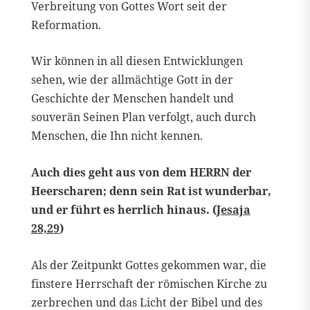
Verbreitung von Gottes Wort seit der
Reformation.
Wir können in all diesen Entwicklungen
sehen, wie der allmächtige Gott in der
Geschichte der Menschen handelt und
souverän Seinen Plan verfolgt, auch durch
Menschen, die Ihn nicht kennen.
Auch dies geht aus von dem HERRN der
Heerscharen; denn sein Rat ist wunderbar,
und er führt es herrlich hinaus. (
Jesaja
28,29
)
Als der Zeitpunkt Gottes gekommen war, die
finstere Herrschaft der römischen Kirche zu
zerbrechen und das Licht der Bibel und des