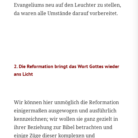
Evangeliums neu auf den Leuchter zu stellen,
da waren alle Umstände darauf vorbereitet.
2. Die Reformation bringt das Wort Gottes wieder
ans Licht
Wir können hier unmöglich die Reformation
einigermaßen ausgewogen und ausführlich
kennzeichnen; wir wollen sie ganz gezielt in
ihrer Beziehung zur Bibel betrachten und
einige Züge dieser komplexen und