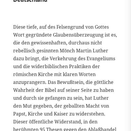
Diese tiefe, auf des Felsengrund von Gottes
Wort gegründete Glaubensüberzeugung ist es,
die den gewissenhaften, durchaus nicht
rebellisch gesinnten Mönch Martin Luther
dazu bringt, die Verkehrung des Evangeliums
und die widerbiblischen Praktiken der
römischen Kirche mit klaren Worten
anzuprangern. Das Bewußtsein, die göttliche
Wahrheit der Bibel auf seiner Seite zu haben
und durch sie gefangen zu sein, hat Luther
den Mut gegeben, der geballten Macht von
Papst, Kirche und Kaiser zu widerstehen.
Dieser öffentliche Widerstand, in den
berühmten 95 Thesen gegen den Ablaßhandel