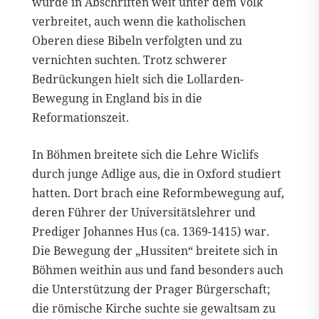
wurde in Abschriften weit unter dem Volk
verbreitet, auch wenn die katholischen
Oberen diese Bibeln verfolgten und zu
vernichten suchten. Trotz schwerer
Bedrückungen hielt sich die Lollarden-
Bewegung in England bis in die
Reformationszeit.
In Böhmen breitete sich die Lehre Wiclifs
durch junge Adlige aus, die in Oxford studiert
hatten. Dort brach eine Reformbewegung auf,
deren Führer der Universitätslehrer und
Prediger Johannes Hus (ca. 1369-1415) war.
Die Bewegung der „Hussiten“ breitete sich in
Böhmen weithin aus und fand besonders auch
die Unterstützung der Prager Bürgerschaft;
die römische Kirche suchte sie gewaltsam zu