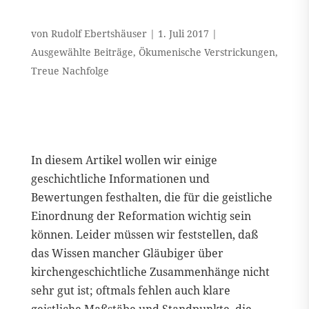
von
Rudolf Ebertshäuser
|
1. Juli 2017
|
Ausgewählte Beiträge
,
Ökumenische Verstrickungen
,
Treue Nachfolge
In diesem Artikel wollen wir einige
geschichtliche Informationen und
Bewertungen festhalten, die für die geistliche
Einordnung der Reformation wichtig sein
können. Leider müssen wir feststellen, daß
das Wissen mancher Gläubiger über
kirchengeschichtliche Zusammenhänge nicht
sehr gut ist; oftmals fehlen auch klare