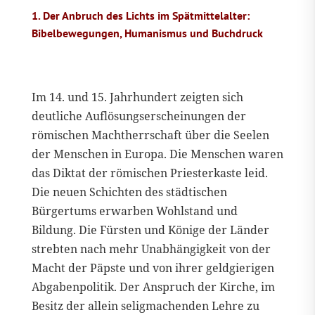
1. Der Anbruch des Lichts im Spätmittelalter:
Bibelbewegungen, Humanismus und Buchdruck
Im 14. und 15. Jahrhundert zeigten sich
deutliche Auflösungserscheinungen der
römischen Machtherrschaft über die Seelen
der Menschen in Europa. Die Menschen waren
das Diktat der römischen Priesterkaste leid.
Die neuen Schichten des städtischen
Bürgertums erwarben Wohlstand und
Bildung. Die Fürsten und Könige der Länder
strebten nach mehr Unabhängigkeit von der
Macht der Päpste und von ihrer geldgierigen
Abgabenpolitik. Der Anspruch der Kirche, im
Besitz der allein seligmachenden Lehre zu