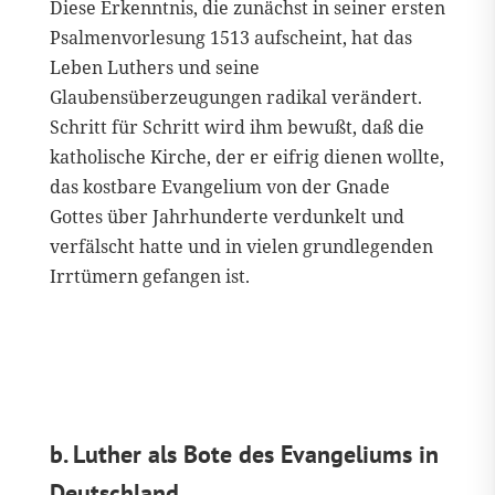
Diese Erkenntnis, die zunächst in seiner ersten
Psalmenvorlesung 1513 aufscheint, hat das
Leben Luthers und seine
Glaubensüberzeugungen radikal verändert.
Schritt für Schritt wird ihm bewußt, daß die
katholische Kirche, der er eifrig dienen wollte,
das kostbare Evangelium von der Gnade
Gottes über Jahrhunderte verdunkelt und
verfälscht hatte und in vielen grundlegenden
Irrtümern gefangen ist.
b. Luther als Bote des Evangeliums in
Deutschland