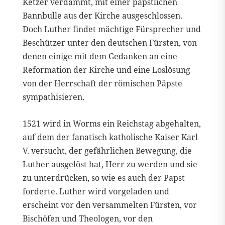
Ketzer verdammt, mit einer päpstlichen
Bannbulle aus der Kirche ausgeschlossen.
Doch Luther findet mächtige Fürsprecher und
Beschützer unter den deutschen Fürsten, von
denen einige mit dem Gedanken an eine
Reformation der Kirche und eine Loslösung
von der Herrschaft der römischen Päpste
sympathisieren.
1521 wird in Worms ein Reichstag abgehalten,
auf dem der fanatisch katholische Kaiser Karl
V. versucht, der gefährlichen Bewegung, die
Luther ausgelöst hat, Herr zu werden und sie
zu unterdrücken, so wie es auch der Papst
forderte. Luther wird vorgeladen und
erscheint vor den versammelten Fürsten, vor
Bischöfen und Theologen, vor den