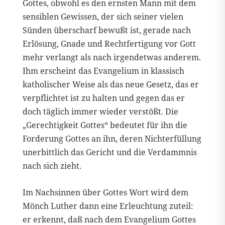
Gottes, obwohl es den ernsten Mann mit dem
sensiblen Gewissen, der sich seiner vielen
Sünden überscharf bewußt ist, gerade nach
Erlösung, Gnade und Rechtfertigung vor Gott
mehr verlangt als nach irgendetwas anderem.
Ihm erscheint das Evangelium in klassisch
katholischer Weise als das neue Gesetz, das er
verpflichtet ist zu halten und gegen das er
doch täglich immer wieder verstößt. Die
„Gerechtigkeit Gottes“ bedeutet für ihn die
Forderung Gottes an ihn, deren Nichterfüllung
unerbittlich das Gericht und die Verdammnis
nach sich zieht.
Im Nachsinnen über Gottes Wort wird dem
Mönch Luther dann eine Erleuchtung zuteil:
er erkennt, daß nach dem Evangelium Gottes