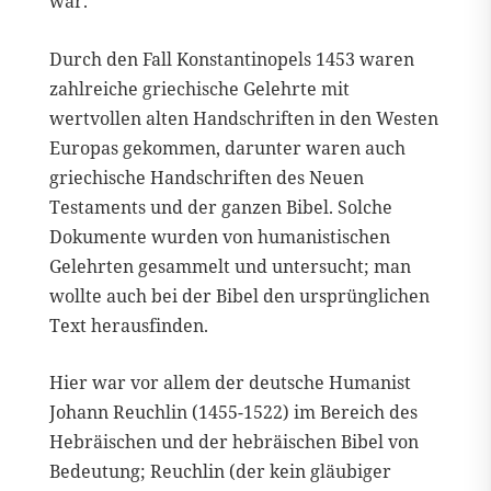
war.
Durch den Fall Konstantinopels 1453 waren
zahlreiche griechische Gelehrte mit
wertvollen alten Handschriften in den Westen
Europas gekommen, darunter waren auch
griechische Handschriften des Neuen
Testaments und der ganzen Bibel. Solche
Dokumente wurden von humanistischen
Gelehrten gesammelt und untersucht; man
wollte auch bei der Bibel den ursprünglichen
Text herausfinden.
Hier war vor allem der deutsche Humanist
Johann Reuchlin (1455-1522) im Bereich des
Hebräischen und der hebräischen Bibel von
Bedeutung; Reuchlin (der kein gläubiger