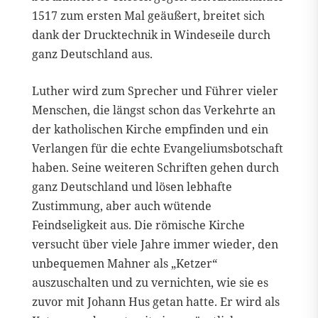
1517 zum ersten Mal geäußert, breitet sich
dank der Drucktechnik in Windeseile durch
ganz Deutschland aus.
Luther wird zum Sprecher und Führer vieler
Menschen, die längst schon das Verkehrte an
der katholischen Kirche empfinden und ein
Verlangen für die echte Evangeliumsbotschaft
haben. Seine weiteren Schriften gehen durch
ganz Deutschland und lösen lebhafte
Zustimmung, aber auch wütende
Feindseligkeit aus. Die römische Kirche
versucht über viele Jahre immer wieder, den
unbequemen Mahner als „Ketzer“
auszuschalten und zu vernichten, wie sie es
zuvor mit Johann Hus getan hatte. Er wird als