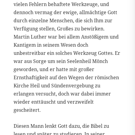
vielen Fehlern behaftete Werkzeuge, und
dennoch vermag der ewige, allmächtige Gott
durch einzelne Menschen, die sich Ihm zur
Verfügung stellen, Großes zu bewirken.
Martin Luther war bei allem Anstößigem und
Kantigem in seinem Wesen doch
unbestreitbar ein solches Werkzeug Gottes. Er
war aus Sorge um sein Seelenheil Mönch
geworden, und er hatte mit großer
Ernsthaftigkeit auf den Wegen der römischen
Kirche Heil und Sündenvergebung zu
erlangen versucht, doch war dabei immer
wieder enttäuscht und verzweifelt
gescheitert.
Diesen Mann lenkt Gott dazu, die Bibel zu
lesen und später zu studieren. In seiner