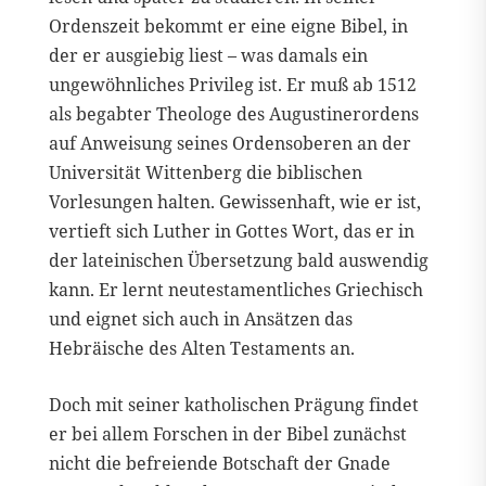
Ordenszeit bekommt er eine eigne Bibel, in
der er ausgiebig liest – was damals ein
ungewöhnliches Privileg ist. Er muß ab 1512
als begabter Theologe des Augustinerordens
auf Anweisung seines Ordensoberen an der
Universität Wittenberg die biblischen
Vorlesungen halten. Gewissenhaft, wie er ist,
vertieft sich Luther in Gottes Wort, das er in
der lateinischen Übersetzung bald auswendig
kann. Er lernt neutestamentliches Griechisch
und eignet sich auch in Ansätzen das
Hebräische des Alten Testaments an.
Doch mit seiner katholischen Prägung findet
er bei allem Forschen in der Bibel zunächst
nicht die befreiende Botschaft der Gnade