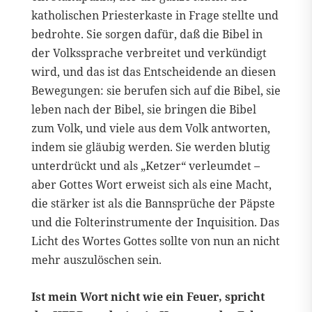
katholischen Priesterkaste in Frage stellte und
bedrohte. Sie sorgen dafür, daß die Bibel in
der Volkssprache verbreitet und verkündigt
wird, und das ist das Entscheidende an diesen
Bewegungen: sie berufen sich auf die Bibel, sie
leben nach der Bibel, sie bringen die Bibel
zum Volk, und viele aus dem Volk antworten,
indem sie gläubig werden. Sie werden blutig
unterdrückt und als „Ketzer“ verleumdet –
aber Gottes Wort erweist sich als eine Macht,
die stärker ist als die Bannsprüche der Päpste
und die Folterinstrumente der Inquisition. Das
Licht des Wortes Gottes sollte von nun an nicht
mehr auszulöschen sein.
Ist mein Wort nicht wie ein Feuer, spricht