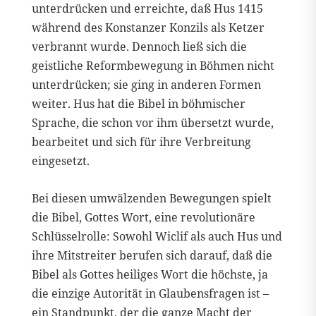
unterdrücken und erreichte, daß Hus 1415
während des Konstanzer Konzils als Ketzer
verbrannt wurde. Dennoch ließ sich die
geistliche Reformbewegung in Böhmen nicht
unterdrücken; sie ging in anderen Formen
weiter. Hus hat die Bibel in böhmischer
Sprache, die schon vor ihm übersetzt wurde,
bearbeitet und sich für ihre Verbreitung
eingesetzt.
Bei diesen umwälzenden Bewegungen spielt
die Bibel, Gottes Wort, eine revolutionäre
Schlüsselrolle: Sowohl Wiclif als auch Hus und
ihre Mitstreiter berufen sich darauf, daß die
Bibel als Gottes heiliges Wort die höchste, ja
die einzige Autorität in Glaubensfragen ist –
ein Standpunkt, der die ganze Macht der