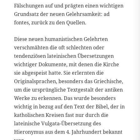
Fälschungen auf und prägten einen wichtigen
Grundsatz der neuen Gelehrsamkeit: ad
fontes, zurück zu den Quellen.
Diese neuen humanistischen Gelehrten
verschmähten die oft schlechten oder
tendenziösen lateinischen Übersetzungen
wichtiger Dokumente, mit denen die Kirche
sie abgespeist hatte. Sie erlernten die
Originalsprachen, besonders das Griechische,
um die ursprüngliche Textgestalt der antiken
Werke zu erkennen. Das wurde besonders
wichtig in bezug auf den Text der Bibel, der in
katholischen Kreisen fast nur durch die
lateinische Vulgata-Übersetzung des
Hieronymus aus dem 4. Jahrhundert bekannt