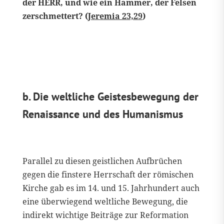
der HERR, und wie ein Hammer, der Felsen
zerschmettert? (
Jeremia 23,29
)
b. Die weltliche Geistesbewegung der
Renaissance und des Humanismus
Parallel zu diesen geistlichen Aufbrüchen
gegen die finstere Herrschaft der römischen
Kirche gab es im 14. und 15. Jahrhundert auch
eine überwiegend weltliche Bewegung, die
indirekt wichtige Beiträge zur Reformation