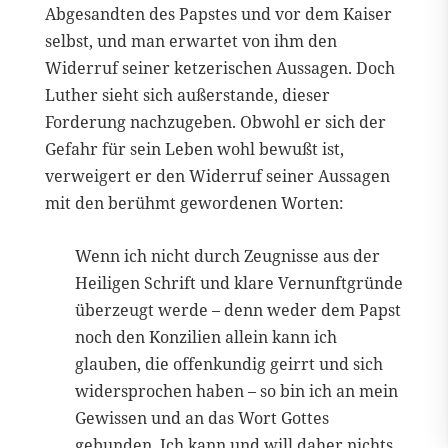
Abgesandten des Papstes und vor dem Kaiser
selbst, und man erwartet von ihm den
Widerruf seiner ketzerischen Aussagen. Doch
Luther sieht sich außerstande, dieser
Forderung nachzugeben. Obwohl er sich der
Gefahr für sein Leben wohl bewußt ist,
verweigert er den Widerruf seiner Aussagen
mit den berühmt gewordenen Worten:
Wenn ich nicht durch Zeugnisse aus der
Heiligen Schrift und klare Vernunftgründe
überzeugt werde – denn weder dem Papst
noch den Konzilien allein kann ich
glauben, die offenkundig geirrt und sich
widersprochen haben – so bin ich an mein
Gewissen und an das Wort Gottes
gebunden. Ich kann und will daher nichts