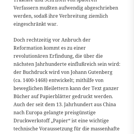
Verfassern mußten aufwendig abgeschrieben
werden, sodaß ihre Verbreitung ziemlich
eingeschränkt war.
Doch rechtzeitig vor Anbruch der
Reformation kommt es zu einer
revolutionären Erfindung, die über die
nächsten Jahrhunderte einflußreich sein wird:
der Buchdruck wird von Johann Gutenberg
(ca. 1400-1468) entwickelt; mithilfe von
beweglichen Bleilettern kann der Text ganzer
Bücher auf Papierblätter gedruckt werden.
Auch der seit dem 13. Jahrhundert aus China
nach Europa gelangte preisgünstige
Druckwerkstoff „Papier“ ist eine wichtige
technische Voraussetzung für die massenhafte