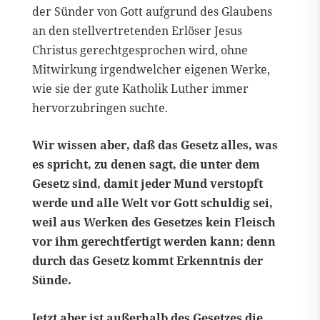
der Sünder von Gott aufgrund des Glaubens
an den stellvertretenden Erlöser Jesus
Christus gerechtgesprochen wird, ohne
Mitwirkung irgendwelcher eigenen Werke,
wie sie der gute Katholik Luther immer
hervorzubringen suchte.
Wir wissen aber, daß das Gesetz alles, was
es spricht, zu denen sagt, die unter dem
Gesetz sind, damit jeder Mund verstopft
werde und alle Welt vor Gott schuldig sei,
weil aus Werken des Gesetzes kein Fleisch
vor ihm gerechtfertigt werden kann; denn
durch das Gesetz kommt Erkenntnis der
Sünde.
Jetzt aber ist außerhalb des Gesetzes die