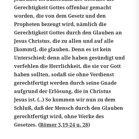
Gerechtigkeit Gottes offenbar gemacht
worden, die von dem Gesetz und den
Propheten bezeugt wird, nämlich die
Gerechtigkeit Gottes durch den Glauben an
Jesus Christus, die zu allen und auf alle
[kommt], die glauben. Denn es ist kein
Unterschied; denn alle haben gesündigt und
verfehlen die Herrlichkeit, die sie vor Gott
haben sollten, sodaß sie ohne Verdienst
gerechtfertigt werden durch seine Gnade
aufgrund der Erlösung, die in Christus
Jesus ist. (..) So kommen wir nun zu dem
Schluß, daß der Mensch durch den Glauben
gerechtfertigt wird, ohne Werke des
Gesetzes. (
Römer 3,19-24 u. 28
)