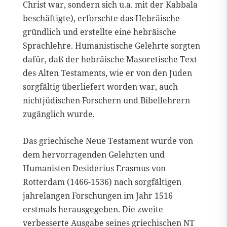
Christ war, sondern sich u.a. mit der Kabbala
beschäftigte), erforschte das Hebräische
gründlich und erstellte eine hebräische
Sprachlehre. Humanistische Gelehrte sorgten
dafür, daß der hebräische Masoretische Text
des Alten Testaments, wie er von den Juden
sorgfältig überliefert worden war, auch
nichtjüdischen Forschern und Bibellehrern
zugänglich wurde.
Das griechische Neue Testament wurde von
dem hervorragenden Gelehrten und
Humanisten Desiderius Erasmus von
Rotterdam (1466-1536) nach sorgfältigen
jahrelangen Forschungen im Jahr 1516
erstmals herausgegeben. Die zweite
verbesserte Ausgabe seines griechischen NT