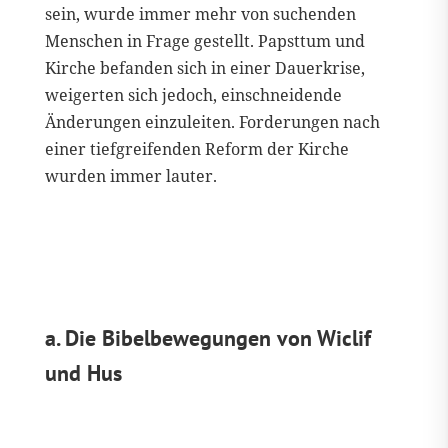
sein, wurde immer mehr von suchenden
Menschen in Frage gestellt. Papsttum und
Kirche befanden sich in einer Dauerkrise,
weigerten sich jedoch, einschneidende
Änderungen einzuleiten. Forderungen nach
einer tiefgreifenden Reform der Kirche
wurden immer lauter.
a. Die Bibelbewegungen von Wiclif
und Hus