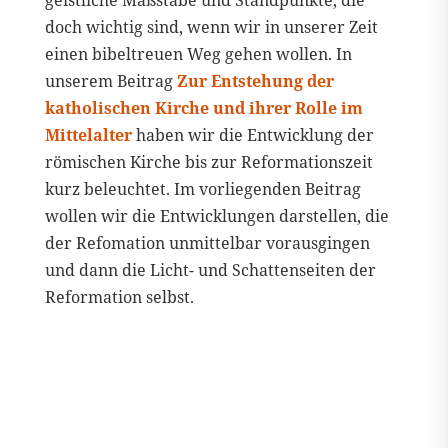
geistliche Maßstäbe und Standpunkte, die
doch wichtig sind, wenn wir in unserer Zeit
einen bibeltreuen Weg gehen wollen. In
unserem Beitrag
Zur Entstehung der
katholischen Kirche und ihrer Rolle im
Mittelalter
haben wir die Entwicklung der
römischen Kirche bis zur Reformationszeit
kurz beleuchtet. Im vorliegenden Beitrag
wollen wir die Entwicklungen darstellen, die
der Refomation unmittelbar vorausgingen
und dann die Licht- und Schattenseiten der
Reformation selbst.