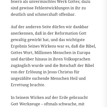
feiern als unvermischtes Werk Gottes; dazu
sind gewisse Fehlentwicklungen in ihr zu
deutlich und schmerzhaft offenbar.
Auf der anderen Seite dürfen wir dankbar
anerkennen, daß in der Reformation Gott
gewaltig gewirkt hat, und das wichtigste
Ergebnis Seines Wirkens war es, daß die Bibel,
Gottes Wort, Millionen Menschen in Europa
und darüber hinaus in ihren Volkssprachen
zugänglich wurde und die Botschaft der Bibel
von der Erlösung in Jesus Christus für
ungezählte suchende Menschen Heil und
Errettung brachte.
In Seinem Wirken auf der Erde gebraucht
Gott Werkzeuge – oftmals schwache, mit