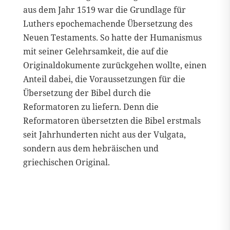
aus dem Jahr 1519 war die Grundlage für
Luthers epochemachende Übersetzung des
Neuen Testaments. So hatte der Humanismus
mit seiner Gelehrsamkeit, die auf die
Originaldokumente zurückgehen wollte, einen
Anteil dabei, die Voraussetzungen für die
Übersetzung der Bibel durch die
Reformatoren zu liefern. Denn die
Reformatoren übersetzten die Bibel erstmals
seit Jahrhunderten nicht aus der Vulgata,
sondern aus dem hebräischen und
griechischen Original.