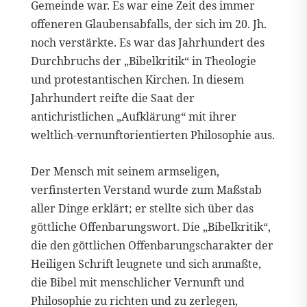
Gemeinde war. Es war eine Zeit des immer
offeneren Glaubensabfalls, der sich im 20. Jh.
noch verstärkte. Es war das Jahrhundert des
Durchbruchs der „Bibelkritik“ in Theologie
und protestantischen Kirchen. In diesem
Jahrhundert reifte die Saat der
antichristlichen „Aufklärung“ mit ihrer
weltlich-vernunftorientierten Philosophie aus.
Der Mensch mit seinem armseligen,
verfinsterten Verstand wurde zum Maßstab
aller Dinge erklärt; er stellte sich über das
göttliche Offenbarungswort. Die „Bibelkritik“,
die den göttlichen Offenbarungscharakter der
Heiligen Schrift leugnete und sich anmaßte,
die Bibel mit menschlicher Vernunft und
Philosophie zu richten und zu zerlegen,