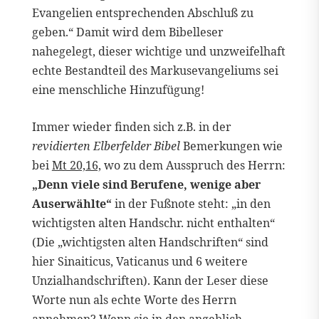
Evangelien entsprechenden Abschluß zu
geben.“ Damit wird dem Bibelleser
nahegelegt, dieser wichtige und unzweifelhaft
echte Bestandteil des Markusevangeliums sei
eine menschliche Hinzufügung!
Immer wieder finden sich z.B. in der
revidierten Elberfelder Bibel
Bemerkungen wie
bei
Mt 20,16,
wo zu dem Ausspruch des Herrn:
„Denn viele sind Berufene, wenige aber
Auserwählte“
in der Fußnote steht: „in den
wichtigsten alten Handschr. nicht enthalten“
(Die „wichtigsten alten Handschriften“ sind
hier Sinaiticus, Vaticanus und 6 weitere
Unzialhandschriften). Kann der Leser diese
Worte nun als echte Worte des Herrn