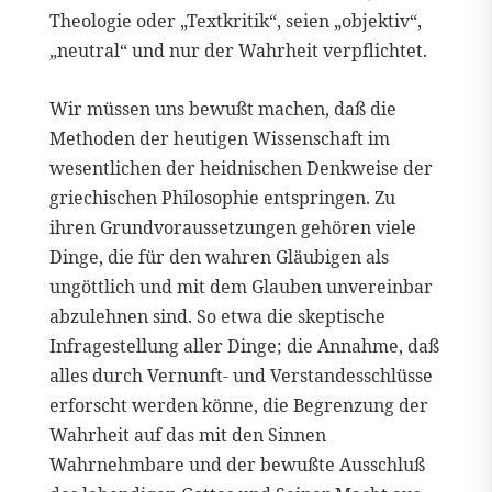
Theologie oder „Textkritik“, seien „objektiv“,
„neutral“ und nur der Wahrheit verpflichtet.
Wir müssen uns bewußt machen, daß die
Methoden der heutigen Wissenschaft im
wesentlichen der heidnischen Denkweise der
griechischen Philosophie entspringen. Zu
ihren Grundvoraussetzungen gehören viele
Dinge, die für den wahren Gläubigen als
ungöttlich und mit dem Glauben unvereinbar
abzulehnen sind. So etwa die skeptische
Infragestellung aller Dinge; die Annahme, daß
alles durch Vernunft- und Verstandesschlüsse
erforscht werden könne, die Begrenzung der
Wahrheit auf das mit den Sinnen
Wahrnehmbare und der bewußte Ausschluß