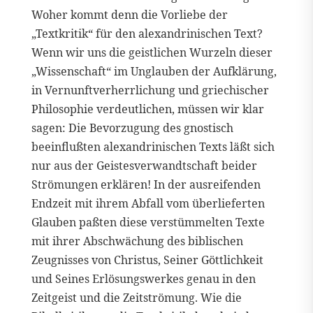
Woher kommt denn die Vorliebe der
„Textkritik“ für den alexandrinischen Text?
Wenn wir uns die geistlichen Wurzeln dieser
„Wissenschaft“ im Unglauben der Aufklärung,
in Vernunftverherrlichung und griechischer
Philosophie verdeutlichen, müssen wir klar
sagen: Die Bevorzugung des gnostisch
beeinflußten alexandrinischen Texts läßt sich
nur aus der Geistesverwandtschaft beider
Strömungen erklären! In der ausreifenden
Endzeit mit ihrem Abfall vom überlieferten
Glauben paßten diese verstümmelten Texte
mit ihrer Abschwächung des biblischen
Zeugnisses von Christus, Seiner Göttlichkeit
und Seines Erlösungswerkes genau in den
Zeitgeist und die Zeitströmung. Wie die