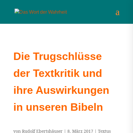
Die Trugschlüsse
der Textkritik und
ihre Auswirkungen
in unseren Bibeln
von
Rudolf Ebertshäuser
|
8. März 2017
|
Textus