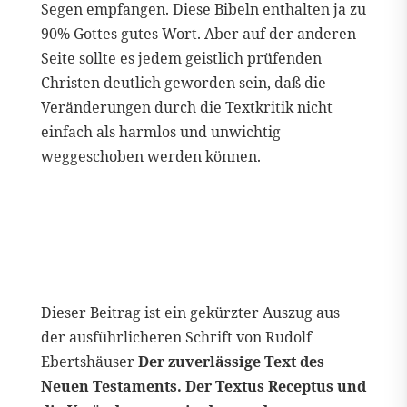
Segen empfangen. Diese Bibeln enthalten ja zu
90% Gottes gutes Wort. Aber auf der anderen
Seite sollte es jedem geistlich prüfenden
Christen deutlich geworden sein, daß die
Veränderungen durch die Textkritik nicht
einfach als harmlos und unwichtig
weggeschoben werden können.
Dieser Beitrag ist ein gekürzter Auszug aus
der ausführlicheren Schrift von Rudolf
Ebertshäuser
Der zuverlässige Text des
Neuen Testaments. Der Textus Receptus und