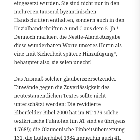
eingesetzt wurden. Sie sind nicht nur in den
mehreren tausend byzantinischen
Handschriften enthalten, sondern auch in den
Unzialhandschriften A und C aus dem 5. Jh.!
Dennoch markiert die Nestle-Aland-Ausgabe
diese wunderbaren Worte unseres Herrn als
eine „mit Sicherheit spätere Hinzufügung“,
behauptet also, sie seien unecht!
Das Ausmaß solcher glaubenszersetzender
Einwände gegen die Zuverlässigkeit des
neutestamentlichen Textes sollte nicht
unterschätzt werden: Die revidierte
Elberfelder Bibel 2000 hat im NT 176 solche
textkritische Fußnoten (im AT sind es übrigens
1.768!); die Ökumenische Einheitsübersetzung
131, die Lutherbibel 1984 immerhin auch 41.