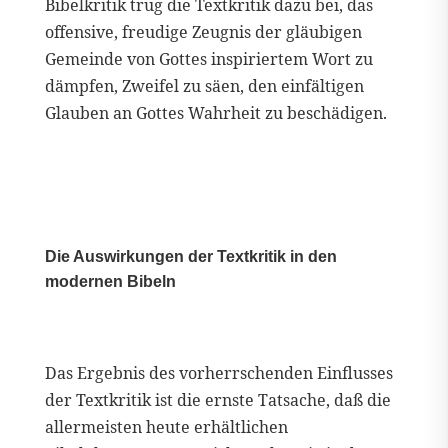
Bibelkritik trug die Textkritik dazu bei, das
offensive, freudige Zeugnis der gläubigen
Gemeinde von Gottes inspiriertem Wort zu
dämpfen, Zweifel zu säen, den einfältigen
Glauben an Gottes Wahrheit zu beschädigen.
Die Auswirkungen der Textkritik in den
modernen Bibeln
Das Ergebnis des vorherrschenden Einflusses
der Textkritik ist die ernste Tatsache, daß die
allermeisten heute erhältlichen