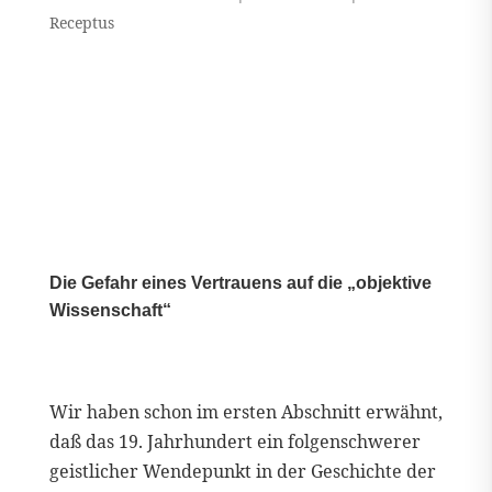
Receptus
Die Gefahr eines Vertrauens auf die „objektive
Wissenschaft“
Wir haben schon im ersten Abschnitt erwähnt,
daß das 19. Jahrhundert ein folgenschwerer
geistlicher Wendepunkt in der Geschichte der