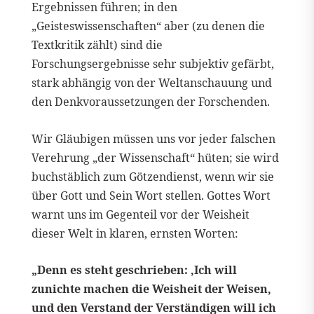
Ergebnissen führen; in den
„Geisteswissenschaften“ aber (zu denen die
Textkritik zählt) sind die
Forschungsergebnisse sehr subjektiv gefärbt,
stark abhängig von der Weltanschauung und
den Denkvoraussetzungen der Forschenden.
Wir Gläubigen müssen uns vor jeder falschen
Verehrung „der Wissenschaft“ hüten; sie wird
buchstäblich zum Götzendienst, wenn wir sie
über Gott und Sein Wort stellen. Gottes Wort
warnt uns im Gegenteil vor der Weisheit
dieser Welt in klaren, ernsten Worten:
„Denn es steht geschrieben: ‚Ich will
zunichte machen die Weisheit der Weisen,
und den Verstand der Verständigen will ich