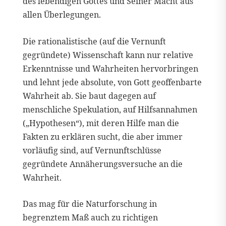
des lebendigen Gottes und Seiner Macht aus
allen Überlegungen.
Die rationalistische (auf die Vernunft
gegründete) Wissenschaft kann nur relative
Erkenntnisse und Wahrheiten hervorbringen
und lehnt jede absolute, von Gott geoffenbarte
Wahrheit ab. Sie baut dagegen auf
menschliche Spekulation, auf Hilfsannahmen
(„Hypothesen“), mit deren Hilfe man die
Fakten zu erklären sucht, die aber immer
vorläufig sind, auf Vernunftschlüsse
gegründete Annäherungsversuche an die
Wahrheit.
Das mag für die Naturforschung in
begrenztem Maß auch zu richtigen