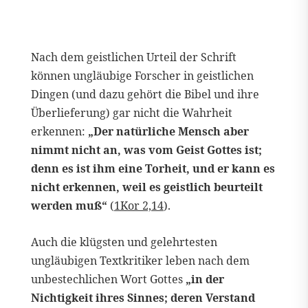
Nach dem geistlichen Urteil der Schrift
können ungläubige Forscher in geistlichen
Dingen (und dazu gehört die Bibel und ihre
Überlieferung) gar nicht die Wahrheit
erkennen:
„Der natürliche Mensch aber
nimmt nicht an, was vom Geist Gottes ist;
denn es ist ihm eine Torheit, und er kann es
nicht erkennen, weil es geistlich beurteilt
werden muß“
(
1Kor 2,14
).
Auch die klügsten und gelehrtesten
ungläubigen Textkritiker leben nach dem
unbestechlichen Wort Gottes
„in der
Nichtigkeit ihres Sinnes; deren Verstand