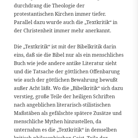
durchdrang die Theologie der
protestantischen Kirchen immer tiefer.
Parallel dazu wurde auch die „Textkritik“ in
der Christenheit immer mehr anerkannt.
Die „Textkritik“ ist mit der Bibelkritik darin
eins, daß sie die Bibel nur als ein menschliches
Buch wie jede andere antike Literatur sieht
und die Tatsache der göttlichen Offenbarung
wie auch der göttlichen Bewahrung bewußt
außer Acht läßt. Wo die „Bibelkritik“ sich dazu
verstieg, große Teile der heiligen Schriften
nach angeblichen literarisch-stilistischen
Maßstäben als gefälschte spätere Zusätze und
menschliche Mythen hinzustellen, da
unternahm es die „Textkritik“ in demselben