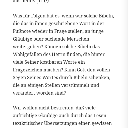
aus dem 5. Jh. (!).
Was für Folgen hat es, wenn wir solche Bibeln,
die das in ihnen geschriebene Wort in der
Fußnote wieder in Frage stellen, an junge
Gläubige oder suchende Menschen
weitergeben? Können solche Bibeln das
Wohlgefallen des Herrn finden, die hinter
viele Seiner kostbaren Worte ein
Fragezeichen machen? Kann Gott den vollen
Segen Seines Wortes durch Bibeln schenken,
die an einigen Stellen verstümmelt und
verändert worden sind?
Wir wollen nicht bestreiten, daß viele
aufrichtige Gläubige auch durch das Lesen
textkritischer Übersetzungen einen gewissen