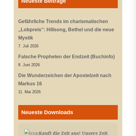
Neueste Beiträge
Gefährliche Trends im charismatischen
„Lobpreis“: Hillsong, Bethel und die neue
Mystik
7. Juli 2026
Falsche Propheten der Endzeit (Buchinfo)
8. Juni 2026
Die Wunderzeichen der Apostelzeit nach
Markus 16
11. Mai 2026
Neueste Downloads
Kauft die Zeit aus! Unsere Zeit