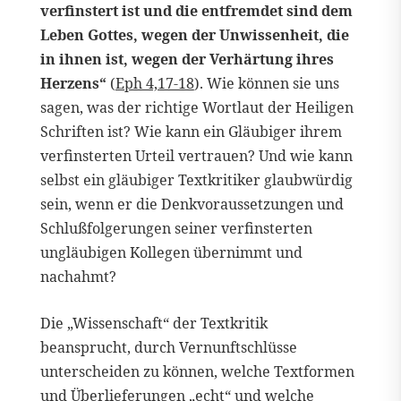
verfinstert ist und die entfremdet sind dem
Leben Gottes, wegen der Unwissenheit, die
in ihnen ist, wegen der Verhärtung ihres
Herzens“
(
Eph 4,17-18
). Wie können sie uns
sagen, was der richtige Wortlaut der Heiligen
Schriften ist? Wie kann ein Gläubiger ihrem
verfinsterten Urteil vertrauen? Und wie kann
selbst ein gläubiger Textkritiker glaubwürdig
sein, wenn er die Denkvoraussetzungen und
Schlußfolgerungen seiner verfinsterten
ungläubigen Kollegen übernimmt und
nachahmt?
Die „Wissenschaft“ der Textkritik
beansprucht, durch Vernunftschlüsse
unterscheiden zu können, welche Textformen
und Überlieferungen „echt“ und welche