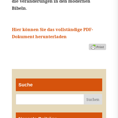
die Veränderungen in den modernen
Bibeln
.
Hier können Sie das vollständige PDF-
Dokument herunterladen
Suche