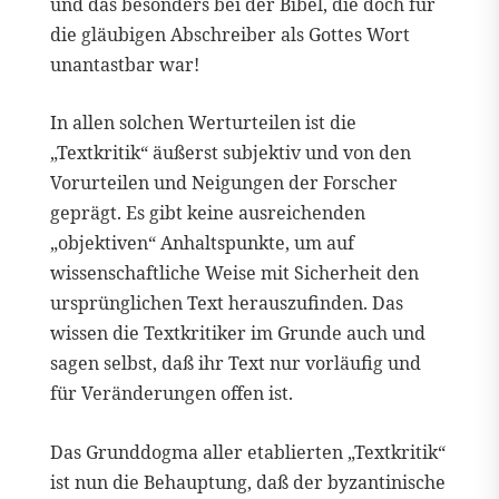
und das besonders bei der Bibel, die doch für
die gläubigen Abschreiber als Gottes Wort
unantastbar war!
In allen solchen Werturteilen ist die
„Textkritik“ äußerst subjektiv und von den
Vorurteilen und Neigungen der Forscher
geprägt. Es gibt keine ausreichenden
„objektiven“ Anhaltspunkte, um auf
wissenschaftliche Weise mit Sicherheit den
ursprünglichen Text herauszufinden. Das
wissen die Textkritiker im Grunde auch und
sagen selbst, daß ihr Text nur vorläufig und
für Veränderungen offen ist.
Das Grunddogma aller etablierten „Textkritik“
ist nun die Behauptung, daß der byzantinische