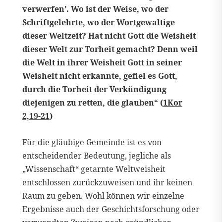
verwerfen’. Wo ist der Weise, wo der
Schriftgelehrte, wo der Wortgewaltige
dieser Weltzeit? Hat nicht Gott die Weisheit
dieser Welt zur Torheit gemacht? Denn weil
die Welt in ihrer Weisheit Gott in seiner
Weisheit nicht erkannte, gefiel es Gott,
durch die Torheit der Verkündigung
diejenigen zu retten, die glauben“
(
1Kor
2,19-21
)
Für die gläubige Gemeinde ist es von
entscheidender Bedeutung, jegliche als
„Wissenschaft“ getarnte Weltweisheit
entschlossen zurückzuweisen und ihr keinen
Raum zu geben. Wohl können wir einzelne
Ergebnisse auch der Geschichtsforschung oder