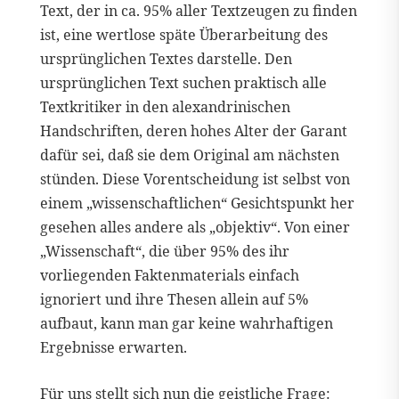
Text, der in ca. 95% aller Textzeugen zu finden
ist, eine wertlose späte Überarbeitung des
ursprünglichen Textes darstelle. Den
ursprünglichen Text suchen praktisch alle
Textkritiker in den alexandrinischen
Handschriften, deren hohes Alter der Garant
dafür sei, daß sie dem Original am nächsten
stünden. Diese Vorentscheidung ist selbst von
einem „wissenschaftlichen“ Gesichtspunkt her
gesehen alles andere als „objektiv“. Von einer
„Wissenschaft“, die über 95% des ihr
vorliegenden Faktenmaterials einfach
ignoriert und ihre Thesen allein auf 5%
aufbaut, kann man gar keine wahrhaftigen
Ergebnisse erwarten.
Für uns stellt sich nun die geistliche Frage: