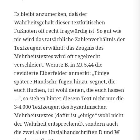
Es bleibt anzumerken, daß der
Wahrheitsgehalt dieser textkritischen
Fußnoten oft recht fragwürdig ist. So gut wie
nie wird das tatsächliche Zahlenverhältnis der
Textzeugen erwähnt; das Zeugnis des
Mehrheitstextes wird oft regelrecht
verschleiert. Wenn z.B. in
Mt 5,44
die
revidierte Elberfelder anmerkt: „Einige
spätere Handschr. fügen hinzu: segnet, die
euch fluchen, tut wohl denen, die euch hassen
…“, so stehen hinter diesem Text nicht nur die
3-4.000 Textzeugen des byzantinischen
Mehrheitstextes (dafür ist „einige“ wohl nicht
der Wahrheit entsprechend), sondern auch
die zwei alten Unzialhandschriften D und W