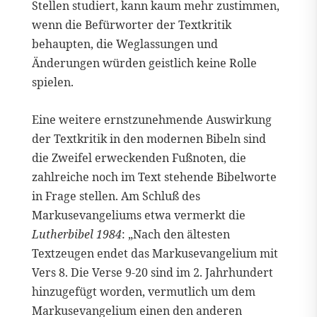
Stellen studiert, kann kaum mehr zustimmen,
wenn die Befürworter der Textkritik
behaupten, die Weglassungen und
Änderungen würden geistlich keine Rolle
spielen.
Eine weitere ernstzunehmende Auswirkung
der Textkritik in den modernen Bibeln sind
die Zweifel erweckenden Fußnoten, die
zahlreiche noch im Text stehende Bibelworte
in Frage stellen. Am Schluß des
Markusevangeliums etwa vermerkt die
Lutherbibel 1984
: „Nach den ältesten
Textzeugen endet das Markusevangelium mit
Vers 8. Die Verse 9-20 sind im 2. Jahrhundert
hinzugefügt worden, vermutlich um dem
Markusevangelium einen den anderen