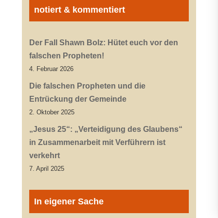
notiert & kommentiert
Der Fall Shawn Bolz: Hütet euch vor den
falschen Propheten!
4. Februar 2026
Die falschen Propheten und die
Entrückung der Gemeinde
2. Oktober 2025
„Jesus 25“: „Verteidigung des Glaubens“
in Zusammenarbeit mit Verführern ist
verkehrt
7. April 2025
In eigener Sache