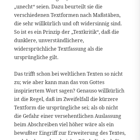
„unecht“ seien. Dazu beurteilt sie die
verschiedenen Textformen nach Maßstäben,
die sehr willkürlich und oft widersinnig sind.
So ist es ein Prinzip der „Textkritik“, daß die
dunklere, unverständlichere,
widersprüchliche Textfassung als die
ursprüngliche gilt.
Das trifft schon bei weltlichen Texten so nicht
zu; wie aber kann man das von Gottes
inspiriertem Wort sagen? Genauso willkürlich
ist die Regel, daß im Zweifelfall die kürzere
Textform die ursprüngliche sei; als ob nicht
die Gefahr einer versehentlichen Auslassung
beim Abschreiben viel höher wäre als ein
bewußter Eingriff zur Erweiterung des Textes,