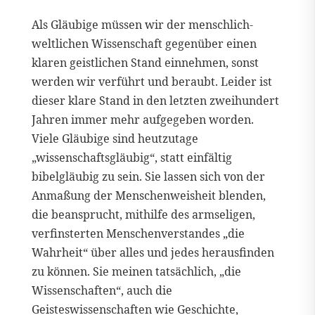
Als Gläubige müssen wir der menschlich-
weltlichen Wissenschaft gegenüber einen
klaren geistlichen Stand einnehmen, sonst
werden wir verführt und beraubt. Leider ist
dieser klare Stand in den letzten zweihundert
Jahren immer mehr aufgegeben worden.
Viele Gläubige sind heutzutage
„wissenschaftsgläubig“, statt einfältig
bibelgläubig zu sein. Sie lassen sich von der
Anmaßung der Menschenweisheit blenden,
die beansprucht, mithilfe des armseligen,
verfinsterten Menschenverstandes „die
Wahrheit“ über alles und jedes herausfinden
zu können. Sie meinen tatsächlich, „die
Wissenschaften“, auch die
Geisteswissenschaften wie Geschichte,