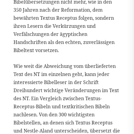
Bibelübersetzungen nicht mehr, wie in den
350 Jahren nach der Reformation, dem
bewährten Textus Receptus folgen, sondern
ihren Lesern die Verkürzungen und
Verfälschungen der ägyptischen
Handschriften als den echten, zuverlässigen
Bibeltext vorsetzen.
Wie weit die Abweichung vom überlieferten
Text des NT im einzelnen geht, kann jeder
interessierte Bibelleser in der Schrift
Dreihundert wichtige Veränderungen im Text
des NT. Ein Vergleich zwischen Textus-
Receptus-Bibeln und textkritischen Bibeln
nachlesen. Von den 300 wichtigsten
Bibelstellen, an denen sich Textus Receptus
und Nestle-Aland unterscheiden, übersetzt die