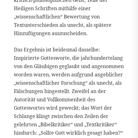
kritisch-philosophischen Geist, Teile der
Heiligen Schriften mithilfe einer
„wissenschaftlichen“ Bewertung von
Textunterschieden als unecht, als spätere
Hinzufügungen auszuscheiden.
Das Ergebnis ist beidesmal dasselbe:
Inspirierte Gottesworte, die jahrhundertelang
von den Gläubigen geglaubt und angenommen
worden waren, werden aufgrund angeblicher
„wissenschaftlicher Forschung“ als unecht, als
Fälschungen hingestellt. Zweifel an der
Autorität und Vollkommenheit des
Gotteswortes wird geweckt; das Wort der
Schlange klingt zwischen den Zeilen der
gelehrten „Bibelkritiker“ und „Textkritiker“
hindurch: „Sollte Gott wirklich gesagt haben?“