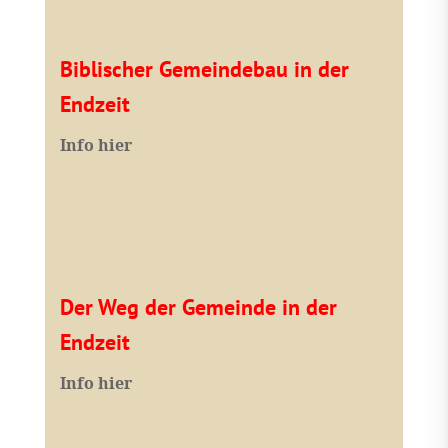
Biblischer Gemeindebau in der
Endzeit
Info hier
Der Weg der Gemeinde in der
Endzeit
Info hier