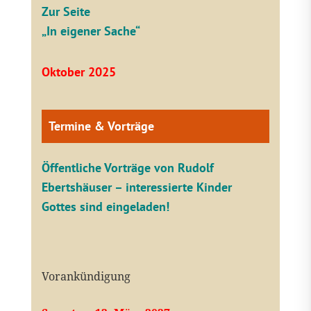
Zur Seite
„In eigener Sache“
Oktober 2025
Termine & Vorträge
Öffentliche V
orträge von Rudolf
Ebertshäuser – interessierte Kinder
Gottes sind eingeladen!
Vorankündigung