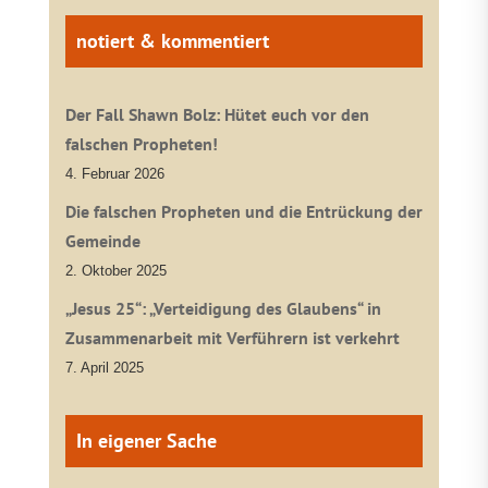
notiert & kommentiert
Der Fall Shawn Bolz: Hütet euch vor den
falschen Propheten!
4. Februar 2026
Die falschen Propheten und die Entrückung der
Gemeinde
2. Oktober 2025
„Jesus 25“: „Verteidigung des Glaubens“ in
Zusammenarbeit mit Verführern ist verkehrt
7. April 2025
In eigener Sache