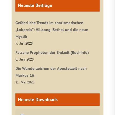
Neueste Beiträge
Gefährliche Trends im charismatischen
„Lobpreis“: Hillsong, Bethel und die neue
Mystik
7. Juli 2026
Falsche Propheten der Endzeit (Buchinfo)
8. Juni 2026
Die Wunderzeichen der Apostelzeit nach
Markus 16
11. Mai 2026
Neueste Downloads