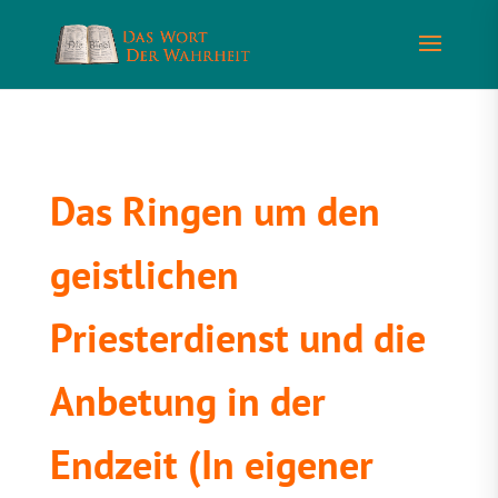
Das Ringen um den
geistlichen
Priesterdienst und die
Anbetung in der
Endzeit (In eigener