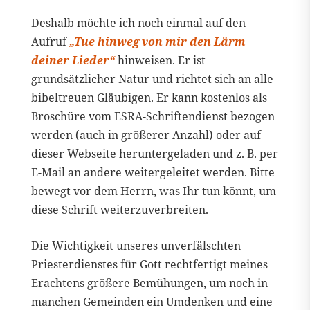
Deshalb möchte ich noch einmal auf den
Aufruf
„Tue hinweg von mir den Lärm
deiner Lieder“
hinweisen. Er ist
grundsätzlicher Natur und richtet sich an alle
bibeltreuen Gläubigen. Er kann kostenlos als
Broschüre vom ESRA-Schriftendienst bezogen
werden (auch in größerer Anzahl) oder auf
dieser Webseite heruntergeladen und z. B. per
E-Mail an andere weitergeleitet werden. Bitte
bewegt vor dem Herrn, was Ihr tun könnt, um
diese Schrift weiterzuverbreiten.
Die Wichtigkeit unseres unverfälschten
Priesterdienstes für Gott rechtfertigt meines
Erachtens größere Bemühungen, um noch in
manchen Gemeinden ein Umdenken und eine