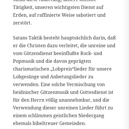
Tätigkeit, unseren wichtigsten Dienst auf
Erden, auf raffinierte Weise sabotiert und
zerstört.
Satans Taktik besteht hauptsächlich darin, daß
er die Christen dazu verleitet, die unreine und
vom Götzendienst beeinflußte Rock- und
Popmusik und die davon geprägten
charismatischen „Lobpreis“lieder für unsere
Lobgesänge und Anbetungslieder zu
verwenden. Eine solche Vermischung von
heidnischer Götzenmusik und Gottesdienst ist
für den Herrn völlig unannehmbar, und die
Verwendung dieser unreinen Lieder führt zu
einem schlimmen geistlichen Niedergang
ehemals bibeltreuer Gemeinden.