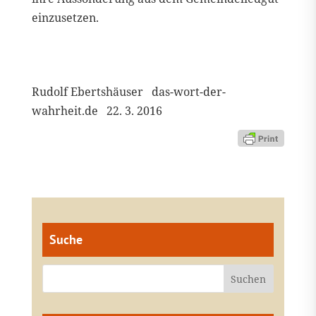
einzusetzen.
Rudolf Ebertshäuser das-wort-der-
wahrheit.de 22. 3. 2016
Suche