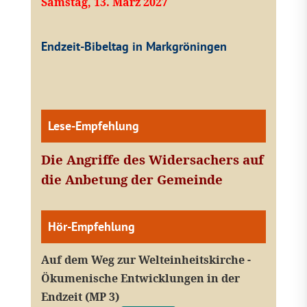
Samstag, 13. März 2027
Endzeit-Bibeltag in Markgröningen
Lese-Empfehlung
Die Angriffe des Widersachers auf
die Anbetung der Gemeinde
Hör-Empfehlung
Auf dem Weg zur Welteinheitskirche -
Ökumenische Entwicklungen in der
Endzeit (MP 3)