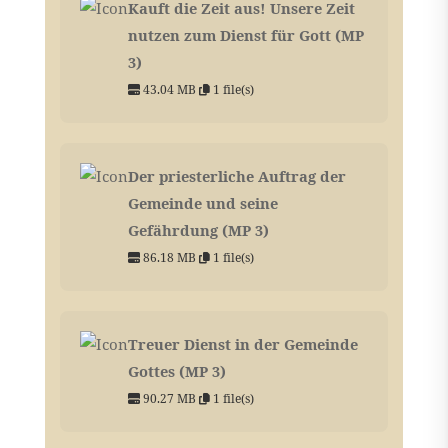
Kauft die Zeit aus! Unsere Zeit
nutzen zum Dienst für Gott (MP
3)
43.04 MB
1 file(s)
Der priesterliche Auftrag der
Gemeinde und seine
Gefährdung (MP 3)
86.18 MB
1 file(s)
Treuer Dienst in der Gemeinde
Gottes (MP 3)
90.27 MB
1 file(s)