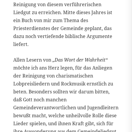
Reinigung von diesem verführerischen
Liedgut zu erreichen. Mitte dieses Jahres ist
ein Buch von mir zum Thema des
Priesterdienstes der Gemeinde geplant, das
dazu noch vertiefende biblische Argumente
liefert.
Allen Lesern von
„Das Wort der Wahrheit“
möchte ich ans Herz legen, für das Anliegen
der Reinigung von charismatischen
Lobpreisliedern und Rockmusik ernstlich zu
beten. Besonders sollten wir darum bitten,
daß Gott noch manchen
Gemeindeverantwortlichen und Jugendleitern
bewußt macht, welche unheilvolle Rolle diese
Lieder spielen, und ihnen Kraft gibt, sich für
ihre Aussonderung aus dem Gemeindeliedgut