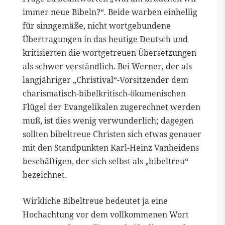
immer neue Bibeln?“. Beide warben einhellig
für sinngemäße, nicht wortgebundene
Übertragungen in das heutige Deutsch und
kritisierten die wortgetreuen Übersetzungen
als schwer verständlich. Bei Werner, der als
langjähriger „Christival“-Vorsitzender dem
charismatisch-bibelkritisch-ökumenischen
Flügel der Evangelikalen zugerechnet werden
muß, ist dies wenig verwunderlich; dagegen
sollten bibeltreue Christen sich etwas genauer
mit den Standpunkten Karl-Heinz Vanheidens
beschäftigen, der sich selbst als „bibeltreu“
bezeichnet.
Wirkliche Bibeltreue bedeutet ja eine
Hochachtung vor dem vollkommenen Wort