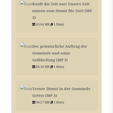
Kauft die Zeit aus! Unsere Zeit
nutzen zum Dienst für Gott (MP
3)
43.04 MB
1 file(s)
Der priesterliche Auftrag der
Gemeinde und seine
Gefährdung (MP 3)
86.18 MB
1 file(s)
Treuer Dienst in der Gemeinde
Gottes (MP 3)
90.27 MB
1 file(s)