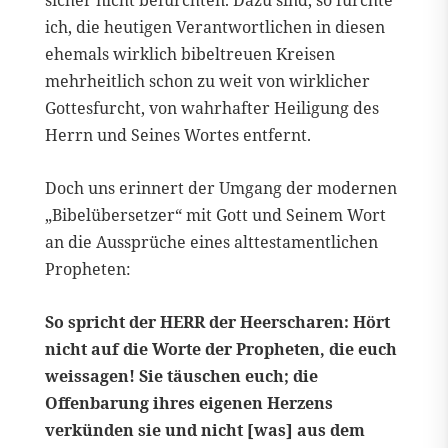
sicher nicht befürchten. Dazu sind, so fürchte
ich, die heutigen Verantwortlichen in diesen
ehemals wirklich bibeltreuen Kreisen
mehrheitlich schon zu weit von wirklicher
Gottesfurcht, von wahrhafter Heiligung des
Herrn und Seines Wortes entfernt.
Doch uns erinnert der Umgang der modernen
„Bibelübersetzer“ mit Gott und Seinem Wort
an die Aussprüche eines alttestamentlichen
Propheten:
So spricht der HERR der Heerscharen: Hört
nicht auf die Worte der Propheten, die euch
weissagen! Sie täuschen euch; die
Offenbarung ihres eigenen Herzens
verkünden sie und nicht [was] aus dem