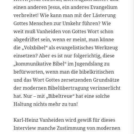
einen anderen Jesus, ein anderes Evangelium
verbreitet! Wie kann man mit der Lästerung
Gottes Menschen zur Umkehr führen? Wie
weit muß Vanheiden von Gottes Wort schon
abgedriftet sein, wenn er meint, man könne
die „Volxbibel“ als evangelistisches Werkzeug
einsetzen? Aber es ist nur folgerichtig, diese
„kommunikative Bibel“ im Jugendslang zu
befürworten, wenn man die bibelkritischen
und das Wort Gottes zersetzenden Grundsätze
der modernen Bibelübertragung verinnerlicht
hat. Nur – mit „Bibeltreue“ hat eine solche
Haltung nichts mehr zu tun!
Karl-Heinz Vanheiden wird gewiß für dieses
Interview manche Zustimmung von modernen