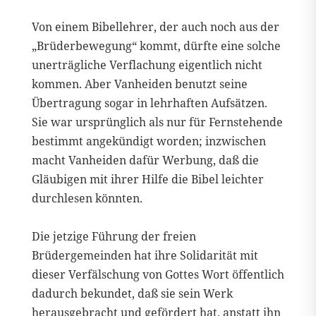
Von einem Bibellehrer, der auch noch aus der
„Brüderbewegung“ kommt, dürfte eine solche
unerträgliche Verflachung eigentlich nicht
kommen. Aber Vanheiden benutzt seine
Übertragung sogar in lehrhaften Aufsätzen.
Sie war ursprünglich als nur für Fernstehende
bestimmt angekündigt worden; inzwischen
macht Vanheiden dafür Werbung, daß die
Gläubigen mit ihrer Hilfe die Bibel leichter
durchlesen könnten.
Die jetzige Führung der freien
Brüdergemeinden hat ihre Solidarität mit
dieser Verfälschung von Gottes Wort öffentlich
dadurch bekundet, daß sie sein Werk
herausgebracht und gefördert hat, anstatt ihn