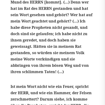
Mund des HERRN [kommt]. (…) Denn wer
hat im Rat des HERRN gestanden und hat
sein Wort gesehen und gehört? Wer hat auf
mein Wort geachtet und gehört? (…) Ich
habe diese Propheten nicht gesandt, und
doch sind sie gelaufen; ich habe nicht zu
ihnen geredet, und doch haben sie
geweissagt. Hätten sie in meinem Rat
gestanden, so würden sie meinem Volk
meine Worte verkündigen und sie
abbringen von ihrem bösen Weg und von
ihren schlimmen Taten! (…)
Ist mein Wort nicht wie ein Feuer, spricht
der HERR, und wie ein Hammer, der Felsen
zerschmettert? Darum siehe, ich komme