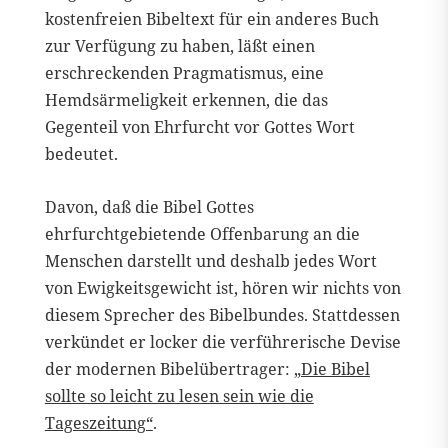
kostenfreien Bibeltext für ein anderes Buch
zur Verfügung zu haben, läßt einen
erschreckenden Pragmatismus, eine
Hemdsärmeligkeit erkennen, die das
Gegenteil von Ehrfurcht vor Gottes Wort
bedeutet.
Davon, daß die Bibel Gottes
ehrfurchtgebietende Offenbarung an die
Menschen darstellt und deshalb jedes Wort
von Ewigkeitsgewicht ist, hören wir nichts von
diesem Sprecher des Bibelbundes. Stattdessen
verkündet er locker die verführerische Devise
der modernen Bibelübertrager:
„Die Bibel
sollte so leicht zu lesen sein wie die
Tageszeitung“
.