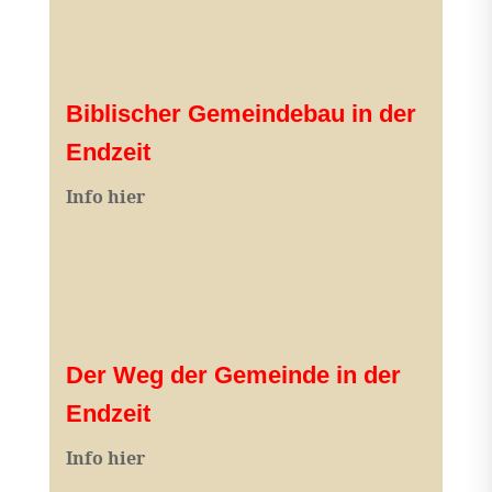
Biblischer Gemeindebau in der
Endzeit
Info hier
Der Weg der Gemeinde in der
Endzeit
Info hier