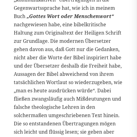
Gegenwartssprache hat, wie ich in meinem
Buch
„Gottes Wort oder Menschenwort“
nachgewiesen habe, eine bibelkritische
Haltung zum Originaltext der Heiligen Schrift
zur Grundlage. Die modernen Übersetzer
gehen davon aus, daß Gott nur die Gedanken,
nicht aber die Worte der Bibel inspiriert habe
und der Übersetzer deshalb die Freiheit habe,
Aussagen der Bibel abweichend von ihrem
tatsächlichen Wortlaut so wiederzugeben, wie
„man es heute ausdrücken würde“. Dabei
fließen zwangsläufig auch Mißdeutungen und
falsche theologische Lehren in den
solchermaßen umgeschriebenen Text hinein.
Die so entstandenen Übertragungen mögen
sich leicht und flüssig lesen; sie geben aber