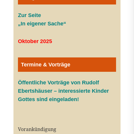
Zur Seite
„In eigener Sache“
Oktober 2025
Termine & Vorträge
Öffentliche V
orträge von Rudolf
Ebertshäuser – interessierte Kinder
Gottes sind eingeladen!
Vorankündigung