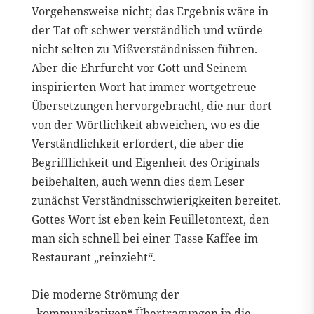
Vorgehensweise nicht; das Ergebnis wäre in
der Tat oft schwer verständlich und würde
nicht selten zu Mißverständnissen führen.
Aber die Ehrfurcht vor Gott und Seinem
inspirierten Wort hat immer wortgetreue
Übersetzungen hervorgebracht, die nur dort
von der Wörtlichkeit abweichen, wo es die
Verständlichkeit erfordert, die aber die
Begrifflichkeit und Eigenheit des Originals
beibehalten, auch wenn dies dem Leser
zunächst Verständnisschwierigkeiten bereitet.
Gottes Wort ist eben kein Feuilletontext, den
man sich schnell bei einer Tasse Kaffee im
Restaurant „reinzieht“.
Die moderne Strömung der
„kommunikativen“ Übertragungen in die