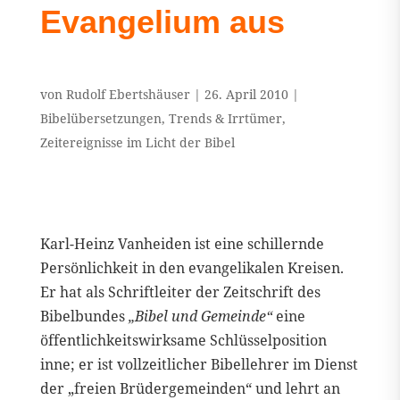
Evangelium aus
von
Rudolf Ebertshäuser
|
26. April 2010
|
Bibelübersetzungen
,
Trends & Irrtümer
,
Zeitereignisse im Licht der Bibel
Karl-Heinz Vanheiden ist eine schillernde
Persönlichkeit in den evangelikalen Kreisen.
Er hat als Schriftleiter der Zeitschrift des
Bibelbundes
„Bibel und Gemeinde“
eine
öffentlichkeitswirksame Schlüsselposition
inne; er ist vollzeitlicher Bibellehrer im Dienst
der „freien Brüdergemeinden“ und lehrt an