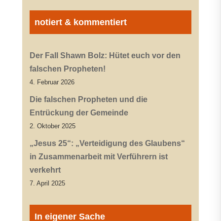
notiert & kommentiert
Der Fall Shawn Bolz: Hütet euch vor den
falschen Propheten!
4. Februar 2026
Die falschen Propheten und die
Entrückung der Gemeinde
2. Oktober 2025
„Jesus 25“: „Verteidigung des Glaubens“
in Zusammenarbeit mit Verführern ist
verkehrt
7. April 2025
In eigener Sache