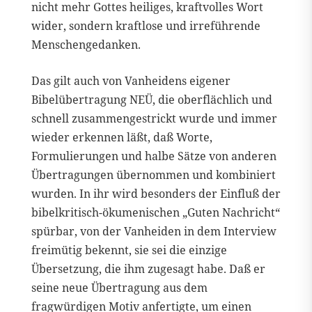
nicht mehr Gottes heiliges, kraftvolles Wort
wider, sondern kraftlose und irreführende
Menschengedanken.
Das gilt auch von Vanheidens eigener
Bibelübertragung NEÜ, die oberflächlich und
schnell zusammengestrickt wurde und immer
wieder erkennen läßt, daß Worte,
Formulierungen und halbe Sätze von anderen
Übertragungen übernommen und kombiniert
wurden. In ihr wird besonders der Einfluß der
bibelkritisch-ökumenischen „Guten Nachricht“
spürbar, von der Vanheiden in dem Interview
freimütig bekennt, sie sei die einzige
Übersetzung, die ihm zugesagt habe. Daß er
seine neue Übertragung aus dem
fragwürdigen Motiv anfertigte, um einen