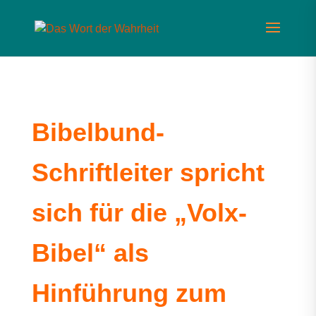
Bibelbund-
Schriftleiter spricht
sich für die „Volx-
Bibel“ als
Hinführung zum