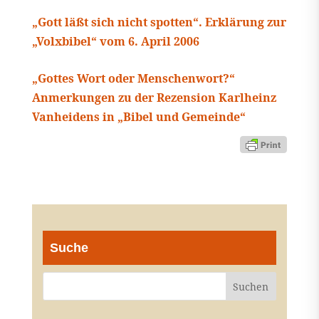
„Gott läßt sich nicht spotten“. Erklärung zur
„Volxbibel“ vom 6. April 2006
„Gottes Wort oder Menschenwort?“
Anmerkungen zu der Rezension Karlheinz
Vanheidens in „Bibel und Gemeinde“
Suche