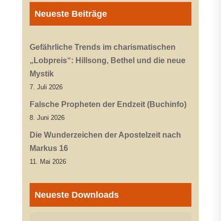
Neueste Beiträge
Gefährliche Trends im charismatischen
„Lobpreis“: Hillsong, Bethel und die neue
Mystik
7. Juli 2026
Falsche Propheten der Endzeit (Buchinfo)
8. Juni 2026
Die Wunderzeichen der Apostelzeit nach
Markus 16
11. Mai 2026
Neueste Downloads