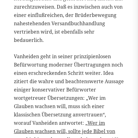
zurechtzuweisen. Daß es inzwischen auch von
einer einflußreichen, der Brüderbewegung
nahestehenden Versandbuchhandlung
vertrieben wird, ist ebenfalls sehr
bedauerlich.
Vanheiden geht in seiner prinzipienlosen
Befürwortung moderner Übertragungen noch
einen erschreckenden Schritt weiter. Idea
zitiert die wahre und beachtenswerte Aussage
einiger konservativer Befürworter
wortgetreuer Übersetzungen: „Wer im
Glauben wachsen will, muss sich einer
klassischen Übersetzung anvertrauen“,
worauf Vanheiden antwortet:
„Wer im
Glauben wachsen will, sollte jede Bibel von