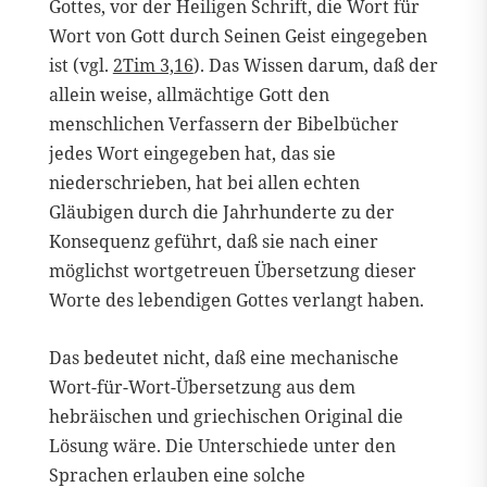
Gottes, vor der Heiligen Schrift, die Wort für
Wort von Gott durch Seinen Geist eingegeben
ist (vgl.
2Tim 3,16
). Das Wissen darum, daß der
allein weise, allmächtige Gott den
menschlichen Verfassern der Bibelbücher
jedes Wort eingegeben hat, das sie
niederschrieben, hat bei allen echten
Gläubigen durch die Jahrhunderte zu der
Konsequenz geführt, daß sie nach einer
möglichst wortgetreuen Übersetzung dieser
Worte des lebendigen Gottes verlangt haben.
Das bedeutet nicht, daß eine mechanische
Wort-für-Wort-Übersetzung aus dem
hebräischen und griechischen Original die
Lösung wäre. Die Unterschiede unter den
Sprachen erlauben eine solche