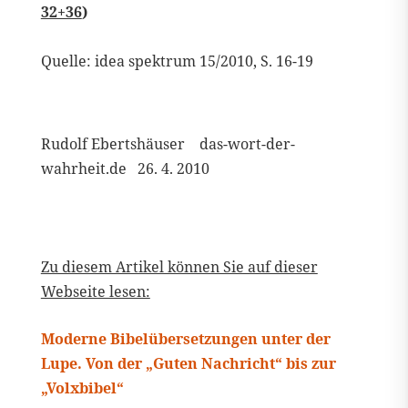
32+36
)
Quelle: idea spektrum 15/2010, S. 16-19
Rudolf Ebertshäuser das-wort-der-
wahrheit.de 26. 4. 2010
Zu diesem Artikel können Sie auf dieser
Webseite lesen:
Moderne Bibelübersetzungen unter der
Lupe. Von der „Guten Nachricht“ bis zur
„Volxbibel“