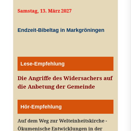
Samstag, 13. März 2027
Endzeit-Bibeltag in Markgröningen
Lese-Empfehlung
Die Angriffe des Widersachers auf
die Anbetung der Gemeinde
Hör-Empfehlung
Auf dem Weg zur Welteinheitskirche -
Ökumenische Entwicklungen in der