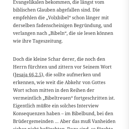
Evangelikalen bekommen, die längst vom
biblischen Glauben abgefallen sind. Die
empfehlen die „Volxbibel“ schon länger mit
derselben fadenscheinigen Begründung, und
verlangen nach „Bibeln“, die sie lesen können
wie ihre Tageszeitung.
Doch die kleine Schar derer, die noch den
Herrn fürchten und zittern vor Seinem Wort
(
Jesaja 66,2.5
), die sollte aufmerken und
erkennen, wie weit die Abkehr von Gottes
Wort schon mitten in den Reihen der
vermeintlich „Bibeltreuen“ fortgeschritten ist.
Eigentlich müßte ein solches Interview
Konsequenzen haben – im Bibelbund, bei den
Brüdergemeinden … Aber das muß Vanheiden