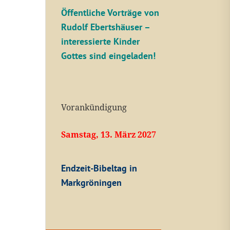
Öffentliche V
orträge von
Rudolf Ebertshäuser –
interessierte Kinder
Gottes sind eingeladen!
Vorankündigung
Samstag, 13. März 2027
Endzeit-Bibeltag in
Markgröningen