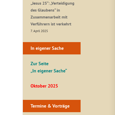
„Jesus 25“: „Verteidigung
des Glaubens“ in
Zusammenarbeit mit
Verführern ist verkehrt
7. April 2025
In eigener Sache
Zur Seite
„In eigener Sache“
Oktober 2025
Termine & Vorträge