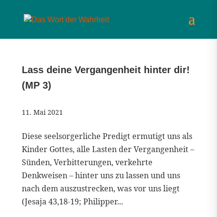
Lass deine Vergangenheit hinter dir!
(MP 3)
11. Mai 2021
Diese seelsorgerliche Predigt ermutigt uns als
Kinder Gottes, alle Lasten der Vergangenheit –
Sünden, Verbitterungen, verkehrte
Denkweisen – hinter uns zu lassen und uns
nach dem auszustrecken, was vor uns liegt
(Jesaja 43,18-19; Philipper...