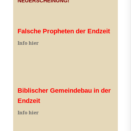
NEUERSCHEINUNG!
Falsche Propheten der Endzeit
I
nfo hier
Biblischer Gemeindebau in der
Endzeit
Info hier