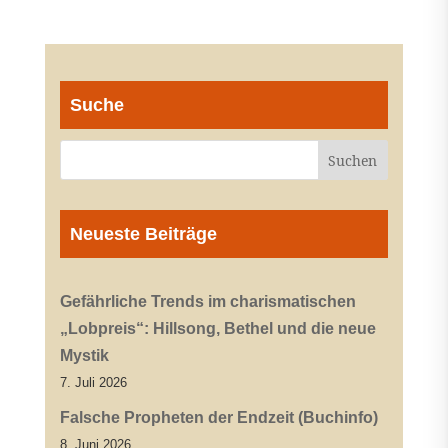
Suche
Neueste Beiträge
Gefährliche Trends im charismatischen
„Lobpreis“: Hillsong, Bethel und die neue
Mystik
7. Juli 2026
Falsche Propheten der Endzeit (Buchinfo)
8. Juni 2026