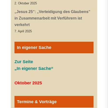
2. Oktober 2025
„Jesus 25“: „Verteidigung des Glaubens“
in Zusammenarbeit mit Verführern ist
verkehrt
7. April 2025
In eigener Sache
Zur Seite
„In eigener Sache“
Oktober 2025
Termine & Vorträge