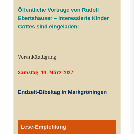
Öffentliche V
orträge von Rudolf
Ebertshäuser – interessierte Kinder
Gottes sind eingeladen!
Vorankündigung
Samstag, 13. März 2027
Endzeit-Bibeltag in Markgröningen
Lese-Empfehlung