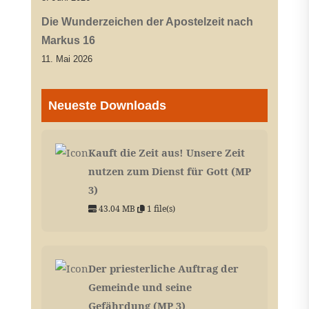
Die Wunderzeichen der Apostelzeit nach
Markus 16
11. Mai 2026
Neueste Downloads
Kauft die Zeit aus! Unsere Zeit
nutzen zum Dienst für Gott (MP
3)
43.04 MB
1 file(s)
Der priesterliche Auftrag der
Gemeinde und seine
Gefährdung (MP 3)