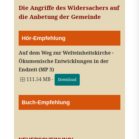
Die Angriffe des Widersachers auf
die Anbetung der Gemeinde
Hör-Empfehlung
Auf dem Weg zur Welteinheitskirche -
Ökumenische Entwicklungen in der
Endzeit (MP 3)
111.54 MB -
Download
Buch-Empfehlung