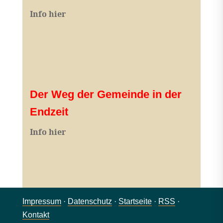
Info hier
Der Weg der Gemeinde in der
Endzeit
Info hier
Impressum
·
Datenschutz
·
Startseite
·
RSS
·
Kontakt