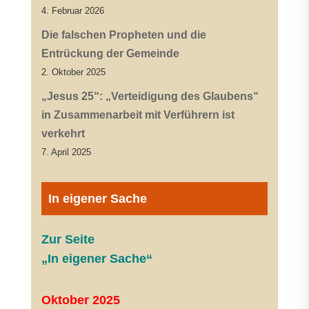
4. Februar 2026
Die falschen Propheten und die
Entrückung der Gemeinde
2. Oktober 2025
„Jesus 25“: „Verteidigung des Glaubens“
in Zusammenarbeit mit Verführern ist
verkehrt
7. April 2025
In eigener Sache
Zur Seite
„In eigener Sache“
Oktober 2025