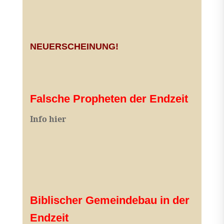
NEUERSCHEINUNG!
Falsche Propheten der Endzeit
I
nfo hier
Biblischer Gemeindebau in der
Endzeit