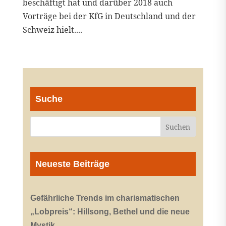
beschäftigt hat und darüber 2018 auch
Vorträge bei der KfG in Deutschland und der
Schweiz hielt....
Suche
Neueste Beiträge
Gefährliche Trends im charismatischen
„Lobpreis“: Hillsong, Bethel und die neue
Mystik