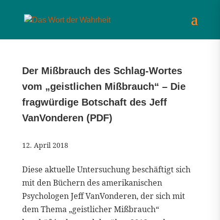
Der Mißbrauch des Schlag-Wortes
vom „geistlichen Mißbrauch“ – Die
fragwürdige Botschaft des Jeff
VanVonderen (PDF)
12. April 2018
Diese aktuelle Untersuchung beschäftigt sich
mit den Büchern des amerikanischen
Psychologen Jeff VanVonderen, der sich mit
dem Thema „geistlicher Mißbrauch“