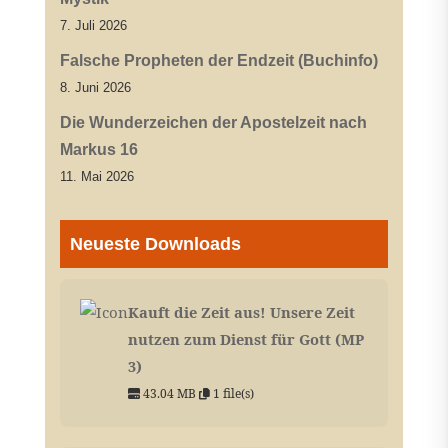
7. Juli 2026
Falsche Propheten der Endzeit (Buchinfo)
8. Juni 2026
Die Wunderzeichen der Apostelzeit nach
Markus 16
11. Mai 2026
Neueste Downloads
Kauft die Zeit aus! Unsere Zeit
nutzen zum Dienst für Gott (MP
3)
43.04 MB
1 file(s)