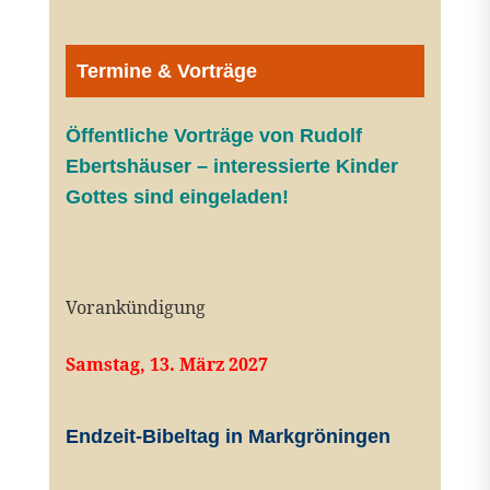
Termine & Vorträge
Öffentliche V
orträge von Rudolf
Ebertshäuser – interessierte Kinder
Gottes sind eingeladen!
Vorankündigung
Samstag, 13. März 2027
Endzeit-Bibeltag in Markgröningen