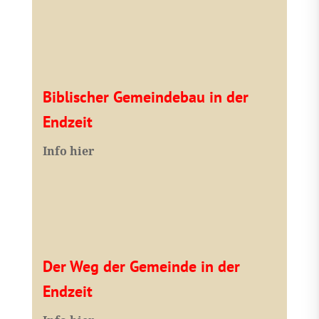
Biblischer Gemeindebau in der
Endzeit
Info hier
Der Weg der Gemeinde in der
Endzeit