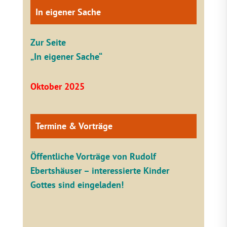
In eigener Sache
Zur Seite
„In eigener Sache“
Oktober 2025
Termine & Vorträge
Öffentliche V
orträge von Rudolf
Ebertshäuser – interessierte Kinder
Gottes sind eingeladen!