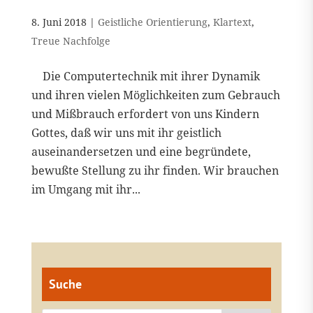
8. Juni 2018
|
Geistliche Orientierung
,
Klartext
,
Treue Nachfolge
Die Computertechnik mit ihrer Dynamik
und ihren vielen Möglichkeiten zum Gebrauch
und Mißbrauch erfordert von uns Kindern
Gottes, daß wir uns mit ihr geistlich
auseinandersetzen und eine begründete,
bewußte Stellung zu ihr finden. Wir brauchen
im Umgang mit ihr...
Suche