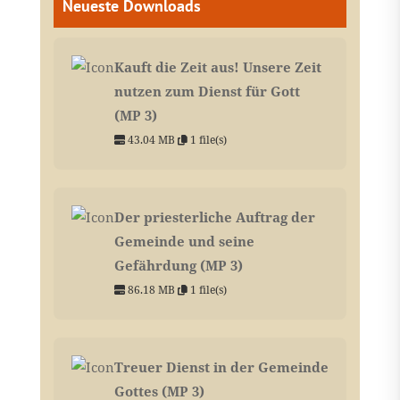
Neueste Downloads
Kauft die Zeit aus! Unsere Zeit
nutzen zum Dienst für Gott
(MP 3)
43.04 MB
1 file(s)
Der priesterliche Auftrag der
Gemeinde und seine
Gefährdung (MP 3)
86.18 MB
1 file(s)
Treuer Dienst in der Gemeinde
Gottes (MP 3)