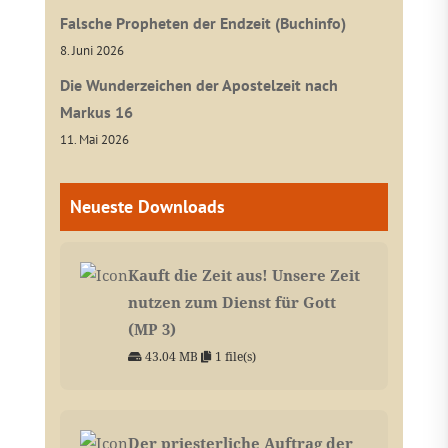
Falsche Propheten der Endzeit (Buchinfo)
8. Juni 2026
Die Wunderzeichen der Apostelzeit nach
Markus 16
11. Mai 2026
Neueste Downloads
Kauft die Zeit aus! Unsere Zeit
nutzen zum Dienst für Gott
(MP 3)
43.04 MB
1 file(s)
Der priesterliche Auftrag der