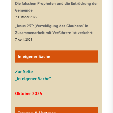
Die falschen Propheten und die Entrückung der
Gemeinde
2. Oktober 2025
„Jesus 25“: „Verteidigung des Glaubens“ in
Zusammenarbeit mit Verführern ist verkehrt
7. April 2025
In eigener Sache
Zur Seite
„In eigener Sache“
Oktober 2025