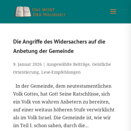
Die Angriffe des Widersachers auf die
Anbetung der Gemeinde
9. Januar 2026
|
Ausgewählte Beiträge
,
Geistliche
Orientierung
,
Lese-Empfehlungen
In der Gemeinde, dem neutestamentlichen
Volk Gottes, hat Gott Seine Ratschlüsse, sich
ein Volk von wahren Anbetern zu bereiten,
auf einer weitaus höheren Stufe verwirklicht
als im Volk Israel. Die Gemeinde ist, wie wir
im Teil I. schon sahen, durch die...