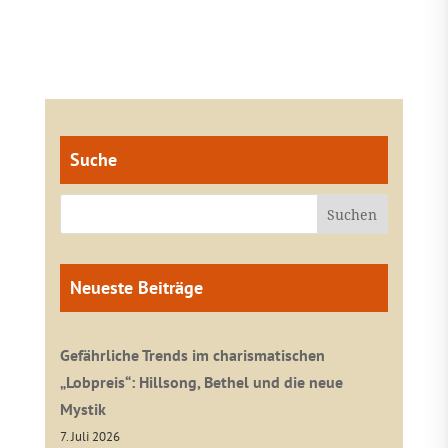
Suche
Neueste Beiträge
Gefährliche Trends im charismatischen
„Lobpreis“: Hillsong, Bethel und die neue
Mystik
7. Juli 2026