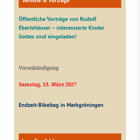
Termine & Vorträge
Öffentliche V
orträge von Rudolf
Ebertshäuser – interessierte Kinder
Gottes sind eingeladen!
Vorankündigung
Samstag, 13. März 2027
Endzeit-Bibeltag in Markgröningen