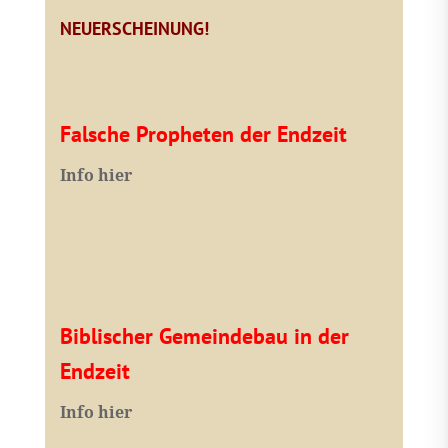
NEUERSCHEINUNG!
Falsche Propheten der Endzeit
I
nfo hier
Biblischer Gemeindebau in der
Endzeit
Info hier