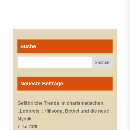
Suche
Neueste Beiträge
Gefährliche Trends im charismatischen
„Lobpreis“: Hillsong, Bethel und die neue
Mystik
7. Juli 2026