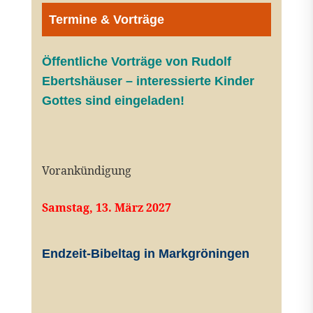
Termine & Vorträge
Öffentliche V
orträge von Rudolf
Ebertshäuser – interessierte Kinder
Gottes sind eingeladen!
Vorankündigung
Samstag, 13. März 2027
Endzeit-Bibeltag in Markgröningen