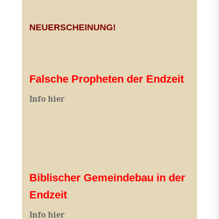
NEUERSCHEINUNG!
Falsche Propheten der Endzeit
I
nfo hier
Biblischer Gemeindebau in der
Endzeit
Info hier