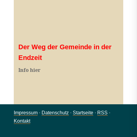
Der Weg der Gemeinde in der
Endzeit
Info hier
Impressum
·
Datenschutz
·
Startseite
·
RSS
·
Kontakt