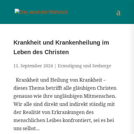
Krankheit und Krankenheilung im
Leben des Christen
11. September 2024
|
Ermutigung und Seelsorge
Krankheit und Heilung von Krankheit –
dieses Thema betrifft alle gläubigen Christen
genauso wie ihre ungläubigen Mitmenschen.
Wir alle sind direkt und indirekt ständig mit
der Realität von Erkrankungen des
menschlichen Leibes konfrontiert, sei es bei
uns selbst...