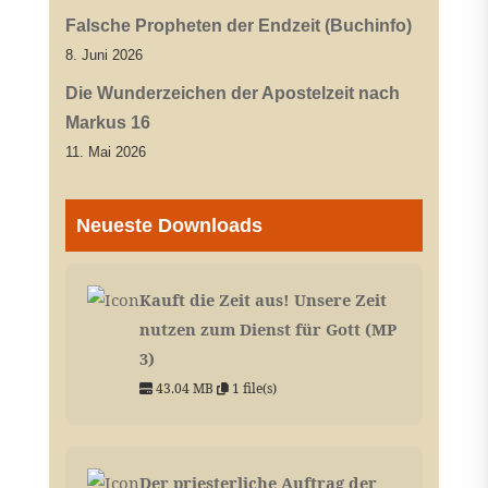
Falsche Propheten der Endzeit (Buchinfo)
8. Juni 2026
Die Wunderzeichen der Apostelzeit nach
Markus 16
11. Mai 2026
Neueste Downloads
Kauft die Zeit aus! Unsere Zeit
nutzen zum Dienst für Gott (MP
3)
43.04 MB
1 file(s)
Der priesterliche Auftrag der