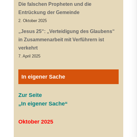
Die falschen Propheten und die
Entrückung der Gemeinde
2. Oktober 2025
„Jesus 25“: „Verteidigung des Glaubens“
in Zusammenarbeit mit Verführern ist
verkehrt
7. April 2025
In eigener Sache
Zur Seite
„In eigener Sache“
Oktober 2025