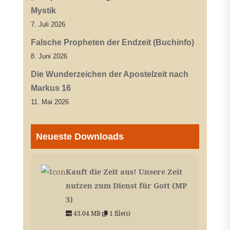
Mystik
7. Juli 2026
Falsche Propheten der Endzeit (Buchinfo)
8. Juni 2026
Die Wunderzeichen der Apostelzeit nach
Markus 16
11. Mai 2026
Neueste Downloads
Kauft die Zeit aus! Unsere Zeit
nutzen zum Dienst für Gott (MP
3)
43.04 MB
1 file(s)