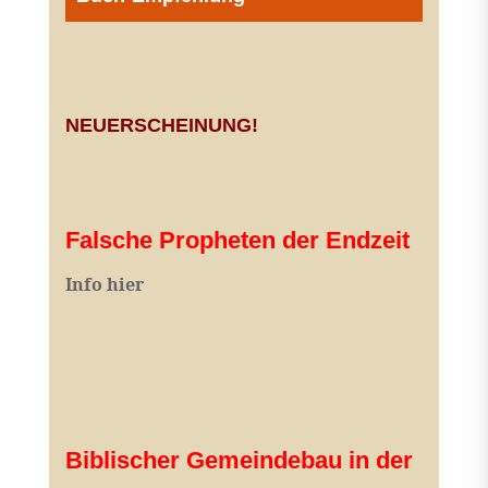
NEUERSCHEINUNG!
Falsche Propheten der Endzeit
I
nfo hier
Biblischer Gemeindebau in der