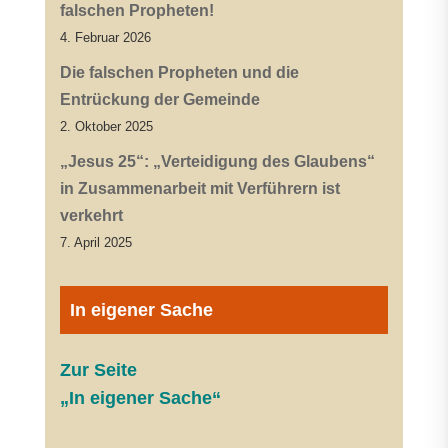
falschen Propheten!
4. Februar 2026
Die falschen Propheten und die
Entrückung der Gemeinde
2. Oktober 2025
„Jesus 25“: „Verteidigung des Glaubens“
in Zusammenarbeit mit Verführern ist
verkehrt
7. April 2025
In eigener Sache
Zur Seite
„In eigener Sache“