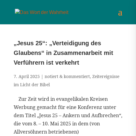
„Jesus 25“: „Verteidigung des
Glaubens“ in Zusammenarbeit mit
Verführern ist verkehrt
7. April 2025
|
notiert & kommentiert
,
Zeitereignisse
im Licht der Bibel
Zur Zeit wird in evangelikalen Kreisen
Werbung gemacht für eine Konferenz unter
dem Titel „Jesus 25 – Ankern und Aufbrechen“,
die vom 8. – 10. Mai 2025 in dem (von
Allversöhnern betriebenen)