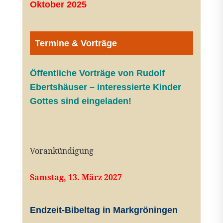
Oktober 2025
Termine & Vorträge
Öffentliche V
orträge von Rudolf
Ebertshäuser – interessierte Kinder
Gottes sind eingeladen!
Vorankündigung
Samstag, 13. März 2027
Endzeit-Bibeltag in Markgröningen