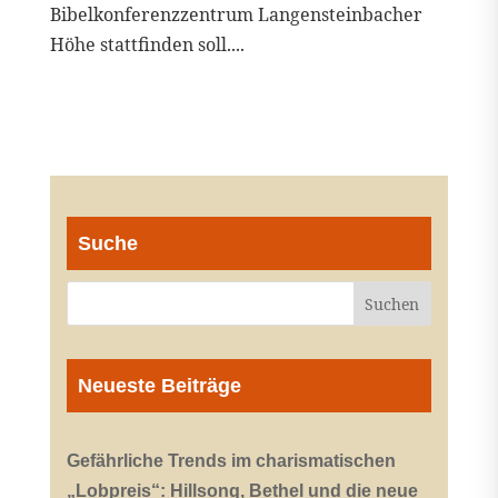
Bibelkonferenzzentrum Langensteinbacher
Höhe stattfinden soll....
Suche
Neueste Beiträge
Gefährliche Trends im charismatischen
„Lobpreis“: Hillsong, Bethel und die neue