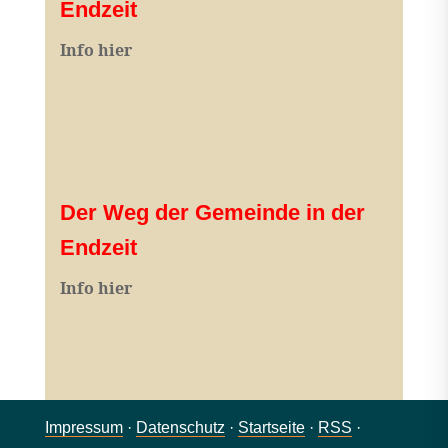
Endzeit
Info hier
Der Weg der Gemeinde in der
Endzeit
Info hier
Impressum
·
Datenschutz
·
Startseite
·
RSS
·