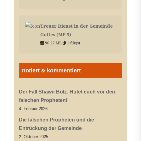
Treuer Dienst in der Gemeinde
Gottes (MP 3)
90.27 MB
1 file(s)
notiert & kommentiert
Der Fall Shawn Bolz: Hütet euch vor den
falschen Propheten!
4. Februar 2026
Die falschen Propheten und die
Entrückung der Gemeinde
2. Oktober 2025