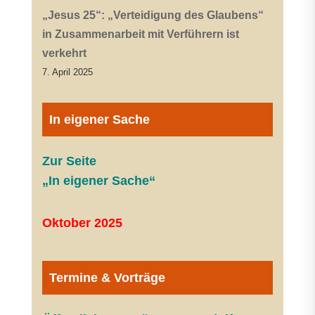
„Jesus 25“: „Verteidigung des Glaubens“
in Zusammenarbeit mit Verführern ist
verkehrt
7. April 2025
In eigener Sache
Zur Seite
„In eigener Sache“
Oktober 2025
Termine & Vorträge