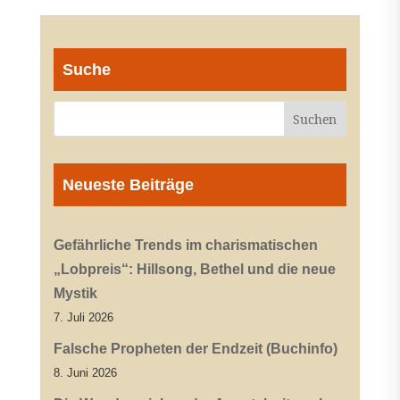
Suche
Neueste Beiträge
Gefährliche Trends im charismatischen
„Lobpreis“: Hillsong, Bethel und die neue
Mystik
7. Juli 2026
Falsche Propheten der Endzeit (Buchinfo)
8. Juni 2026