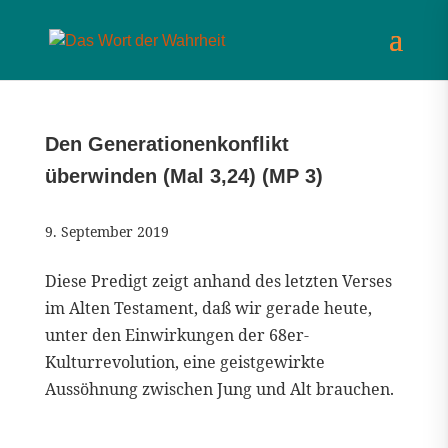
Den Generationenkonflikt
überwinden (Mal 3,24) (MP 3)
9. September 2019
Diese Predigt zeigt anhand des letzten Verses
im Alten Testament, daß wir gerade heute,
unter den Einwirkungen der 68er-
Kulturrevolution, eine geistgewirkte
Aussöhnung zwischen Jung und Alt brauchen.