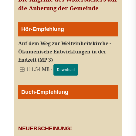
die Anbetung der Gemeinde
Hör-Empfehlung
Auf dem Weg zur Welteinheitskirche -
Ökumenische Entwicklungen in der
Endzeit (MP 3)
111.54 MB -
Download
Buch-Empfehlung
NEUERSCHEINUNG!