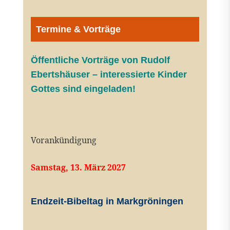
Termine & Vorträge
Öffentliche V
orträge von Rudolf
Ebertshäuser – interessierte Kinder
Gottes sind eingeladen!
Vorankündigung
Samstag, 13. März 2027
Endzeit-Bibeltag in Markgröningen