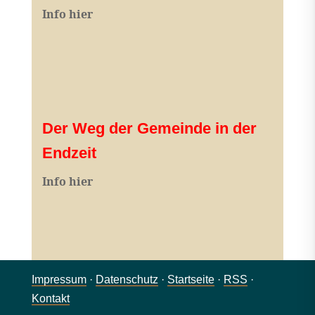
Info hier
Der Weg der Gemeinde in der
Endzeit
Info hier
Impressum
·
Datenschutz
·
Startseite
·
RSS
·
Kontakt