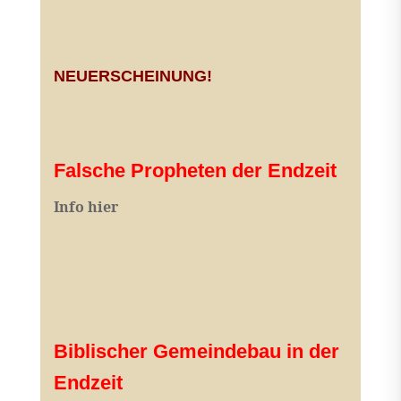
NEUERSCHEINUNG!
Falsche Propheten der Endzeit
I
nfo hier
Biblischer Gemeindebau in der
Endzeit