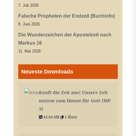
7. Juli 2026
Falsche Propheten der Endzeit (Buchinfo)
8. Juni 2026
Die Wunderzeichen der Apostelzeit nach
Markus 16
11. Mai 2026
Neueste Downloads
Kauft die Zeit aus! Unsere Zeit
nutzen zum Dienst für Gott (MP
3)
43.04 MB
1 file(s)