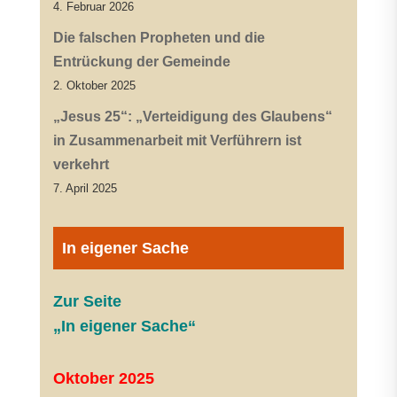
4. Februar 2026
Die falschen Propheten und die
Entrückung der Gemeinde
2. Oktober 2025
„Jesus 25“: „Verteidigung des Glaubens“
in Zusammenarbeit mit Verführern ist
verkehrt
7. April 2025
In eigener Sache
Zur Seite
„In eigener Sache“
Oktober 2025