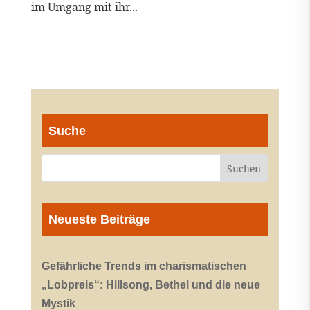
im Umgang mit ihr...
Suche
Neueste Beiträge
Gefährliche Trends im charismatischen
„Lobpreis“: Hillsong, Bethel und die neue
Mystik