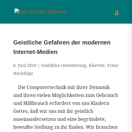
Geistliche Gefahren der modernen
Internet-Medien
8. Juni 2018
|
Geistliche Orientierung
,
Klartext
,
Treue
Nachfolge
Die Computertechnik mit ihrer Dynamik
und ihren vielen Möglichkeiten zum Gebrauch
und Mißbrauch erfordert von uns Kindern
Gottes, daß wir uns mit ihr geistlich
auseinandersetzen und eine begründete,
bewußte Stellung zu ihr finden. Wir brauchen