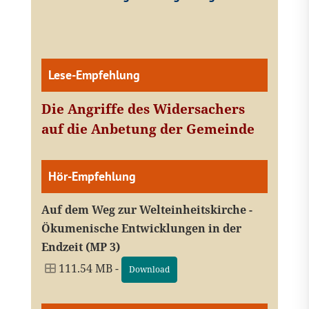
Lese-Empfehlung
Die Angriffe des Widersachers
auf die Anbetung der Gemeinde
Hör-Empfehlung
Auf dem Weg zur Welteinheitskirche -
Ökumenische Entwicklungen in der
Endzeit (MP 3)
111.54 MB -
Download