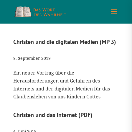
Christen und die digitalen Medien (MP 3)
9. September 2019
Ein neuer Vortrag über die
Herausforderungen und Gefahren des
Internets und der digitalen Medien für das
Glaubensleben von uns Kindern Gottes.
Christen und das Internet (PDF)
4. Juni 2019