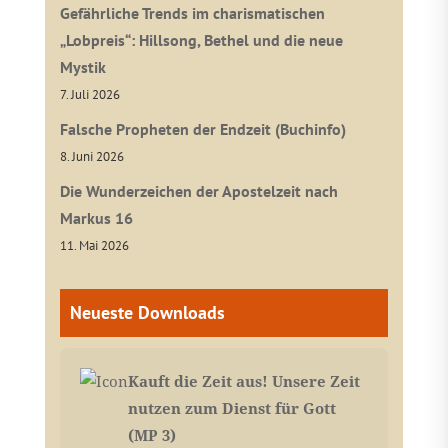
Gefährliche Trends im charismatischen
„Lobpreis“: Hillsong, Bethel und die neue
Mystik
7. Juli 2026
Falsche Propheten der Endzeit (Buchinfo)
8. Juni 2026
Die Wunderzeichen der Apostelzeit nach
Markus 16
11. Mai 2026
Neueste Downloads
Kauft die Zeit aus! Unsere Zeit
nutzen zum Dienst für Gott
(MP 3)