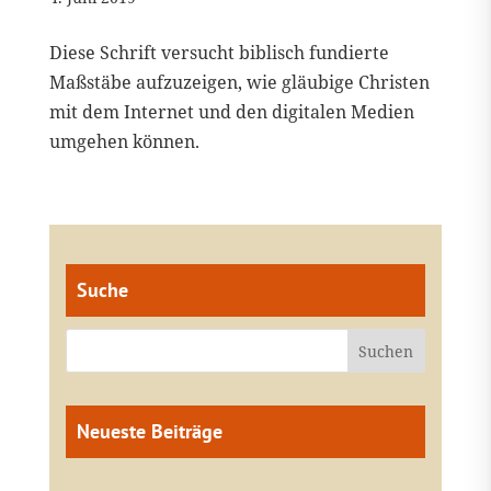
Diese Schrift versucht biblisch fundierte
Maßstäbe aufzuzeigen, wie gläubige Christen
mit dem Internet und den digitalen Medien
umgehen können.
Suche
Neueste Beiträge