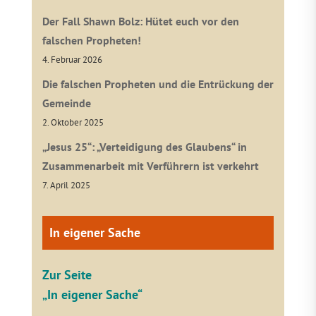
Der Fall Shawn Bolz: Hütet euch vor den
falschen Propheten!
4. Februar 2026
Die falschen Propheten und die Entrückung der
Gemeinde
2. Oktober 2025
„Jesus 25“: „Verteidigung des Glaubens“ in
Zusammenarbeit mit Verführern ist verkehrt
7. April 2025
In eigener Sache
Zur Seite
„In eigener Sache“