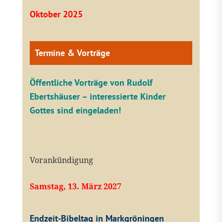
Oktober 2025
Termine & Vorträge
Öffentliche V
orträge von Rudolf
Ebertshäuser – interessierte Kinder
Gottes sind eingeladen!
Vorankündigung
Samstag, 13. März 2027
Endzeit-Bibeltag in Markgröningen