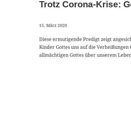
Trotz Corona-Krise: Go
15. März 2020
Diese ermutigende Predigt zeigt angesich
Kinder Gottes uns auf die Verheißungen
allmächtigen Gottes über unserem Leben