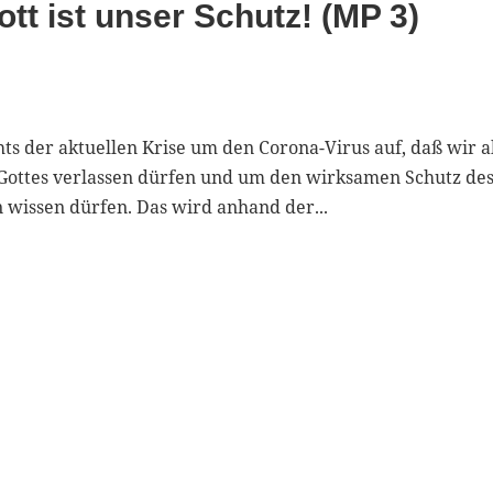
tt ist unser Schutz! (MP 3)
ts der aktuellen Krise um den Corona-Virus auf, daß wir a
 Gottes verlassen dürfen und um den wirksamen Schutz de
 wissen dürfen. Das wird anhand der...