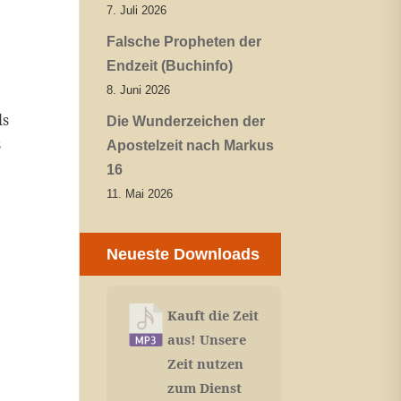
7. Juli 2026
Falsche Propheten der
Endzeit (Buchinfo)
8. Juni 2026
ls
Die Wunderzeichen der
s
Apostelzeit nach Markus
16
11. Mai 2026
Neueste Downloads
Kauft die Zeit
aus! Unsere
Zeit nutzen
zum Dienst