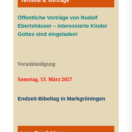
Termine & Vorträge
Öffentliche V
orträge von Rudolf
Ebertshäuser – interessierte Kinder
Gottes sind eingeladen!
Vorankündigung
Samstag, 13. März 2027
Endzeit-Bibeltag in Markgröningen