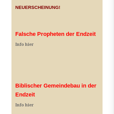
NEUERSCHEINUNG!
Falsche Propheten der Endzeit
I
nfo hier
Biblischer Gemeindebau in der
Endzeit
Info hier