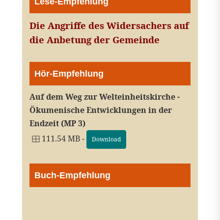
Lese-Empfehlung
Die Angriffe des Widersachers auf
die Anbetung der Gemeinde
Hör-Empfehlung
Auf dem Weg zur Welteinheitskirche -
Ökumenische Entwicklungen in der
Endzeit (MP 3)
111.54 MB -
Download
Buch-Empfehlung