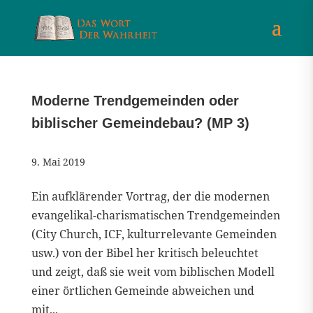
Moderne Trendgemeinden oder
biblischer Gemeindebau? (MP 3)
9. Mai 2019
Ein aufklärender Vortrag, der die modernen
evangelikal-charismatischen Trendgemeinden
(City Church, ICF, kulturrelevante Gemeinden
usw.) von der Bibel her kritisch beleuchtet
und zeigt, daß sie weit vom biblischen Modell
einer örtlichen Gemeinde abweichen und
mit...