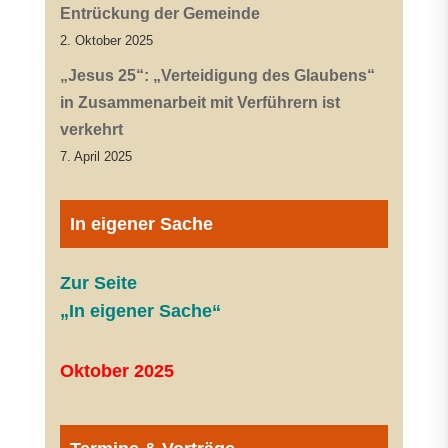
Entrückung der Gemeinde
2. Oktober 2025
„Jesus 25“: „Verteidigung des Glaubens“
in Zusammenarbeit mit Verführern ist
verkehrt
7. April 2025
In eigener Sache
Zur Seite
„In eigener Sache“
Oktober 2025