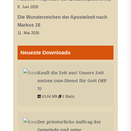
8. Juni 2026
Die Wunderzeichen der Apostelzeit nach
Markus 16
11. Mai 2026
Neueste Downloads
Kauft die Zeit aus! Unsere Zeit
nutzen zum Dienst für Gott (MP
3)
43.04 MB
1 file(s)
Der priesterliche Auftrag der
Gemeinde und seine