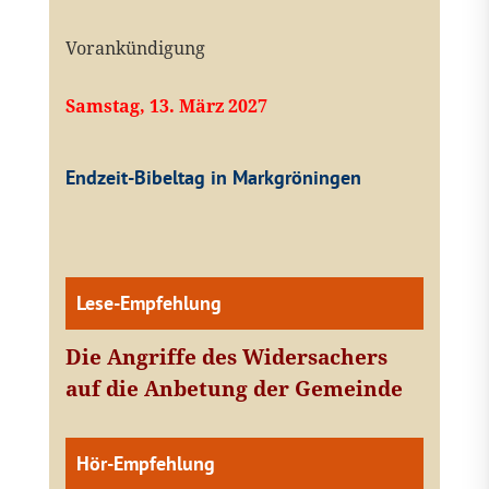
Vorankündigung
Samstag, 13. März 2027
Endzeit-Bibeltag in Markgröningen
Lese-Empfehlung
Die Angriffe des Widersachers
auf die Anbetung der Gemeinde
Hör-Empfehlung