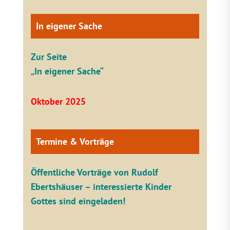
In eigener Sache
Zur Seite
„In eigener Sache“
Oktober 2025
Termine & Vorträge
Öffentliche V
orträge von Rudolf
Ebertshäuser – interessierte Kinder
Gottes sind eingeladen!