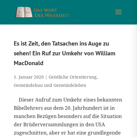
Es ist Zeit, den Tatsachen ins Auge zu
sehen! Ein Ruf zur Umkehr von William
MacDonald
1. Januar 2020
|
Geistliche Orientierung
,
Gemeindebau und Gemeindeleben
Dieser Aufruf zum Umkehr eines bekannten
Bibellehrers aus dem 20. Jahrhundert ist in
manchen Bezügen besonders auf die Situation
der Brüderversammlungen in den USA
zugeschnitten, aber er hat eine grundlegende