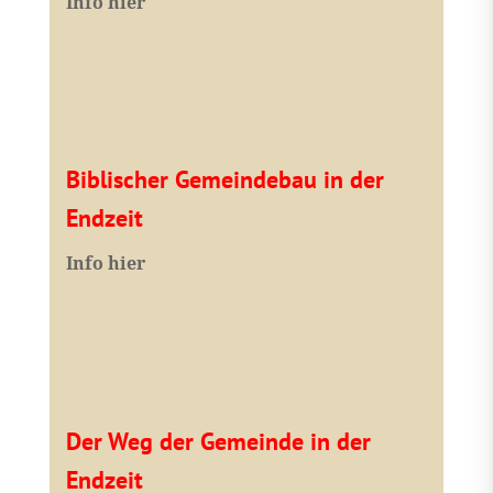
I
nfo hier
Biblischer Gemeindebau in der
Endzeit
Info hier
Der Weg der Gemeinde in der
Endzeit