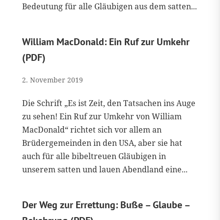
Bedeutung für alle Gläubigen aus dem satten...
William MacDonald: Ein Ruf zur Umkehr
(PDF)
2. November 2019
Die Schrift „Es ist Zeit, den Tatsachen ins Auge
zu sehen! Ein Ruf zur Umkehr von William
MacDonald“ richtet sich vor allem an
Brüdergemeinden in den USA, aber sie hat
auch für alle bibeltreuen Gläubigen in
unserem satten und lauen Abendland eine...
Der Weg zur Errettung: Buße – Glaube –