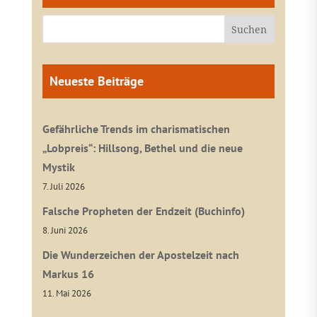
Neueste Beiträge
Gefährliche Trends im charismatischen
„Lobpreis“: Hillsong, Bethel und die neue
Mystik
7. Juli 2026
Falsche Propheten der Endzeit (Buchinfo)
8. Juni 2026
Die Wunderzeichen der Apostelzeit nach
Markus 16
11. Mai 2026