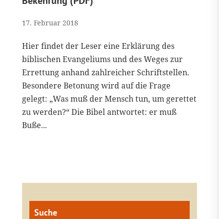
Bekehrung (PDF)
17. Februar 2018
Hier findet der Leser eine Erklärung des
biblischen Evangeliums und des Weges zur
Errettung anhand zahlreicher Schriftstellen.
Besondere Betonung wird auf die Frage
gelegt: „Was muß der Mensch tun, um gerettet
zu werden?“ Die Bibel antwortet: er muß
Buße...
Suche