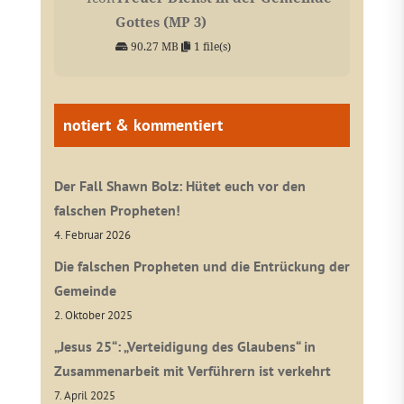
Gottes (MP 3)
90.27 MB
1 file(s)
notiert & kommentiert
Der Fall Shawn Bolz: Hütet euch vor den
falschen Propheten!
4. Februar 2026
Die falschen Propheten und die Entrückung der
Gemeinde
2. Oktober 2025
„Jesus 25“: „Verteidigung des Glaubens“ in
Zusammenarbeit mit Verführern ist verkehrt
7. April 2025