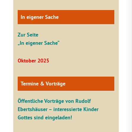
In eigener Sache
Zur Seite
„In eigener Sache“
Oktober 2025
Termine & Vorträge
Öffentliche V
orträge von Rudolf
Ebertshäuser – interessierte Kinder
Gottes sind eingeladen!