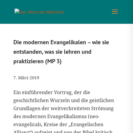
Die modernen Evangelikalen – wie sie
entstanden, was sie lehren und
praktizieren (MP 3)
7. März 2019
Ein einführender Vortrag, der die
geschichtlichen Wurzeln und die geistlichen
Grundlagen der weitverbreiteten Strömung
des modernen Evangelikalismus (neo-
evangelicals, Kreise der „Evangelischen
Allianz“) aufzeigt und von der Bibel kritisch...