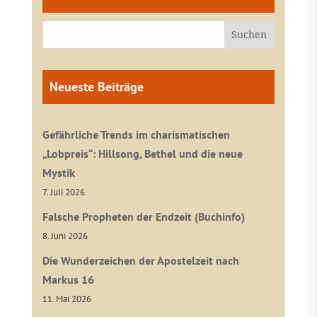
Neueste Beiträge
Gefährliche Trends im charismatischen
„Lobpreis“: Hillsong, Bethel und die neue
Mystik
7. Juli 2026
Falsche Propheten der Endzeit (Buchinfo)
8. Juni 2026
Die Wunderzeichen der Apostelzeit nach
Markus 16
11. Mai 2026