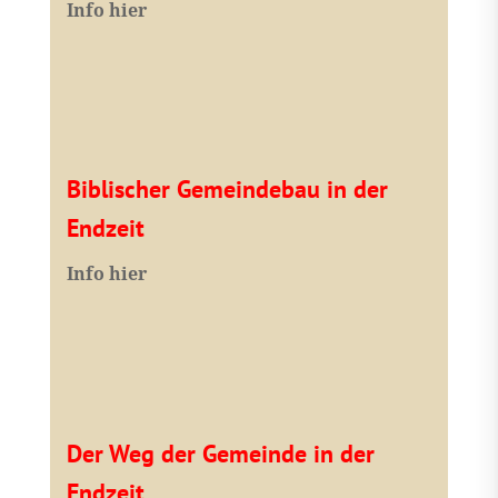
I
nfo hier
Biblischer Gemeindebau in der
Endzeit
Info hier
Der Weg der Gemeinde in der
Endzeit