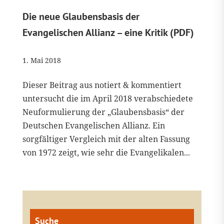
Die neue Glaubensbasis der
Evangelischen Allianz – eine Kritik (PDF)
1. Mai 2018
Dieser Beitrag aus notiert & kommentiert
untersucht die im April 2018 verabschiedete
Neuformulierung der „Glaubensbasis“ der
Deutschen Evangelischen Allianz. Ein
sorgfältiger Vergleich mit der alten Fassung
von 1972 zeigt, wie sehr die Evangelikalen...
Suche