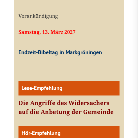
Vorankündigung
Samstag, 13. März 2027
Endzeit-Bibeltag in Markgröningen
Lese-Empfehlung
Die Angriffe des Widersachers
auf die Anbetung der Gemeinde
Hör-Empfehlung