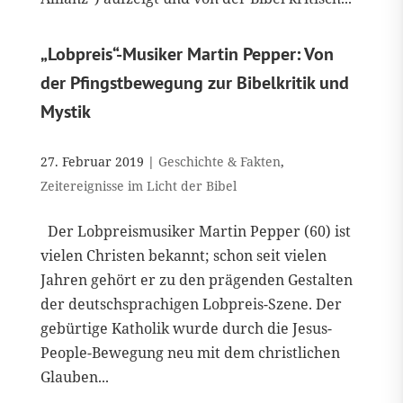
„Lobpreis“-Musiker Martin Pepper: Von
der Pfingstbewegung zur Bibelkritik und
Mystik
27. Februar 2019
|
Geschichte & Fakten
,
Zeitereignisse im Licht der Bibel
Der Lobpreismusiker Martin Pepper (60) ist
vielen Christen bekannt; schon seit vielen
Jahren gehört er zu den prägenden Gestalten
der deutschsprachigen Lobpreis-Szene. Der
gebürtige Katholik wurde durch die Jesus-
People-Bewegung neu mit dem christlichen
Glauben...